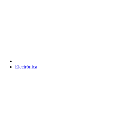
Electrónica