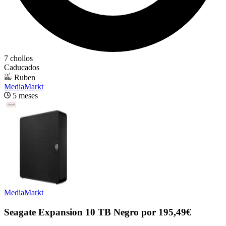
7 chollos
Caducados
Ruben
MediaMarkt
5 meses
MediaMarkt
Seagate Expansion 10 TB Negro por 195,49€