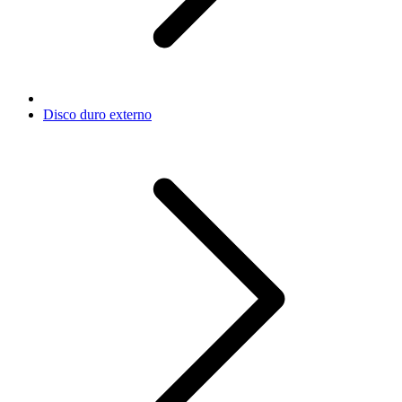
Disco duro externo