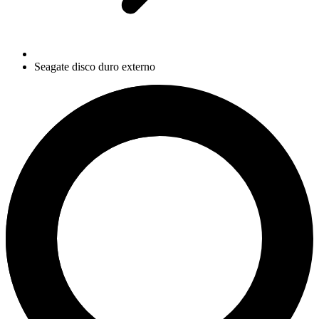
Seagate disco duro externo