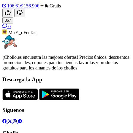
106.61€
156.90€
Gratis
357
0
MirY_oFerTas
¡Chollo.es encuentra las mejores ofertas! Precios únicos, descuentos
promocionales, cupones para tus tiendas favoritas y productos
gratuitos para los amantes de los chollos!
Descarga la App
Síguenos