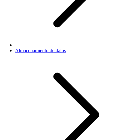
Almacenamiento de datos