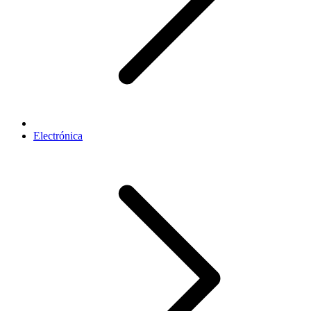
Electrónica