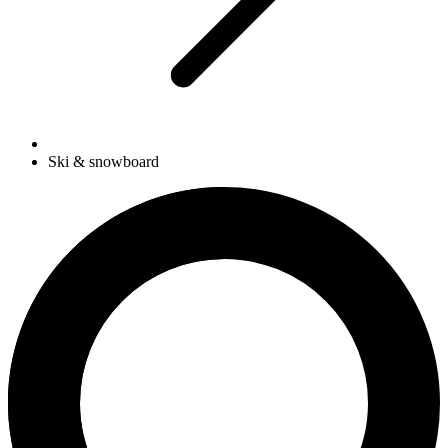
Ski & snowboard