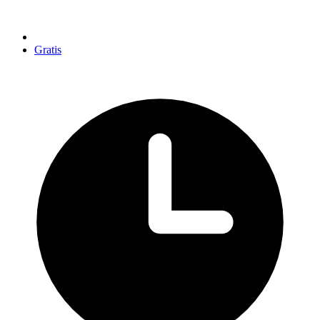
Gratis