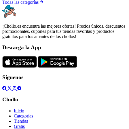
Todas las categorías
¡Chollo.es encuentra las mejores ofertas! Precios únicos, descuentos
promocionales, cupones para tus tiendas favoritas y productos
gratuitos para los amantes de los chollos!
Descarga la App
Síguenos
Chollo
Inicio
Categorías
Tiendas
Gratis