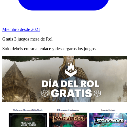
Miembro desde 2021
Gratis 3 juegos mesa de Rol
Solo debéis entrar al enlace y descargaros los juegos.