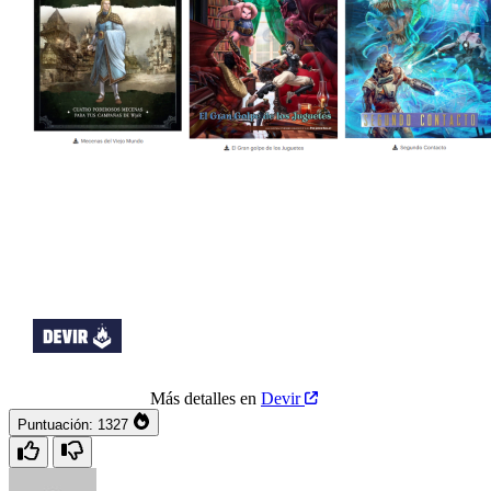
Más detalles en
Devir
Puntuación:
1327