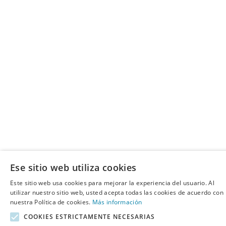
Ese sitio web utiliza cookies
Este sitio web usa cookies para mejorar la experiencia del usuario. Al
utilizar nuestro sitio web, usted acepta todas las cookies de acuerdo con
nuestra Política de cookies.
Más información
COOKIES ESTRICTAMENTE NECESARIAS