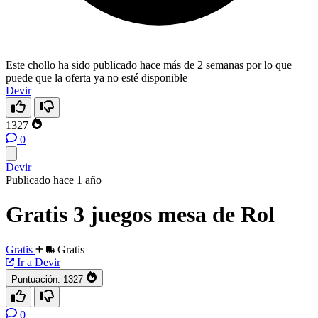
Este chollo ha sido publicado hace más de 2 semanas por lo que
puede que la oferta ya no esté disponible
Devir
1327
0
Devir
Publicado hace 1 año
Gratis 3 juegos mesa de Rol
Gratis
Gratis
Ir a Devir
Puntuación:
1327
0