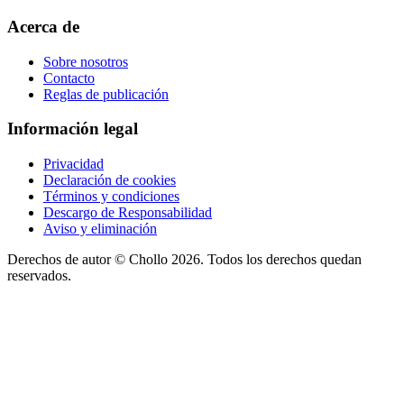
Acerca de
Sobre nosotros
Contacto
Reglas de publicación
Información legal
Privacidad
Declaración de cookies
Términos y condiciones
Descargo de Responsabilidad
Aviso y eliminación
Derechos de autor ©
Chollo
2026. Todos los derechos quedan
reservados.