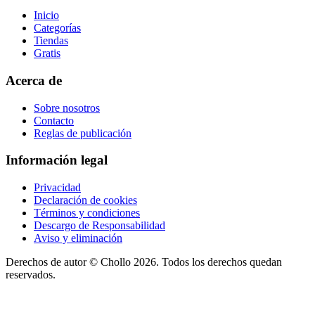
Inicio
Categorías
Tiendas
Gratis
Acerca de
Sobre nosotros
Contacto
Reglas de publicación
Información legal
Privacidad
Declaración de cookies
Términos y condiciones
Descargo de Responsabilidad
Aviso y eliminación
Derechos de autor ©
Chollo
2026. Todos los derechos quedan
reservados.