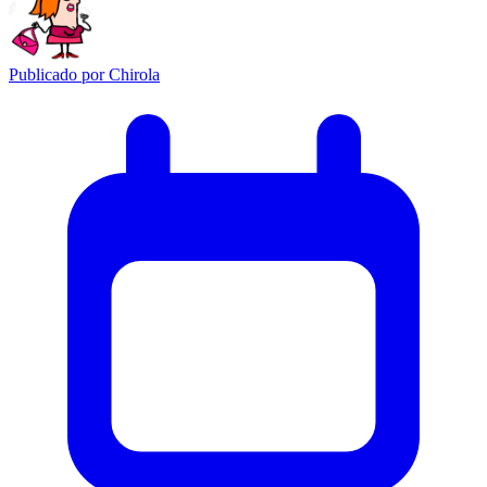
Publicado por
Chirola