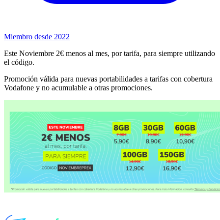
Miembro desde 2022
Este Noviembre 2€ menos al mes, por tarifa, para siempre utilizando
el código.
Promoción válida para nuevas portabilidades a tarifas con cobertura
Vodafone y no acumulable a otras promociones.