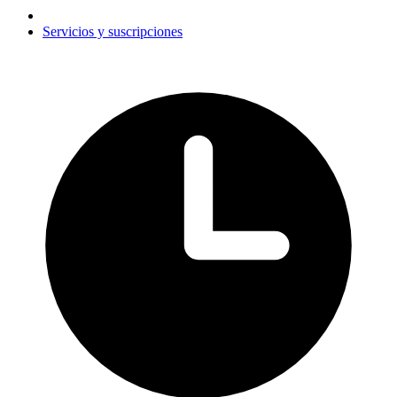
Servicios y suscripciones