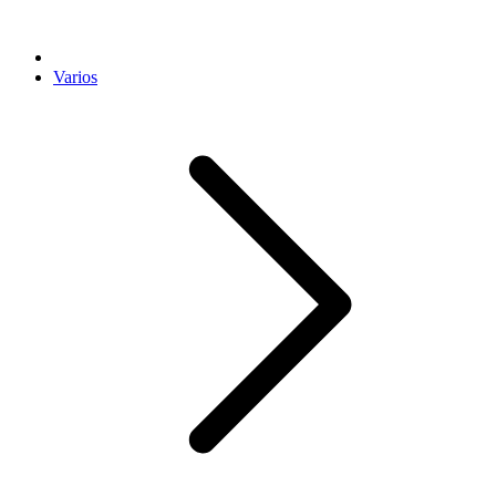
Varios