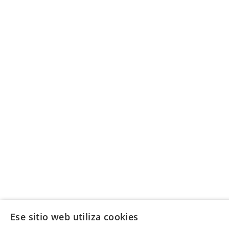
Ese sitio web utiliza cookies