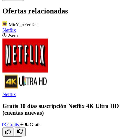
Ofertas relacionadas
MirY_oFerTas
Netflix
2sem
Netflix
Gratis 30 días suscripción Netflix 4K Ultra HD
(cuentas nuevas)
Gratis
Gratis