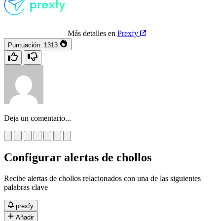
Más detalles en
Prexfy
Puntuación:
1313
Deja un comentario...
Configurar alertas de chollos
Recibe alertas de chollos relacionados con una de las siguientes
palabras clave
prexfy
Añadir