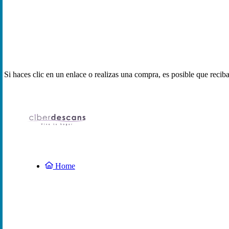
Si haces clic en un enlace o realizas una compra, es posible que reci
Home