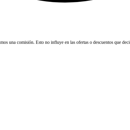
bamos una comisión. Esto no influye en las ofertas o descuentos que dec