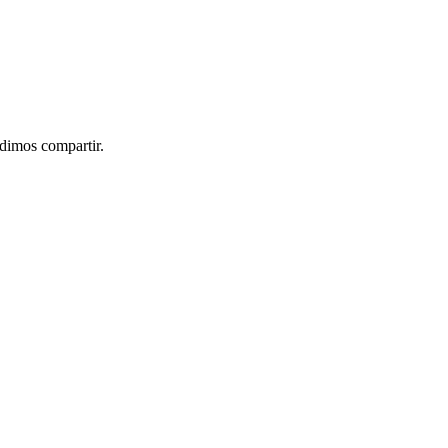
idimos compartir.