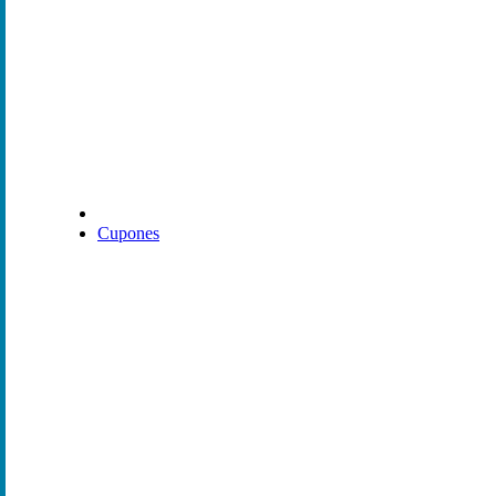
Cupones