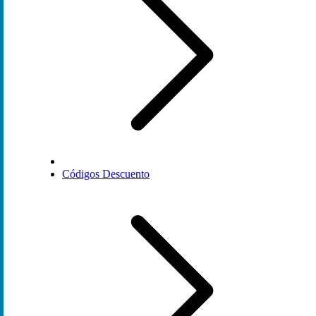
Códigos Descuento