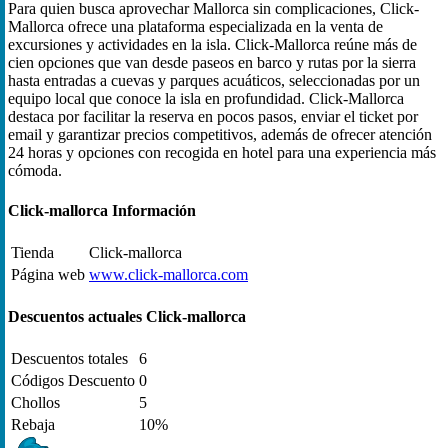
Para quien busca aprovechar Mallorca sin complicaciones, Click-
Mallorca ofrece una plataforma especializada en la venta de
excursiones y actividades en la isla. Click-Mallorca reúne más de
cien opciones que van desde paseos en barco y rutas por la sierra
hasta entradas a cuevas y parques acuáticos, seleccionadas por un
equipo local que conoce la isla en profundidad. Click-Mallorca
destaca por facilitar la reserva en pocos pasos, enviar el ticket por
email y garantizar precios competitivos, además de ofrecer atención
24 horas y opciones con recogida en hotel para una experiencia más
cómoda.
Click-mallorca Información
Tienda
Click-mallorca
Página web
www.click-mallorca.com
Descuentos actuales Click-mallorca
Descuentos totales
6
Códigos Descuento
0
Chollos
5
Rebaja
10%