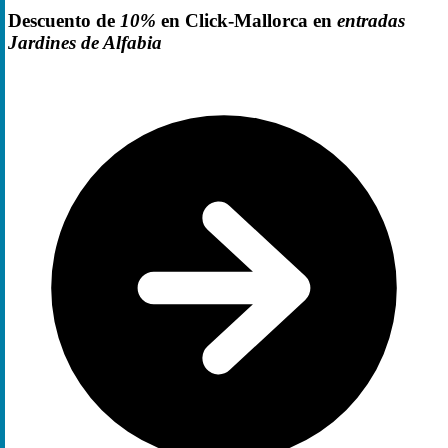
Descuento de
10%
en Click-Mallorca en
entradas
Jardines de Alfabia