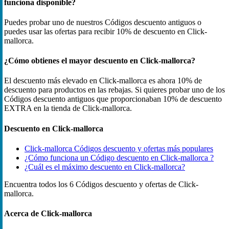
funciona disponible?
Puedes probar uno de nuestros Códigos descuento antiguos o
puedes usar las ofertas para recibir 10% de descuento en Click-
mallorca.
¿Cómo obtienes el mayor descuento en Click-mallorca?
El descuento más elevado en Click-mallorca es ahora 10% de
descuento para productos en las rebajas. Si quieres probar uno de los
Códigos descuento antiguos que proporcionaban 10% de descuento
EXTRA en la tienda de Click-mallorca.
Descuento en Click-mallorca
Click-mallorca Códigos descuento y ofertas más populares
¿Cómo funciona un Código descuento en Click-mallorca ?
¿Cuál es el máximo descuento en Click-mallorca?
Encuentra todos los 6 Códigos descuento y ofertas de Click-
mallorca.
Acerca de Click-mallorca