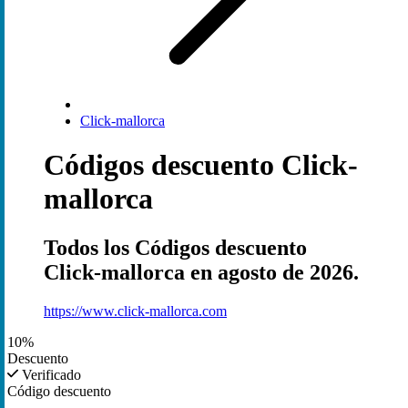
Click-mallorca
Códigos descuento Click-
mallorca
Todos los Códigos descuento
Click-mallorca en agosto de 2026.
https://www.click-mallorca.com
10%
Descuento
Verificado
Código descuento