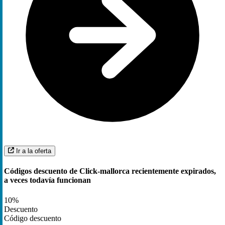
Ir a la oferta
Códigos descuento de Click-mallorca recientemente expirados,
a veces todavía funcionan
10%
Descuento
Código descuento