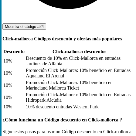
Muestra el código
a24
Click-mallorca Códigos descuento y ofertas más populares
Descuento
Click-mallorca descuentos
Descuento de 10% en Click-Mallorca en entradas
10%
Jardines de Alfabia
Promoción Click-Mallorca: 10% beneficio en Entradas
10%
Aqualand El Arenal
Promoción Click-Mallorca: 10% beneficio en
10%
Marineland Mallorca Ticket
Promoción Click-Mallorca: 10% beneficio en Entradas
10%
Hidropark Alcúdia
10%
10% descuento entradas Western Park
¿Cómo funciona un Código descuento en Click-mallorca ?
Sigue estos pasos para usar un Código descuento en Click-mallorca.