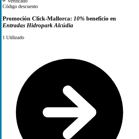
Verificado
Código descuento
Promoción Click-Mallorca:
10%
beneficio en
Entradas Hidropark Alcúdia
1
Utilizado