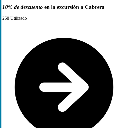
10% de descuento
en la excursión a Cabrera
258
Utilizado