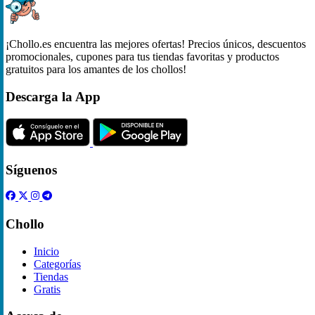
¡Chollo.es encuentra las mejores ofertas! Precios únicos, descuentos
promocionales, cupones para tus tiendas favoritas y productos
gratuitos para los amantes de los chollos!
Descarga la App
Síguenos
Chollo
Inicio
Categorías
Tiendas
Gratis