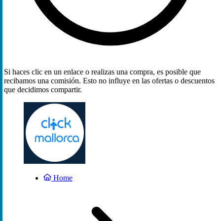
Si haces clic en un enlace o realizas una compra, es posible que
recibamos una comisión. Esto no influye en las ofertas o descuentos
que decidimos compartir.
Home