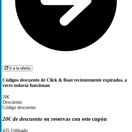
Ir a la oferta
Códigos descuento de Click & Boat recientemente expirados, a
veces todavía funcionan
20€
Descuento
Código descuento
20€ de descuento
en reservas con este cupón
435
Utilizado