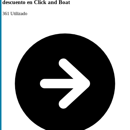
descuento en Click and Boat
361
Utilizado