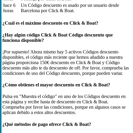
hace 6
Un Código descuento es usado por un usuario desde
horas
Barcelona por Click & Boat.
¿Cuál es el máximo descuento en Click & Boat?
¿Hay algún código Click & Boat Código descuento que
funciona disponible?
¡Por supuesto! Ahora mismo hay 5 activos Códigos descuento
disponibles, el código más reciente que hemos añadido a nuestra
página proporciona 150€ descuento en Click & Boat y Código
descuento más alto te da descuento de off. Por favor, comprueba las
condiciones de uso del Código descuento, porque pueden variar.
¿Cómo obtienes el mayor descuento en Click & Boat?
Pulsa en "Muestra el código" en uno de los Códigos descuento en
esta página y recibe hasta de descuento en Click & Boat.
Comprueba por favor las condiciones, porque en algunos casos se
aplican debido a estos altos descuentos.
¿Qué métodos de pago ofrece Click & Boat?