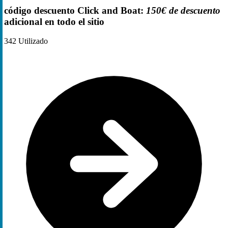
código descuento Click and Boat:
150€ de descuento
adicional en todo el sitio
342
Utilizado