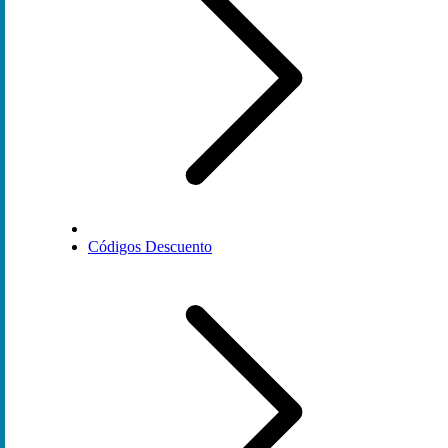
Códigos Descuento