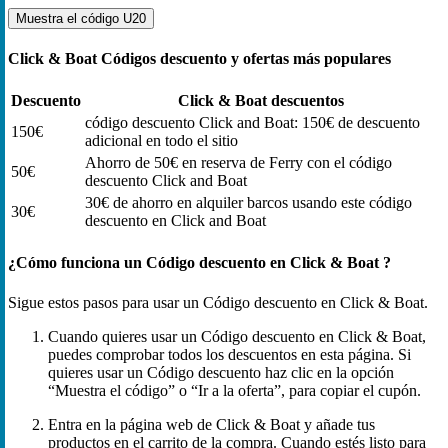
Muestra el código
U20
Click & Boat Códigos descuento y ofertas más populares
Descuento
Click & Boat descuentos
código descuento Click and Boat: 150€ de descuento
150€
adicional en todo el sitio
Ahorro de 50€ en reserva de Ferry con el código
50€
descuento Click and Boat
30€ de ahorro en alquiler barcos usando este código
30€
descuento en Click and Boat
¿Cómo funciona un Código descuento en Click & Boat ?
Sigue estos pasos para usar un Código descuento en Click & Boat.
Cuando quieres usar un Código descuento en Click & Boat,
puedes comprobar todos los descuentos en esta página. Si
quieres usar un Código descuento haz clic en la opción
“Muestra el código” o “Ir a la oferta”, para copiar el cupón.
Entra en la página web de Click & Boat y añade tus
productos en el carrito de la compra. Cuando estés listo para