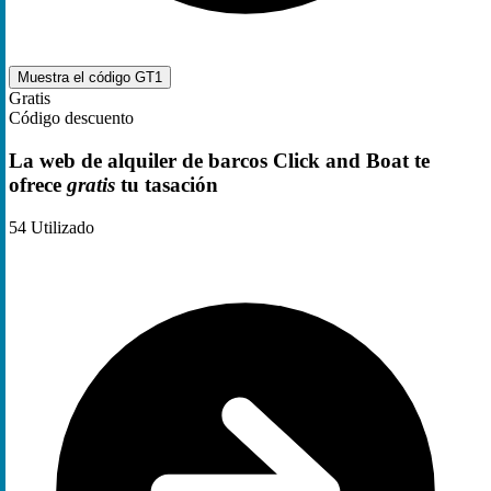
Muestra el código
GT1
Gratis
Código descuento
La web de alquiler de barcos Click and Boat te
ofrece
gratis
tu tasación
54
Utilizado