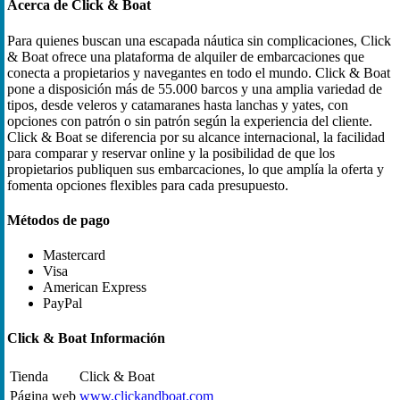
Acerca de Click & Boat
Para quienes buscan una escapada náutica sin complicaciones, Click
& Boat ofrece una plataforma de alquiler de embarcaciones que
conecta a propietarios y navegantes en todo el mundo. Click & Boat
pone a disposición más de 55.000 barcos y una amplia variedad de
tipos, desde veleros y catamaranes hasta lanchas y yates, con
opciones con patrón o sin patrón según la experiencia del cliente.
Click & Boat se diferencia por su alcance internacional, la facilidad
para comparar y reservar online y la posibilidad de que los
propietarios publiquen sus embarcaciones, lo que amplía la oferta y
fomenta opciones flexibles para cada presupuesto.
Métodos de pago
Mastercard
Visa
American Express
PayPal
Click & Boat Información
Tienda
Click & Boat
Página web
www.clickandboat.com