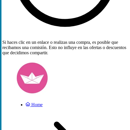
Si haces clic en un enlace o realizas una compra, es posible que
recibamos una comisión. Esto no influye en las ofertas o descuentos
que decidimos compartir.
Home