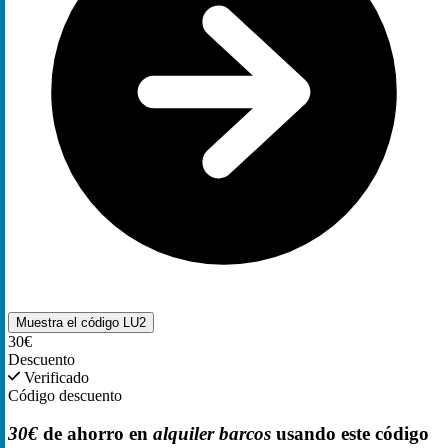
Muestra el código
LU2
30€
Descuento
Verificado
Código descuento
30€
de ahorro en
alquiler barcos
usando este código