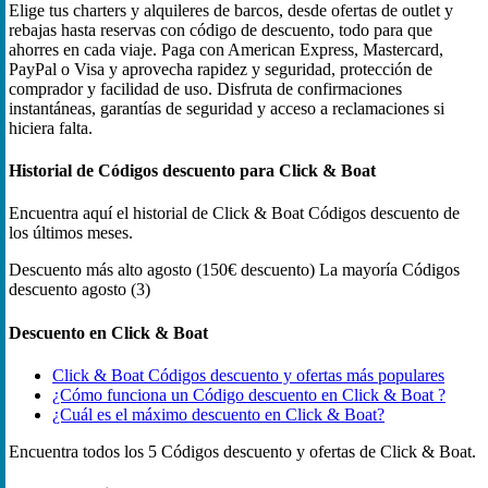
Elige tus charters y alquileres de barcos, desde ofertas de outlet y
rebajas hasta reservas con código de descuento, todo para que
ahorres en cada viaje. Paga con American Express, Mastercard,
PayPal o Visa y aprovecha rapidez y seguridad, protección de
comprador y facilidad de uso. Disfruta de confirmaciones
instantáneas, garantías de seguridad y acceso a reclamaciones si
hiciera falta.
Historial de Códigos descuento para Click & Boat
Encuentra aquí el historial de Click & Boat Códigos descuento de
los últimos meses.
Descuento más alto
agosto (150€ descuento)
La mayoría Códigos
descuento
agosto (3)
Descuento en Click & Boat
Click & Boat Códigos descuento y ofertas más populares
¿Cómo funciona un Código descuento en Click & Boat ?
¿Cuál es el máximo descuento en Click & Boat?
Encuentra todos los 5 Códigos descuento y ofertas de Click & Boat.