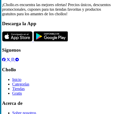
¡Chollo.es encuentra las mejores ofertas! Precios únicos, descuentos
promocionales, cupones para tus tiendas favoritas y productos
gratuitos para los amantes de los chollos!
Descarga la App
Síguenos
Chollo
Inicio
Categorías
Tiendas
Gratis
Acerca de
Sobre nosotros