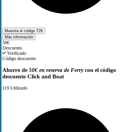
Muestra el código
T26
Más información
50€
Descuento
Verificado
Código descuento
Ahorro de
50€ en reserva de Ferry
con el código
descuento Click and Boat
119
Utilizado