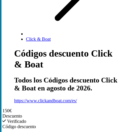
Click & Boat
Códigos descuento Click
& Boat
Todos los Códigos descuento Click
& Boat en agosto de 2026.
https://www.clickandboat.com/es/
150€
Descuento
Verificado
Código descuento