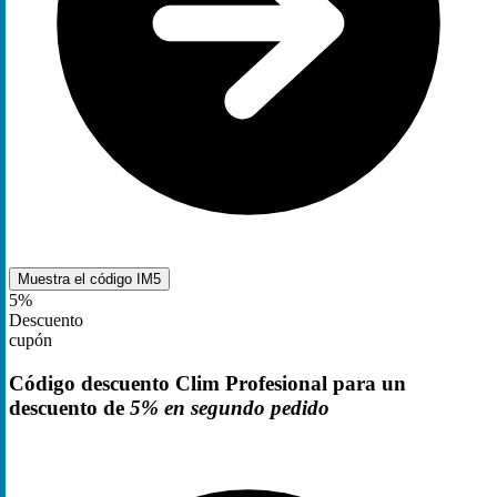
Muestra el código
IM5
5%
Descuento
cupón
Código descuento Clim Profesional para un
descuento de
5% en segundo pedido