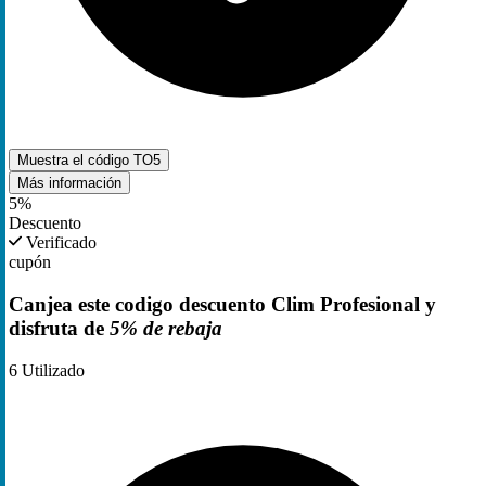
Muestra el código
TO5
Más información
5%
Descuento
Verificado
cupón
Canjea este codigo descuento Clim Profesional y
disfruta de
5% de rebaja
6
Utilizado