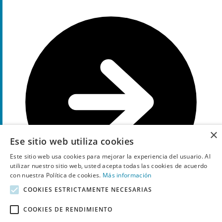
×
Ese sitio web utiliza cookies
Este sitio web usa cookies para mejorar la experiencia del usuario. Al
utilizar nuestro sitio web, usted acepta todas las cookies de acuerdo
con nuestra Política de cookies.
Más información
COOKIES ESTRICTAMENTE NECESARIAS
COOKIES DE RENDIMIENTO
Muestra el código
M10