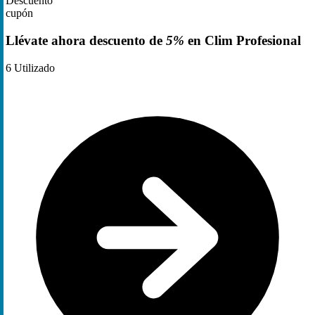
Descuento
cupón
Llévate ahora descuento de
5%
en Clim Profesional
6
Utilizado