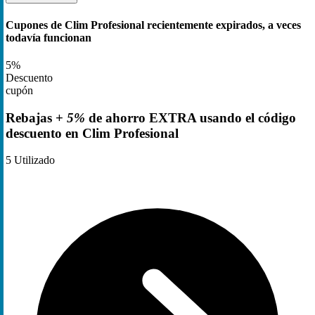
Cupones de Clim Profesional recientemente expirados, a veces
todavía funcionan
5%
Descuento
cupón
Rebajas +
5%
de ahorro EXTRA usando el código
descuento en Clim Profesional
5
Utilizado