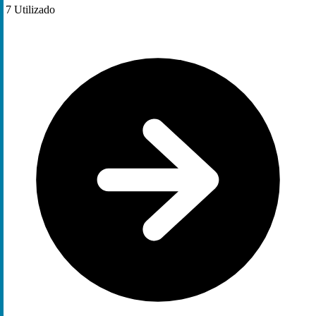
7
Utilizado