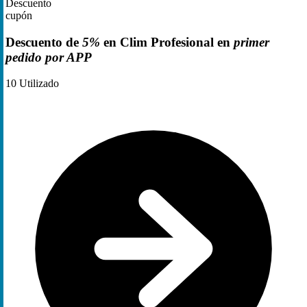
Descuento
cupón
Descuento de
5%
en Clim Profesional en
primer
pedido por APP
10
Utilizado