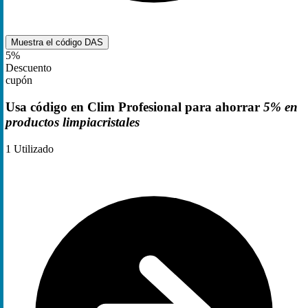
Muestra el código
DAS
5%
Descuento
cupón
Usa código en Clim Profesional para ahorrar
5% en
productos limpiacristales
1
Utilizado