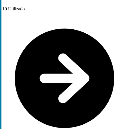
10
Utilizado