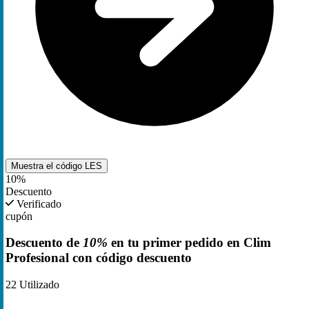
Muestra el código
LES
10%
Descuento
Verificado
cupón
Descuento de
10%
en tu primer pedido en Clim
Profesional con código descuento
22
Utilizado