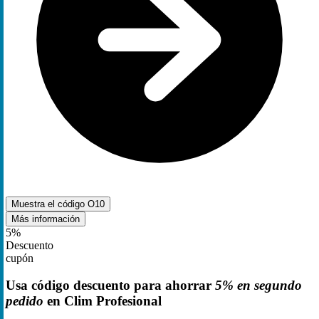
Muestra el código
O10
Más información
5%
Descuento
cupón
Usa código descuento para ahorrar
5% en segundo
pedido
en Clim Profesional