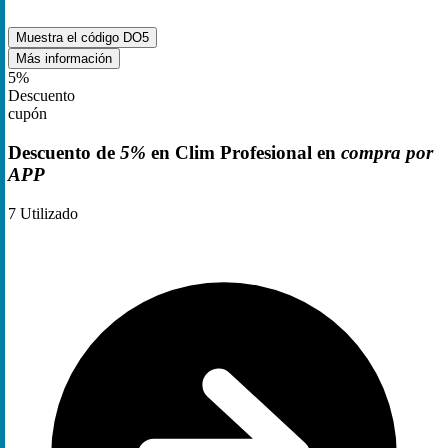
Muestra el código
DO5
Más información
5%
Descuento
cupón
Descuento de
5%
en Clim Profesional en
compra por
APP
7
Utilizado