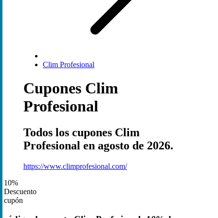
Clim Profesional
Cupones Clim
Profesional
Todos los cupones Clim
Profesional en agosto de 2026.
https://www.climprofesional.com/
10%
Descuento
cupón