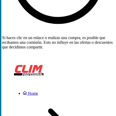
Si haces clic en un enlace o realizas una compra, es posible que
recibamos una comisión. Esto no influye en las ofertas o descuentos
que decidimos compartir.
Home