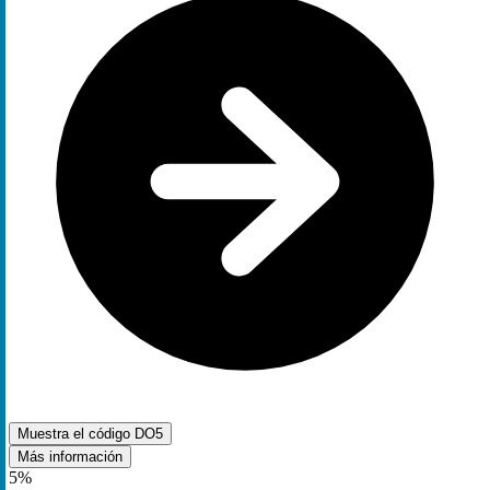
Muestra el código
DO5
Más información
5%