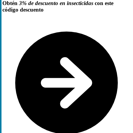
Obtén
3% de descuento en insecticidas
con este
código descuento