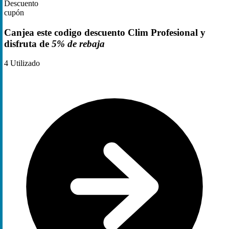
Descuento
cupón
Canjea este codigo descuento Clim Profesional y
disfruta de
5% de rebaja
4
Utilizado