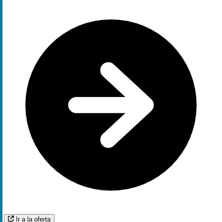
Ir a la oferta