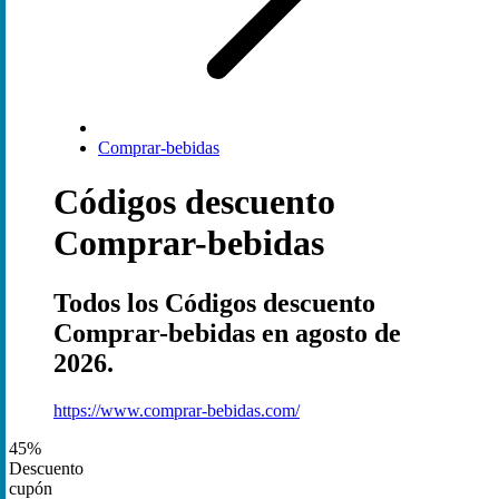
Comprar-bebidas
Códigos descuento
Comprar-bebidas
Todos los Códigos descuento
Comprar-bebidas en agosto de
2026.
https://www.comprar-bebidas.com/
45%
Descuento
cupón