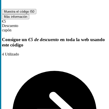
Muestra el código
I50
Más información
€5
Descuento
cupón
Consigue un
€5 de descuento
en toda la web usando
este código
4
Utilizado