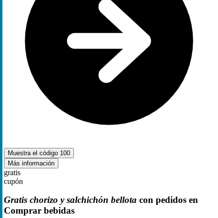
Muestra el código
100
Más información
gratis
cupón
Gratis chorizo y salchichón bellota
con pedidos en
Comprar bebidas