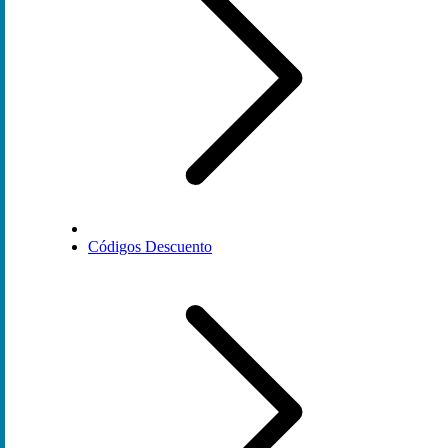
Códigos Descuento