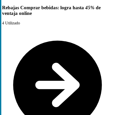
Rebajas Comprar bebidas: logra hasta
45%
de
ventaja online
4
Utilizado