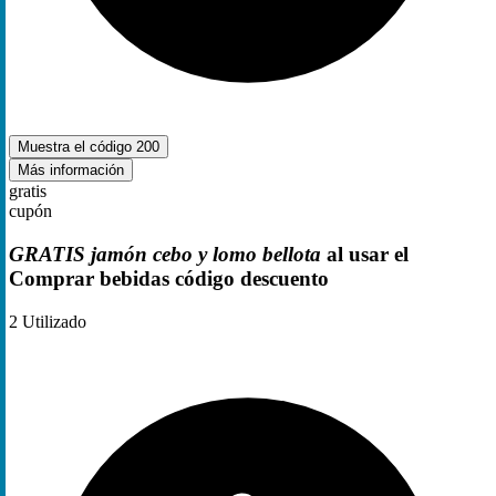
Muestra el código
200
Más información
gratis
cupón
GRATIS jamón cebo y lomo bellota
al usar el
Comprar bebidas código descuento
2
Utilizado