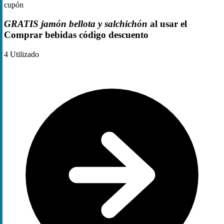
cupón
GRATIS jamón bellota y salchichón
al usar el
Comprar bebidas código descuento
4
Utilizado