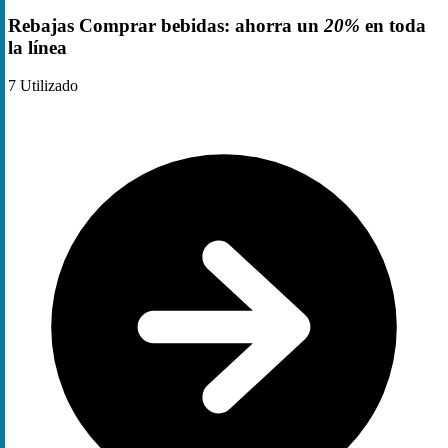
Rebajas Comprar bebidas: ahorra un
20%
en toda
la línea
7
Utilizado