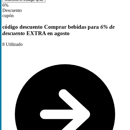
6%
Descuento
cupón
código descuento Comprar bebidas para
6% de
descuento
EXTRA en agosto
8
Utilizado