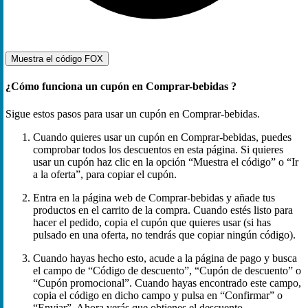
Muestra el código
FOX
¿Cómo funciona un cupón en Comprar-bebidas ?
Sigue estos pasos para usar un cupón en Comprar-bebidas.
Cuando quieres usar un cupón en Comprar-bebidas, puedes
comprobar todos los descuentos en esta página. Si quieres
usar un cupón haz clic en la opción “Muestra el código” o “Ir
a la oferta”, para copiar el cupón.
Entra en la página web de Comprar-bebidas y añade tus
productos en el carrito de la compra. Cuando estés listo para
hacer el pedido, copia el cupón que quieres usar (si has
pulsado en una oferta, no tendrás que copiar ningún código).
Cuando hayas hecho esto, acude a la página de pago y busca
el campo de “Código de descuento”, “Cupón de descuento” o
“Cupón promocional”. Cuando hayas encontrado este campo,
copia el código en dicho campo y pulsa en “Confirmar” o
“Enviar”. Ahora verás que obtienes el descuento.