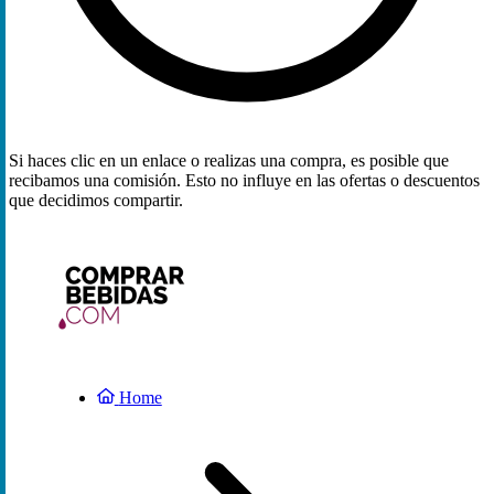
Si haces clic en un enlace o realizas una compra, es posible que
recibamos una comisión. Esto no influye en las ofertas o descuentos
que decidimos compartir.
Home