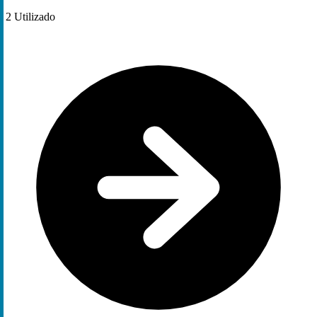
2
Utilizado