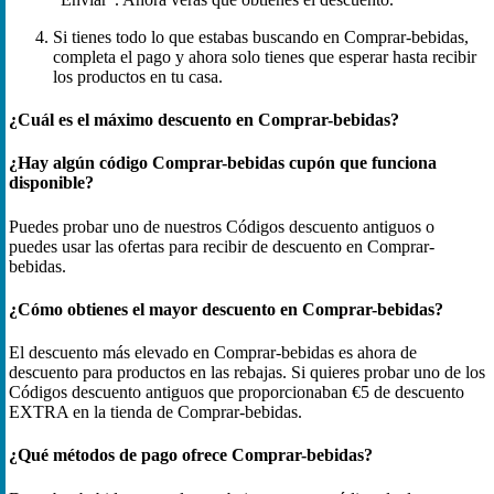
Si tienes todo lo que estabas buscando en Comprar-bebidas,
completa el pago y ahora solo tienes que esperar hasta recibir
los productos en tu casa.
¿Cuál es el máximo descuento en Comprar-bebidas?
¿Hay algún código Comprar-bebidas cupón que funciona
disponible?
Puedes probar uno de nuestros Códigos descuento antiguos o
puedes usar las ofertas para recibir de descuento en Comprar-
bebidas.
¿Cómo obtienes el mayor descuento en Comprar-bebidas?
El descuento más elevado en Comprar-bebidas es ahora de
descuento para productos en las rebajas. Si quieres probar uno de los
Códigos descuento antiguos que proporcionaban €5 de descuento
EXTRA en la tienda de Comprar-bebidas.
¿Qué métodos de pago ofrece Comprar-bebidas?