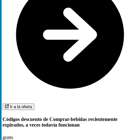
Ir a la oferta
Códigos descuento de Comprar-bebidas recientemente
expirados, a veces todavía funcionan
gratis