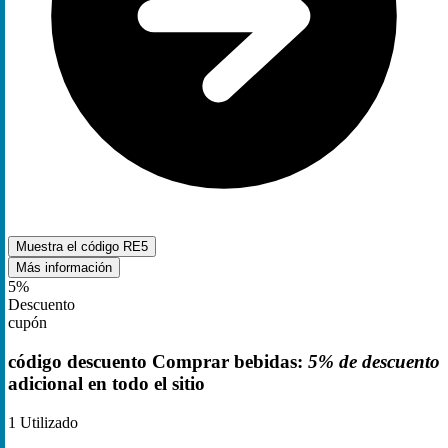
Muestra el código
RE5
Más información
5%
Descuento
cupón
código descuento Comprar bebidas:
5% de descuento
adicional en todo el sitio
1
Utilizado