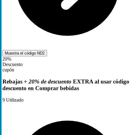
Muestra el código
ND2
20%
Descuento
cupón
Rebajas +
20% de descuento
EXTRA al usar código
descuento en Comprar bebidas
9
Utilizado