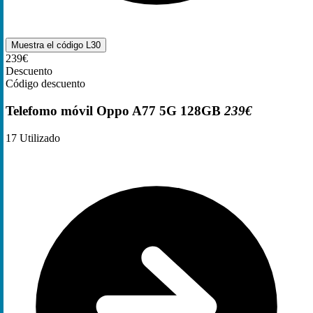
Muestra el código
L30
239€
Descuento
Código descuento
Telefomo móvil Oppo A77 5G 128GB
239€
17
Utilizado