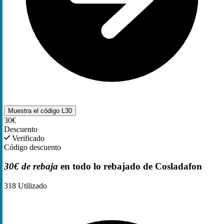
Muestra el código
L30
30€
Descuento
Verificado
Código descuento
30€ de rebaja
en todo lo rebajado de Cosladafon
318
Utilizado