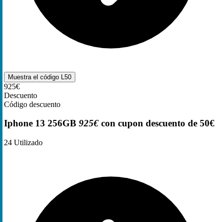
Muestra el código
L50
925€
Descuento
Código descuento
Iphone 13 256GB
925€
con cupon descuento de 50€
24
Utilizado