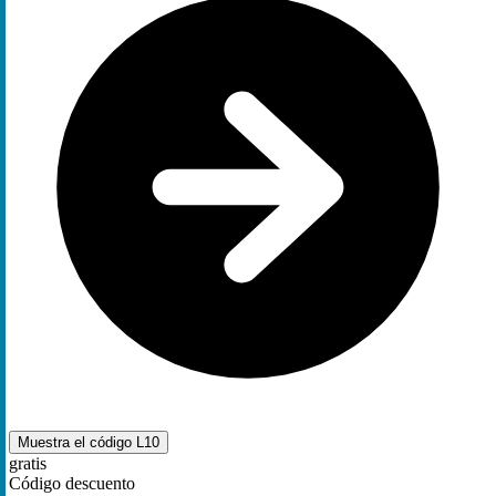
Muestra el código
L10
gratis
Código descuento