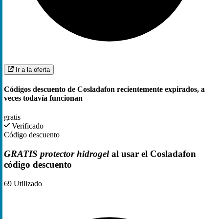
Ir a la oferta
Códigos descuento de Cosladafon recientemente expirados, a
veces todavía funcionan
gratis
Verificado
Código descuento
GRATIS protector hidrogel
al usar el Cosladafon
código descuento
69
Utilizado