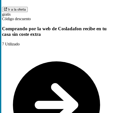
Ir a la oferta
gratis
Código descuento
Comprando por la web de Cosladafon recibe en tu
casa sin coste extra
7
Utilizado