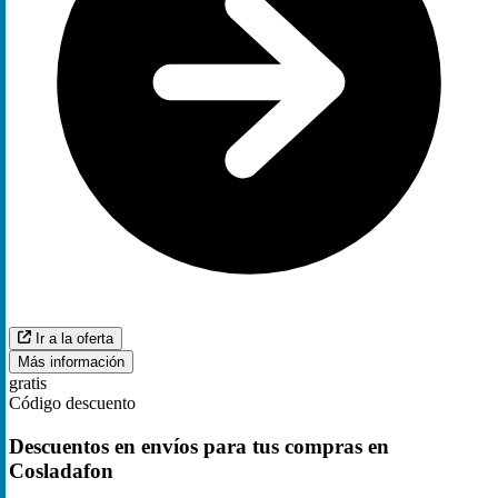
Ir a la oferta
Más información
gratis
Código descuento
Descuentos en envíos para tus compras en
Cosladafon