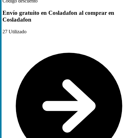
Código descuento
Envío gratuito en Cosladafon al comprar en
Cosladafon
27
Utilizado