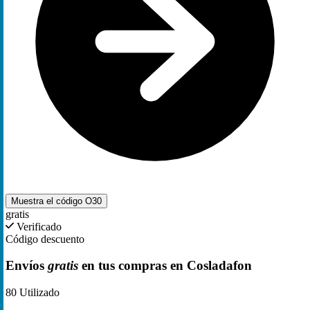
Muestra el código
O30
gratis
Verificado
Código descuento
Envíos
gratis
en tus compras en Cosladafon
80
Utilizado