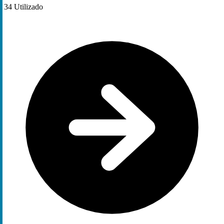
34
Utilizado