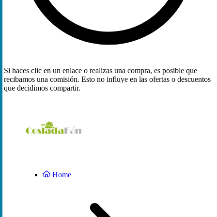
Si haces clic en un enlace o realizas una compra, es posible que
recibamos una comisión. Esto no influye en las ofertas o descuentos
que decidimos compartir.
Home