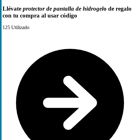
Llévate
protector de pantalla de hidrogel
o de regalo
con tu compra al usar código
125
Utilizado