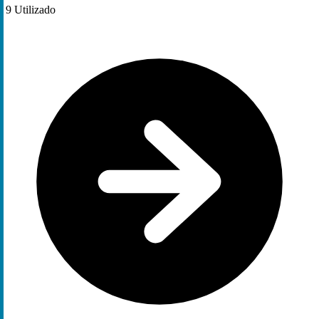
9
Utilizado