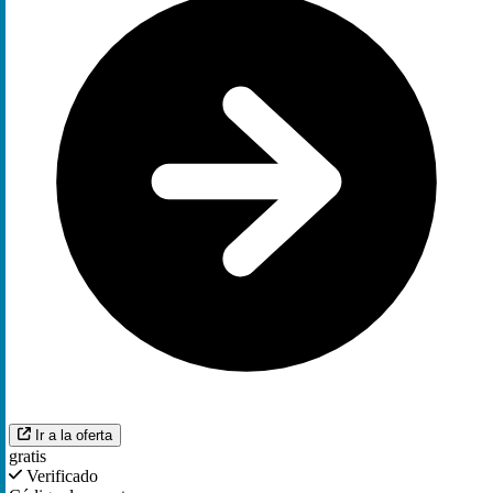
Ir a la oferta
gratis
Verificado