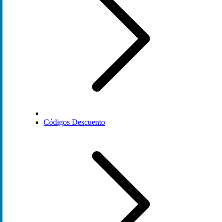
Códigos Descuento