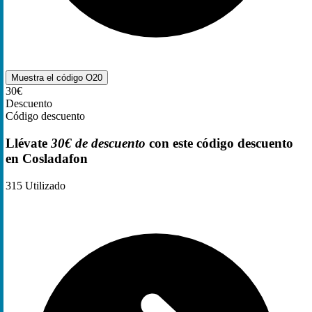
Muestra el código
O20
30€
Descuento
Código descuento
Llévate
30€ de descuento
con este código descuento
en Cosladafon
315
Utilizado