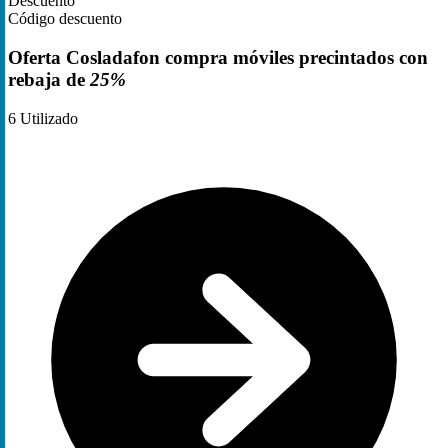
Descuento
Código descuento
Oferta Cosladafon compra móviles precintados con
rebaja de
25%
6
Utilizado