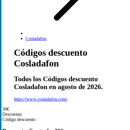
Cosladafon
Códigos descuento
Cosladafon
Todos los Códigos descuento
Cosladafon en agosto de 2026.
https://www.cosladafon.com/
30€
Descuento
Código descuento