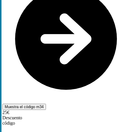
Muestra el código
m34
25€
Descuento
código