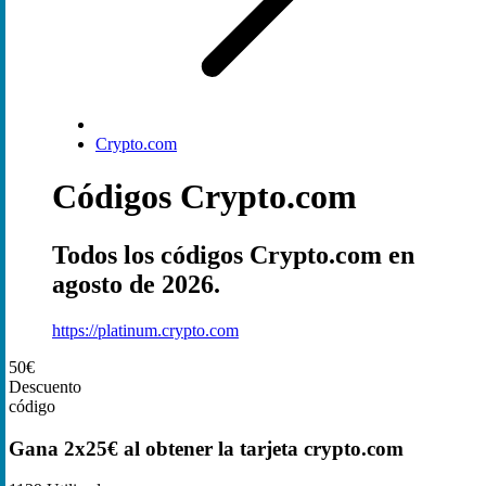
Crypto.com
Códigos Crypto.com
Todos los códigos Crypto.com en
agosto de 2026.
https://platinum.crypto.com
50€
Descuento
código
Gana 2x25€ al obtener la tarjeta crypto.com