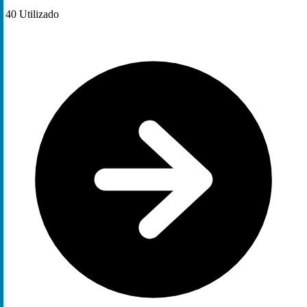
40
Utilizado