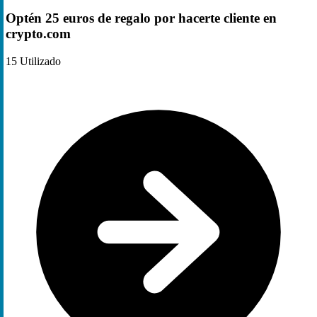
Optén 25 euros de regalo por hacerte cliente en
crypto.com
15
Utilizado