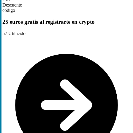
Descuento
código
25 euros gratis al registrarte en crypto
57
Utilizado