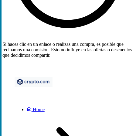
Si haces clic en un enlace o realizas una compra, es posible que
recibamos una comisión. Esto no influye en las ofertas o descuentos
que decidimos compartir.
Home