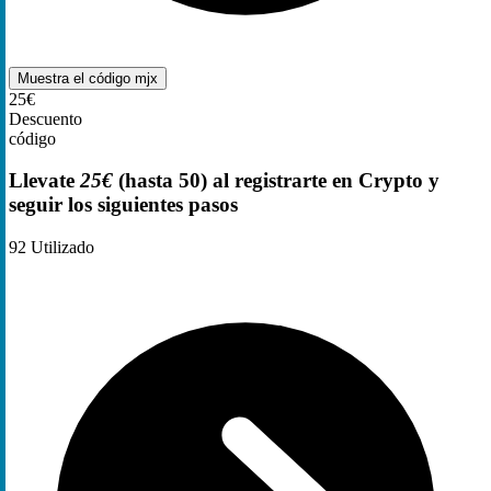
Muestra el código
mjx
25€
Descuento
código
Llevate
25€
(hasta 50) al registrarte en Crypto y
seguir los siguientes pasos
92
Utilizado