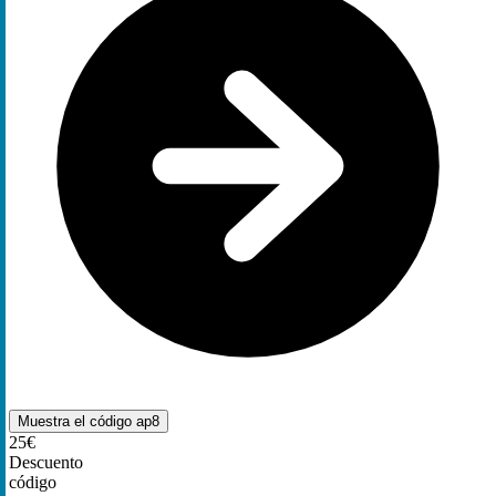
Muestra el código
ap8
25€
Descuento
código