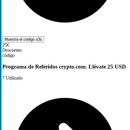
Muestra el código
u3s
25€
Descuento
código
Programa de Referidos crypto.com. Llévate 25 USD
7
Utilizado