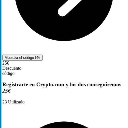
Muestra el código
f46
25€
Descuento
código
Registrarte en Crypto.com y los dos conseguiremos
25€
23
Utilizado