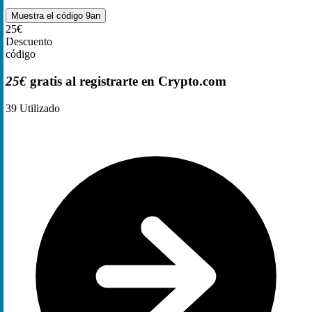
Muestra el código
9an
25€
Descuento
código
25€
gratis al registrarte en Crypto.com
39
Utilizado