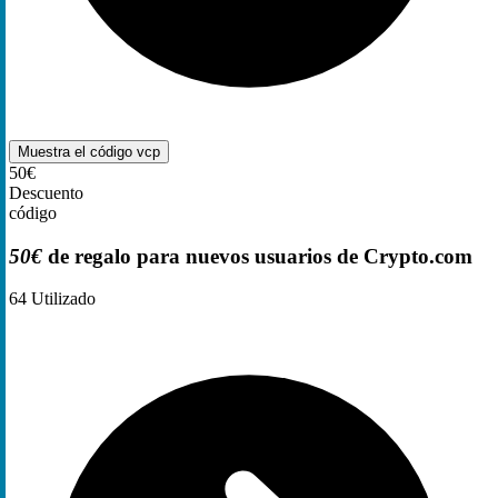
Muestra el código
vcp
50€
Descuento
código
50€
de regalo para nuevos usuarios de Crypto.com
64
Utilizado