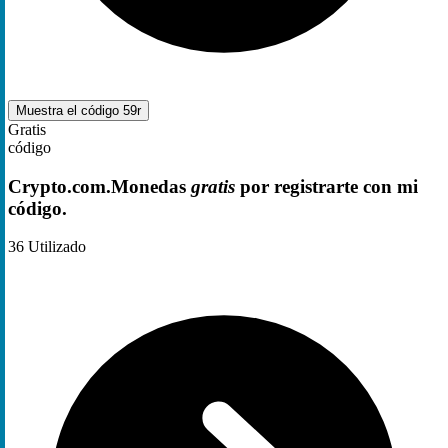
Muestra el código
59r
Gratis
código
Crypto.com.Monedas
gratis
por registrarte con mi
código.
36
Utilizado