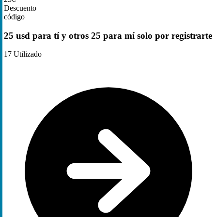
Descuento
código
25 usd para tí y otros 25 para mí solo por registrarte
17
Utilizado