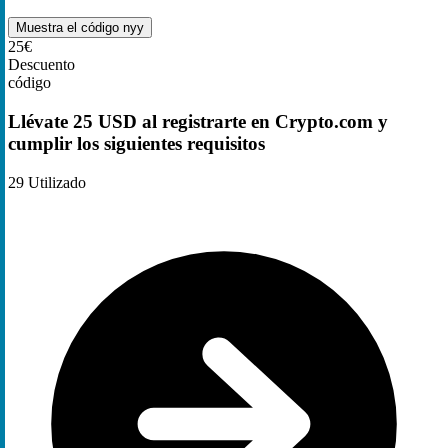
Muestra el código
nyy
25€
Descuento
código
Llévate 25 USD al registrarte en Crypto.com y
cumplir los siguientes requisitos
29
Utilizado