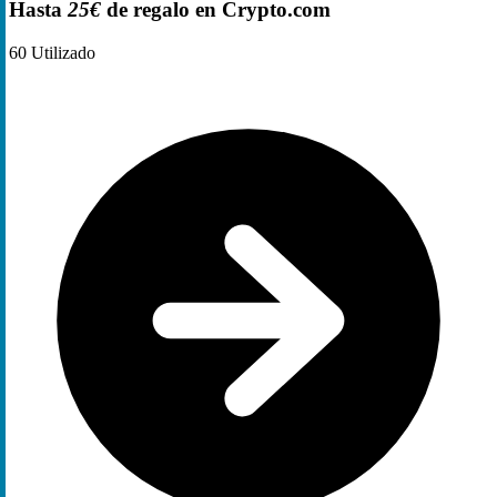
Hasta
25€
de regalo en Crypto.com
60
Utilizado