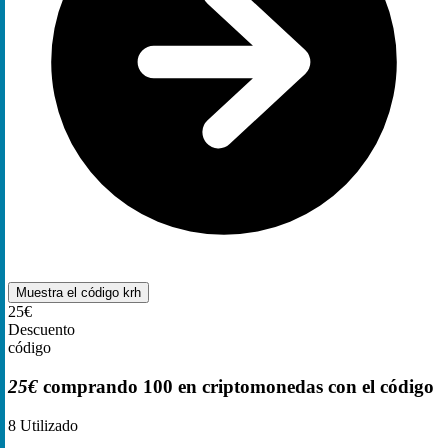
Muestra el código
krh
25€
Descuento
código
25€
comprando 100 en criptomonedas con el código
8
Utilizado