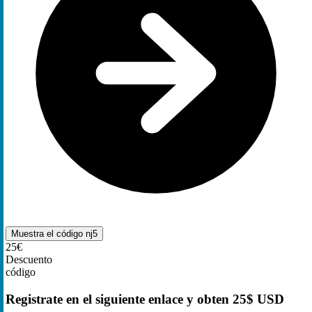
Muestra el código
nj5
25€
Descuento
código
Registrate en el siguiente enlace y obten 25$ USD