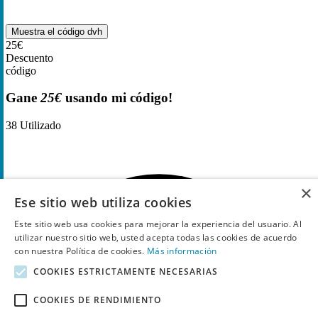
Muestra el código
dvh
25€
Descuento
código
Gane
25€
usando mi código!
38
Utilizado
×
Ese sitio web utiliza cookies
Este sitio web usa cookies para mejorar la experiencia del usuario. Al
utilizar nuestro sitio web, usted acepta todas las cookies de acuerdo
con nuestra Política de cookies.
Más información
COOKIES ESTRICTAMENTE NECESARIAS
COOKIES DE RENDIMIENTO