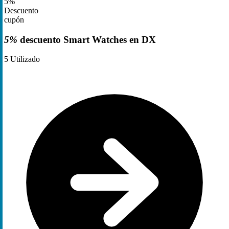
5%
Descuento
cupón
5%
descuento Smart Watches en DX
5
Utilizado