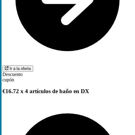
Ir a la oferta
Descuento
cupón
€16.72 x 4 artículos de baño en DX