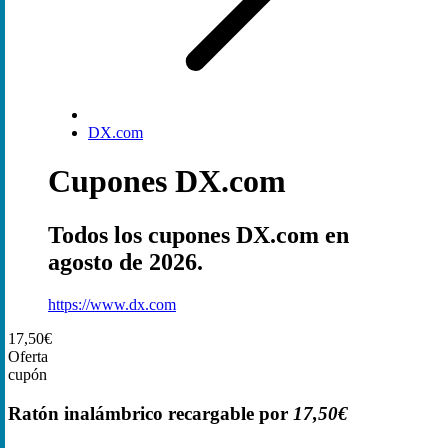
DX.com
Cupones DX.com
Todos los cupones DX.com en
agosto de 2026.
https://www.dx.com
17,50€
Oferta
cupón
Ratón inalámbrico recargable por
17,50€