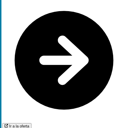
Ir a la oferta