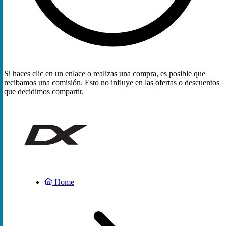
Si haces clic en un enlace o realizas una compra, es posible que
recibamos una comisión. Esto no influye en las ofertas o descuentos
que decidimos compartir.
Home