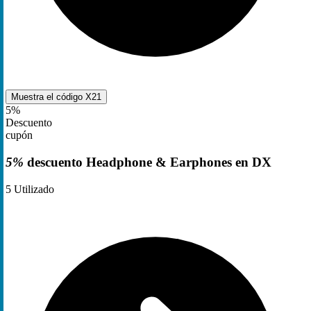
Muestra el código
X21
5%
Descuento
cupón
5%
descuento Headphone & Earphones en DX
5
Utilizado