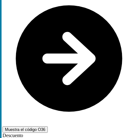
Muestra el código
O36
Descuento