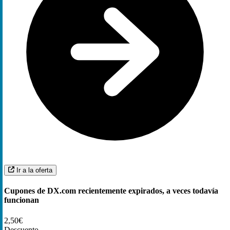
Ir a la oferta
Cupones de DX.com recientemente expirados, a veces todavía
funcionan
2,50€
Descuento