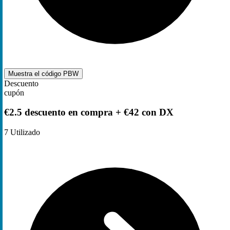
Muestra el código
PBW
Descuento
cupón
€2.5 descuento en compra + €42 con DX
7
Utilizado