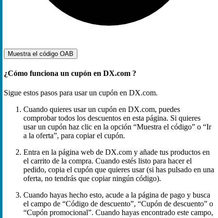
Muestra el código
OAB
¿Cómo funciona un cupón en DX.com ?
Sigue estos pasos para usar un cupón en DX.com.
Cuando quieres usar un cupón en DX.com, puedes
comprobar todos los descuentos en esta página. Si quieres
usar un cupón haz clic en la opción “Muestra el código” o “Ir
a la oferta”, para copiar el cupón.
Entra en la página web de DX.com y añade tus productos en
el carrito de la compra. Cuando estés listo para hacer el
pedido, copia el cupón que quieres usar (si has pulsado en una
oferta, no tendrás que copiar ningún código).
Cuando hayas hecho esto, acude a la página de pago y busca
el campo de “Código de descuento”, “Cupón de descuento” o
“Cupón promocional”. Cuando hayas encontrado este campo,