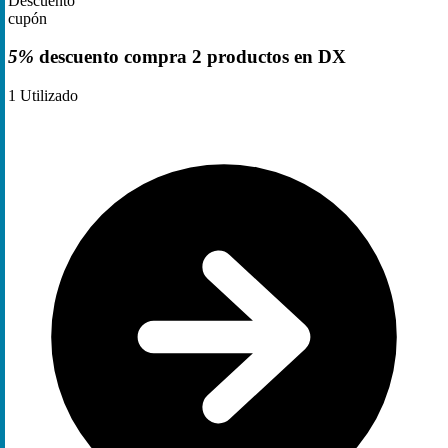
Descuento
cupón
5%
descuento compra 2 productos en DX
1
Utilizado