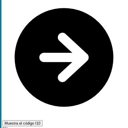
Muestra el código
I10