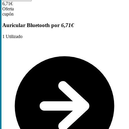
6,71€
Oferta
cupón
Auricular Bluetooth por
6,71€
1
Utilizado