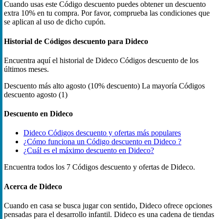
Cuando usas este Código descuento puedes obtener un descuento
extra 10% en tu compra. Por favor, comprueba las condiciones que
se aplican al uso de dicho cupón.
Historial de Códigos descuento para Dideco
Encuentra aquí el historial de Dideco Códigos descuento de los
últimos meses.
Descuento más alto
agosto (10% descuento)
La mayoría Códigos
descuento
agosto (1)
Descuento en Dideco
Dideco Códigos descuento y ofertas más populares
¿Cómo funciona un Código descuento en Dideco ?
¿Cuál es el máximo descuento en Dideco?
Encuentra todos los 7 Códigos descuento y ofertas de Dideco.
Acerca de Dideco
Cuando en casa se busca jugar con sentido, Dideco ofrece opciones
pensadas para el desarrollo infantil. Dideco es una cadena de tiendas