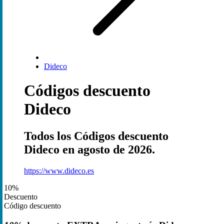
Dideco
Códigos descuento
Dideco
Todos los Códigos descuento
Dideco en agosto de 2026.
https://www.dideco.es
10%
Descuento
Código descuento