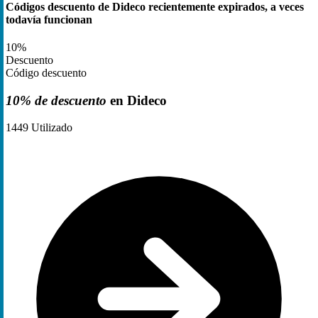
Códigos descuento de Dideco recientemente expirados, a veces
todavía funcionan
10%
Descuento
Código descuento
10% de descuento
en Dideco
1449
Utilizado