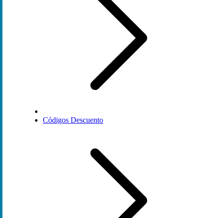
Códigos Descuento