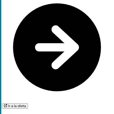
Ir a la oferta