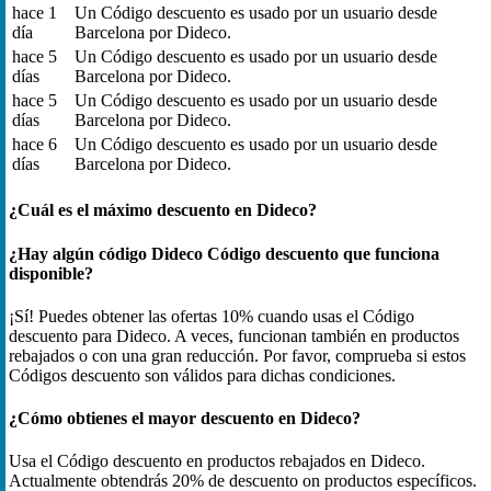
hace 1
Un Código descuento es usado por un usuario desde
día
Barcelona por Dideco.
hace 5
Un Código descuento es usado por un usuario desde
días
Barcelona por Dideco.
hace 5
Un Código descuento es usado por un usuario desde
días
Barcelona por Dideco.
hace 6
Un Código descuento es usado por un usuario desde
días
Barcelona por Dideco.
¿Cuál es el máximo descuento en Dideco?
¿Hay algún código Dideco Código descuento que funciona
disponible?
¡Sí! Puedes obtener las ofertas 10% cuando usas el Código
descuento para Dideco. A veces, funcionan también en productos
rebajados o con una gran reducción. Por favor, comprueba si estos
Códigos descuento son válidos para dichas condiciones.
¿Cómo obtienes el mayor descuento en Dideco?
Usa el Código descuento en productos rebajados en Dideco.
Actualmente obtendrás 20% de descuento on productos específicos.