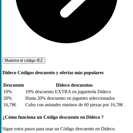
Muestra el código
IEZ
Dideco Códigos descuento y ofertas más populares
Descuento
Dideco descuentos
10%
10% descuento EXTRA en juguetería Dideco
20%
Hasta 20% descuento en juguetes seleccionados
16,78€
Cubo con animales marinos de 60 piezas por 16,78€
¿Cómo funciona un Código descuento en Dideco ?
Sigue estos pasos para usar un Código descuento en Dideco.