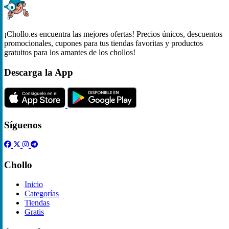
¡Chollo.es encuentra las mejores ofertas! Precios únicos, descuentos
promocionales, cupones para tus tiendas favoritas y productos
gratuitos para los amantes de los chollos!
Descarga la App
Síguenos
Chollo
Inicio
Categorías
Tiendas
Gratis