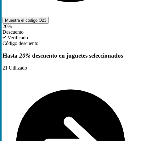
Muestra el código
O23
20%
Descuento
Verificado
Código descuento
Hasta
20%
descuento en juguetes seleccionados
21
Utilizado