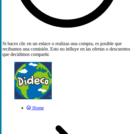
Si haces clic en un enlace o realizas una compra, es posible que
recibamos una comisión. Esto no influye en las ofertas o descuentos
que decidimos compartir.
Home