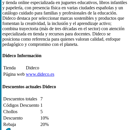
y tienda online especializada en juguetes educativos, libros infantiles
y papelería, con presencia física en varias ciudades españolas y un
catálogo cuidado para familias y profesionales de la educación.
Dideco destaca por seleccionar marcas sostenibles y productos que
fomentan la creatividad, la inclusión y el aprendizaje activo;
combina trayectoria (más de tres décadas en el sector) con atención
especializada en tienda y recursos para docentes. Dideco se
posiciona como referencia para quienes valoran calidad, enfoque
pedagógico y compromiso con el planeta.
Dideco Información
Tienda
Dideco
Página web
www.dideco.es
Descuentos actuales Dideco
Descuentos totales
7
Códigos Descuento
1
Chollos
5
Descuento
10%
Rebaja
20%