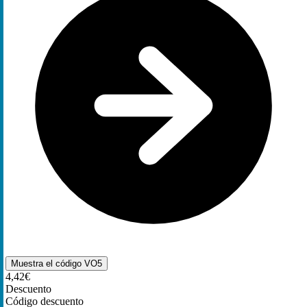
Muestra el código
VO5
4,42€
Descuento
Código descuento