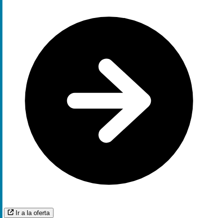
Ir a la oferta