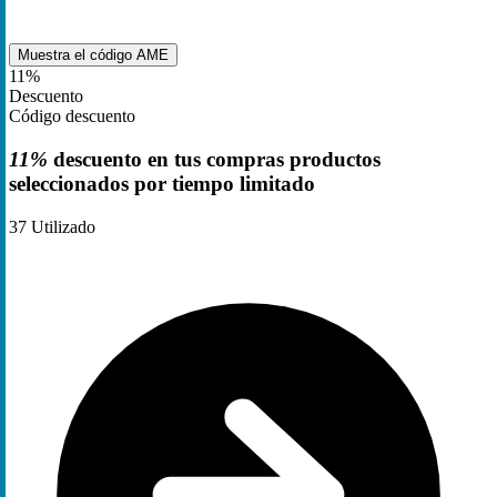
Muestra el código
AME
11%
Descuento
Código descuento
11%
descuento en tus compras productos
seleccionados por tiempo limitado
37
Utilizado