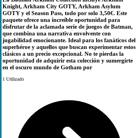
Knight, Arkham City GOTY, Arkham Asylum
GOTY y el Season Pass, todo por solo 3,50€. Este
paquete ofrece una increíble oportunidad para
disfrutar de la aclamada serie de juegos de Batman,
que combina una narrativa envolvente con
jugabilidad emocionante. Ideal para los fanáticos del
superhéroe y aquellos que buscan experimentar estos
clásicos a un precio excepcional. No te pierdas la
oportunidad de adquirir esta colección y sumergirte
en el oscuro mundo de Gotham por
1
Utilizado