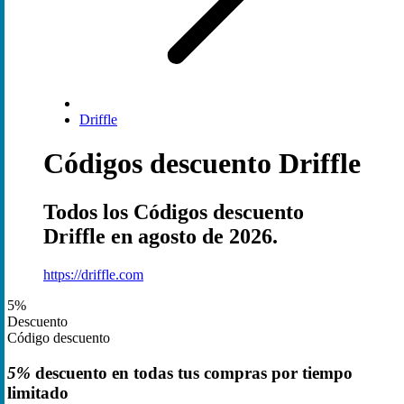
Driffle
Códigos descuento Driffle
Todos los Códigos descuento
Driffle en agosto de 2026.
https://driffle.com
5%
Descuento
Código descuento
5%
descuento en todas tus compras por tiempo
limitado