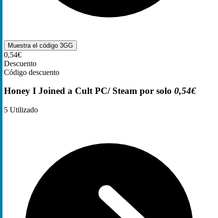
Muestra el código
3GG
0,54€
Descuento
Código descuento
Honey I Joined a Cult PC/ Steam por solo
0,54€
5
Utilizado