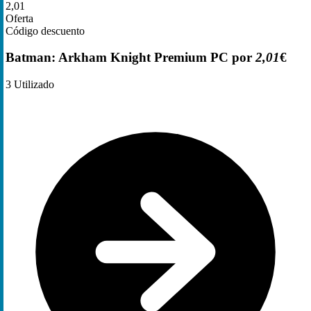
2,01
Oferta
Código descuento
Batman: Arkham Knight Premium PC por
2,01
€
3
Utilizado