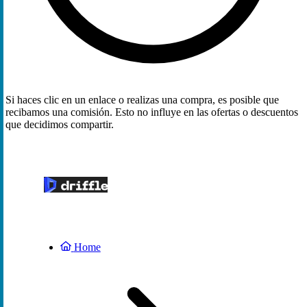
Si haces clic en un enlace o realizas una compra, es posible que
recibamos una comisión. Esto no influye en las ofertas o descuentos
que decidimos compartir.
Home