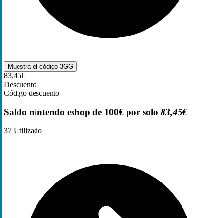
Muestra el código
3GG
83,45€
Descuento
Código descuento
Saldo nintendo eshop de 100€ por solo
83,45€
37
Utilizado