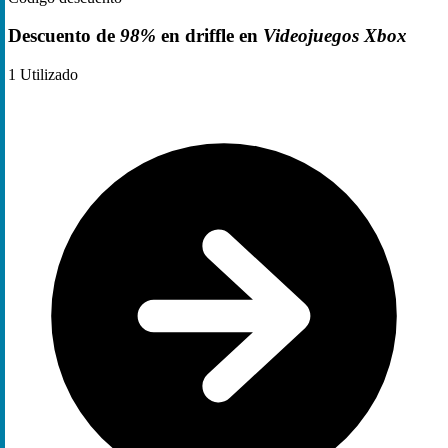
Descuento de
98%
en driffle en
Videojuegos Xbox
1
Utilizado