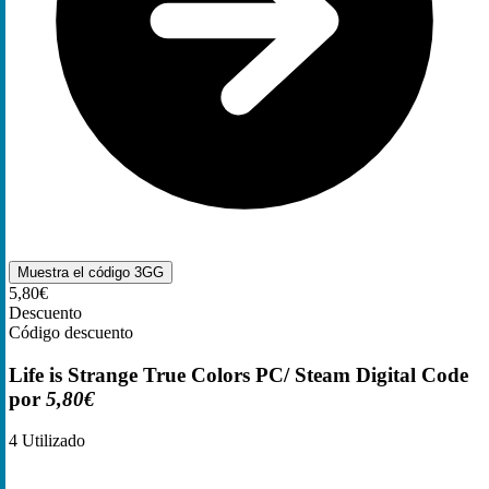
Muestra el código
3GG
5,80€
Descuento
Código descuento
Life is Strange True Colors PC/ Steam Digital Code
por
5,80€
4
Utilizado