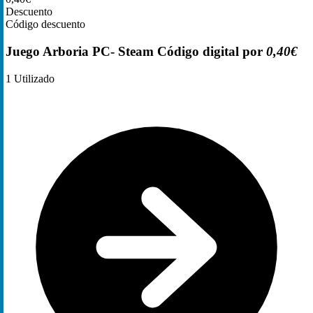
Descuento
Código descuento
Juego Arboria PC- Steam Código digital por
0,40€
1
Utilizado