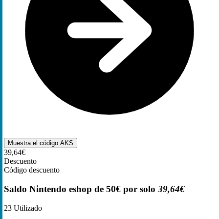
Muestra el código
AKS
39,64€
Descuento
Código descuento
Saldo Nintendo eshop de 50€ por solo
39,64€
23
Utilizado