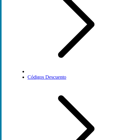
Códigos Descuento