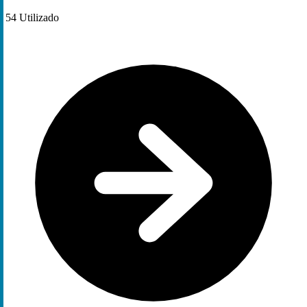
54
Utilizado