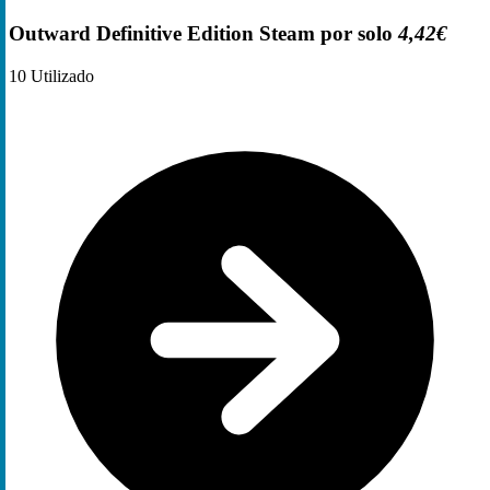
Outward Definitive Edition Steam por solo
4,42€
10
Utilizado