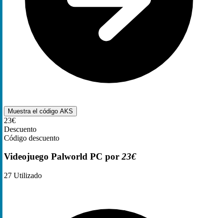
Muestra el código
AKS
23€
Descuento
Código descuento
Videojuego Palworld PC por
23€
27
Utilizado