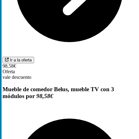
Ir a la oferta
98,58€
Oferta
vale descuento
Mueble de comedor Belus, mueble TV con 3
módulos por
98,58€