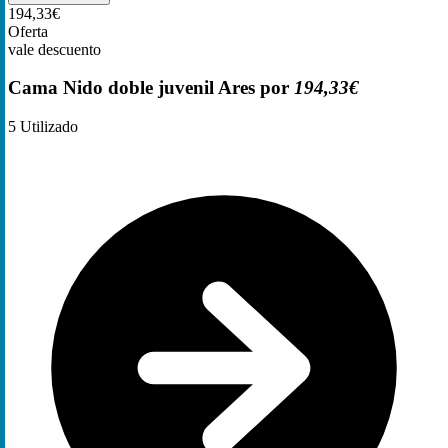
194,33€
Oferta
vale descuento
Cama Nido doble juvenil Ares por
194,33€
5
Utilizado