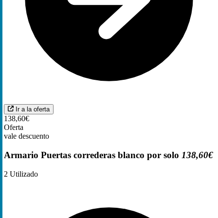
Ir a la oferta
138,60€
Oferta
vale descuento
Armario Puertas correderas blanco por solo
138,60€
2
Utilizado