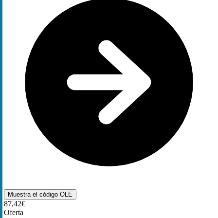
Muestra el código
OLE
87,42€
Oferta