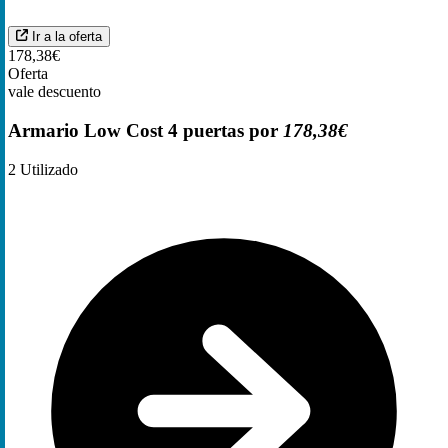
Ir a la oferta
178,38€
Oferta
vale descuento
Armario Low Cost 4 puertas por
178,38€
2
Utilizado