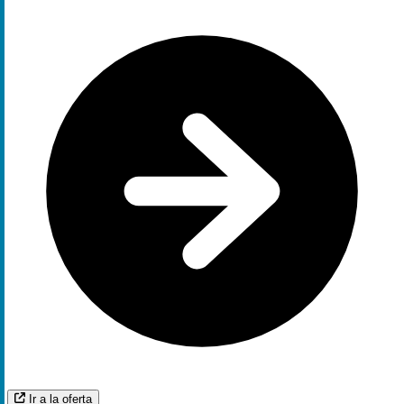
Ir a la oferta