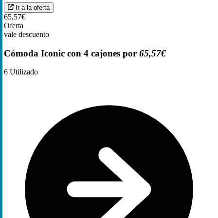
Ir a la oferta
65,57€
Oferta
vale descuento
Cómoda Iconic con 4 cajones por
65,57€
6
Utilizado