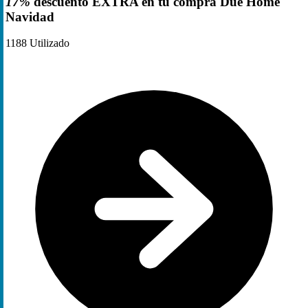
17%
descuento EXTRA en tu compra Due Home
Navidad
1188
Utilizado