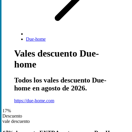
Due-home
Vales descuento Due-
home
Todos los vales descuento Due-
home en agosto de 2026.
https://due-home.com
17%
Descuento
vale descuento