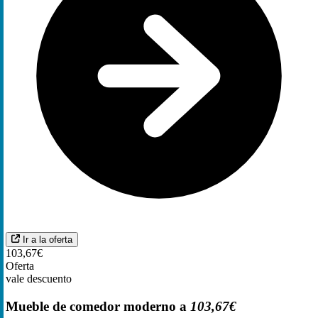
Ir a la oferta
103,67€
Oferta
vale descuento
Mueble de comedor moderno a
103,67€