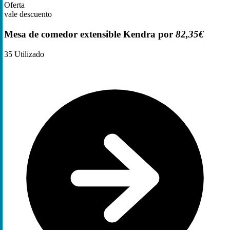
Oferta
vale descuento
Mesa de comedor extensible Kendra por
82,35€
35
Utilizado