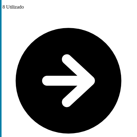
8
Utilizado