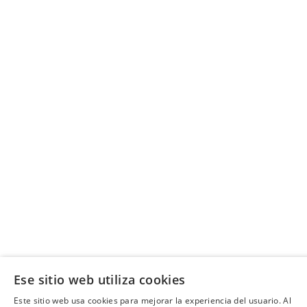
Ese sitio web utiliza cookies
Este sitio web usa cookies para mejorar la experiencia del usuario. Al