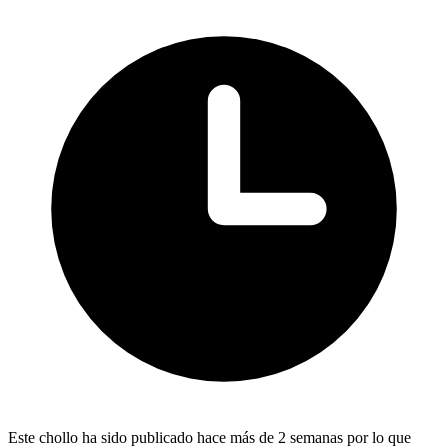
Este chollo ha sido publicado hace más de 2 semanas por lo que