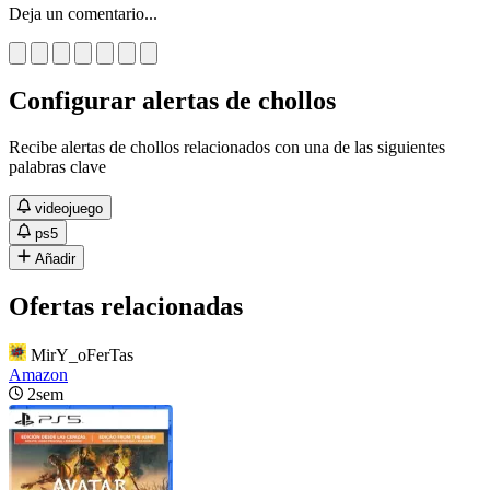
Deja un comentario...
Configurar alertas de chollos
Recibe alertas de chollos relacionados con una de las siguientes
palabras clave
videojuego
ps5
Añadir
Ofertas relacionadas
MirY_oFerTas
Amazon
2sem