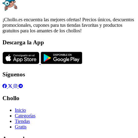
¡Chollo.es encuentra las mejores ofertas! Precios únicos, descuentos
promocionales, cupones para tus tiendas favoritas y productos
gratuitos para los amantes de los chollos!
Descarga la App
Síguenos
Chollo
Inicio
Categorías
Tiendas
Gratis