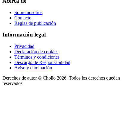
Acerca de
Sobre nosotros
Contacto
Reglas de publicación
Información legal
Privacidad
Declaración de cookies
Términos y condiciones
Descargo de Responsabilidad
Aviso y eliminación
Derechos de autor ©
Chollo
2026. Todos los derechos quedan
reservados.