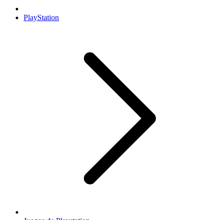
PlayStation