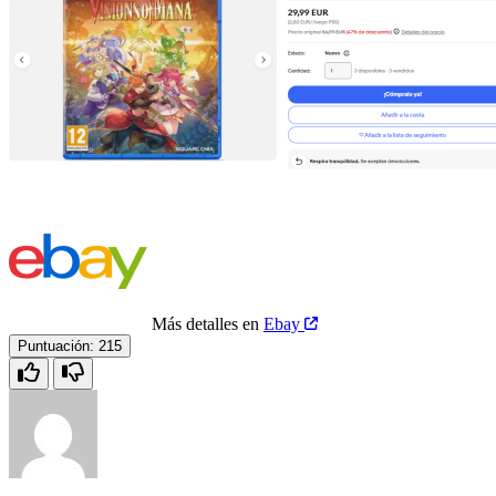
Más detalles en
Ebay
Puntuación:
215