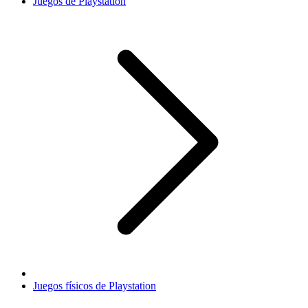
Juegos de Playstation
Juegos físicos de Playstation