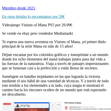
Miembro desde 2021
En otras tiendas lo encontramos por 39€
Videojuego Visions of Mana PS5 por 29,99€
Se vende en ebay pero vendedor Mediamarkt
Te espera una nueva aventura en Visions of Mana, ¡el primer título
principal de la serie Mana en más de 15 años!
Déjate encantar por los coloridos gráficos y transpórtate a un mundo
donde los ocho elementos del maná trabajan juntos para dar vida a
las fuerzas de la naturaleza. Viaja a través de paisajes impresionantes
que se fusionan casi a la perfección y están llenos de secretos.
Sumérgete en batallas trepidantes en las que lograrás la victoria
mediante el uso hábil de una variedad de técnicas. Y a través de todo
esto tendrás a los elementales a tu lado, cuya magia te mostrará el
camino hacia los rincones ocultos de un mundo que está esperando
ser descubierto.