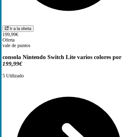
Ir a la oferta
199,99€
Oferta
vale de puntos
consola Nintendo Switch Lite varios colores por
199,99€
5
Utilizado