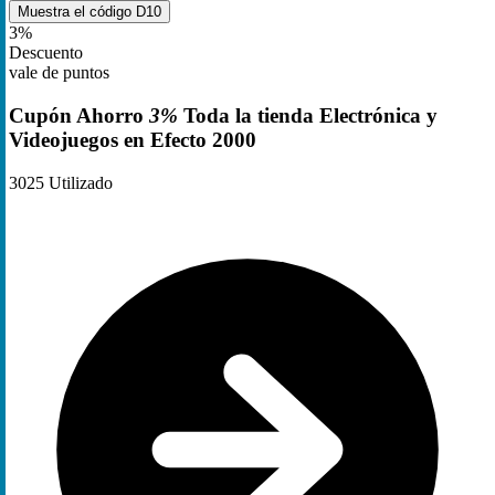
Muestra el código
D10
3%
Descuento
vale de puntos
Cupón Ahorro
3%
Toda la tienda Electrónica y
Videojuegos en Efecto 2000
3025
Utilizado