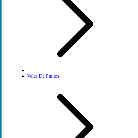
Vales De Puntos