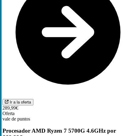
Ir a la oferta
289,99€
Oferta
vale de puntos
Procesador AMD Ryzen 7 5700G 4.6GHz por