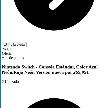
Ir a la oferta
269,99€
Oferta
vale de puntos
Nintendo Switch - Consola Estándar, Color Azul
Neón/Rojo Neón Version nueva por
269,99€
2
Utilizado