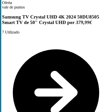
Oferta
vale de puntos
Samsung TV Crystal UHD 4K 2024 50DU8505
Smart TV de 50" Crystal UHD por
379,99€
7
Utilizado