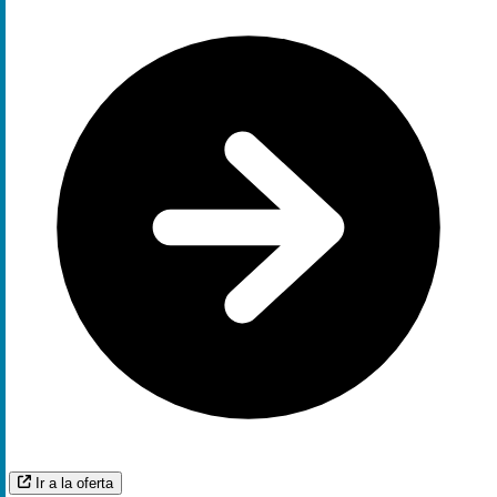
Ir a la oferta