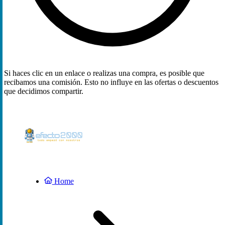
Si haces clic en un enlace o realizas una compra, es posible que
recibamos una comisión. Esto no influye en las ofertas o descuentos
que decidimos compartir.
Home