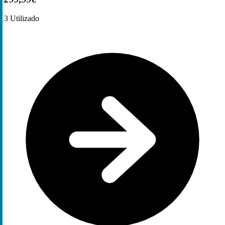
3
Utilizado