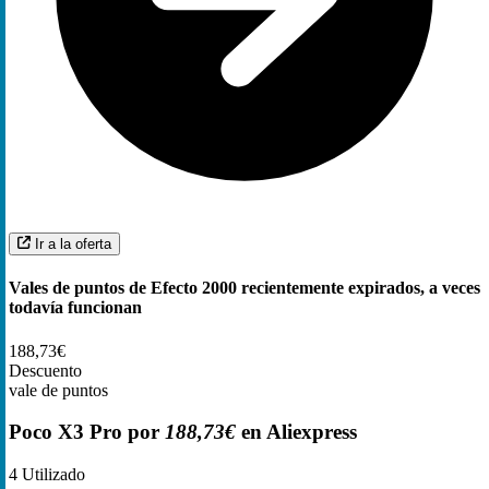
Ir a la oferta
Vales de puntos de Efecto 2000 recientemente expirados, a veces
todavía funcionan
188,73€
Descuento
vale de puntos
Poco X3 Pro por
188,73€
en Aliexpress
4
Utilizado