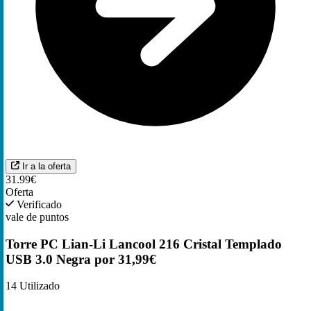
Ir a la oferta
31.99€
Oferta
Verificado
vale de puntos
Torre PC Lian-Li Lancool 216 Cristal Templado
USB 3.0 Negra por 31,99€
14
Utilizado