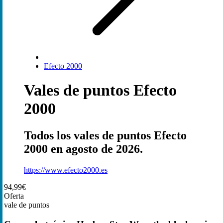
Efecto 2000
Vales de puntos Efecto
2000
Todos los vales de puntos Efecto
2000 en agosto de 2026.
https://www.efecto2000.es
94,99€
Oferta
vale de puntos