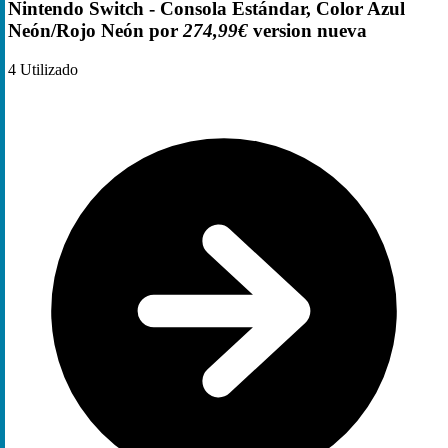
Nintendo Switch - Consola Estándar, Color Azul
Neón/Rojo Neón por
274,99€
version nueva
4
Utilizado