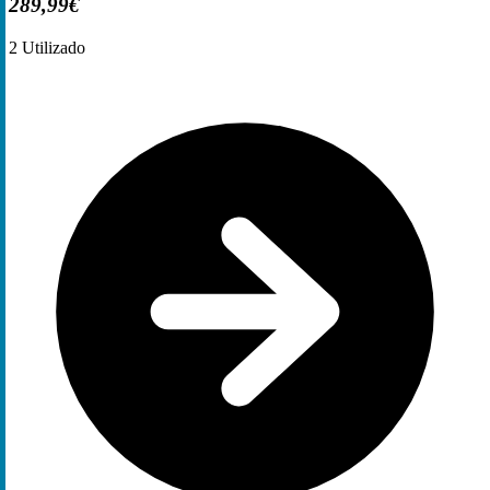
289,99€
2
Utilizado