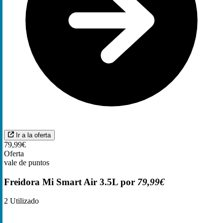
Ir a la oferta
79,99€
Oferta
vale de puntos
Freidora Mi Smart Air 3.5L por
79,99€
2
Utilizado