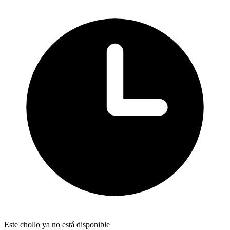
Este chollo ya no está disponible