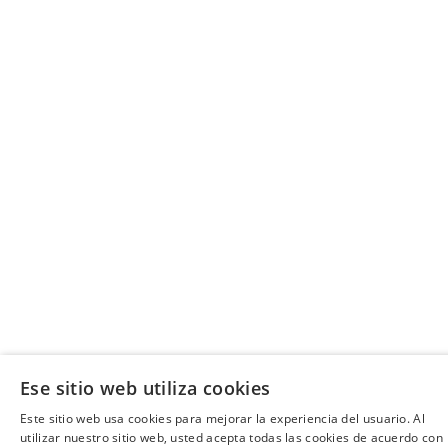
Ese sitio web utiliza cookies
Este sitio web usa cookies para mejorar la experiencia del usuario. Al
utilizar nuestro sitio web, usted acepta todas las cookies de acuerdo con