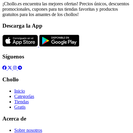
¡Chollo.es encuentra las mejores ofertas! Precios únicos, descuentos
promocionales, cupones para tus tiendas favoritas y productos
gratuitos para los amantes de los chollos!
Descarga la App
Síguenos
Chollo
Inicio
Categorías
Tiendas
Gratis
Acerca de
Sobre nosotros