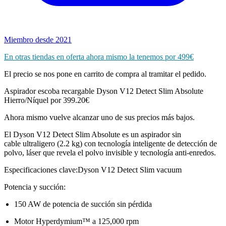
Miembro desde 2021
En otras tiendas en oferta ahora mismo la tenemos por 499€
El precio se nos pone en carrito de compra al tramitar el pedido.
Aspirador escoba recargable Dyson V12 Detect Slim Absolute
Hierro/Níquel por 399.20€
Ahora mismo vuelve alcanzar uno de sus precios más bajos.
El Dyson V12 Detect Slim Absolute es un aspirador sin
cable ultraligero (2.2 kg) con tecnología inteligente de detección de
polvo, láser que revela el polvo invisible y tecnología anti-enredos.
Especificaciones clave:Dyson V12 Detect Slim vacuum
Potencia y succión:
150 AW de potencia de succión sin pérdida
Motor Hyperdymium™ a 125,000 rpm