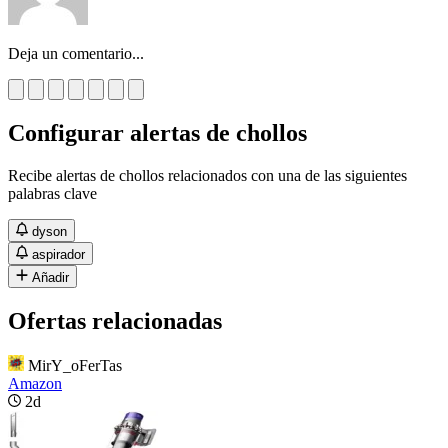
Deja un comentario...
Configurar alertas de chollos
Recibe alertas de chollos relacionados con una de las siguientes
palabras clave
dyson
aspirador
Añadir
Ofertas relacionadas
MirY_oFerTas
Amazon
2d