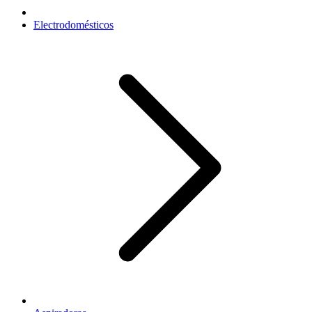
Electrodomésticos