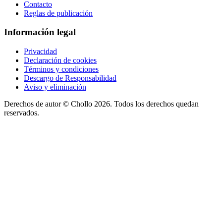
Contacto
Reglas de publicación
Información legal
Privacidad
Declaración de cookies
Términos y condiciones
Descargo de Responsabilidad
Aviso y eliminación
Derechos de autor ©
Chollo
2026. Todos los derechos quedan
reservados.