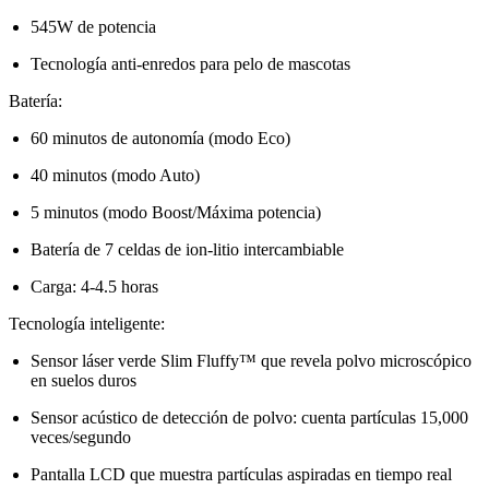
545W de potencia
Tecnología anti-enredos para pelo de mascotas
Batería:
60 minutos de autonomía (modo Eco)
40 minutos (modo Auto)
5 minutos (modo Boost/Máxima potencia)
Batería de 7 celdas de ion-litio intercambiable
Carga: 4-4.5 horas
Tecnología inteligente:
Sensor láser verde Slim Fluffy™ que revela polvo microscópico
en suelos duros
Sensor acústico de detección de polvo: cuenta partículas 15,000
veces/segundo
Pantalla LCD que muestra partículas aspiradas en tiempo real