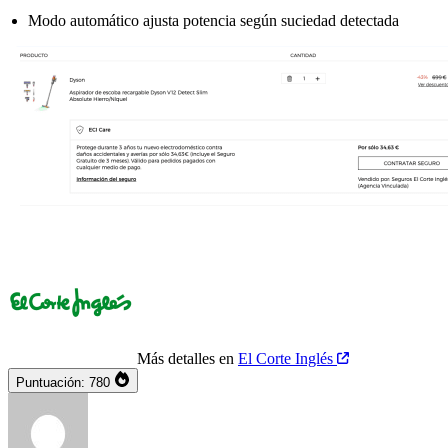
Modo automático ajusta potencia según suciedad detectada
Más detalles en
El Corte Inglés
Puntuación:
780