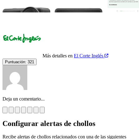
Más detalles en
El Corte Inglés
Puntuación:
321
Deja un comentario...
Configurar alertas de chollos
Recibe alertas de chollos relacionados con una de las siguientes