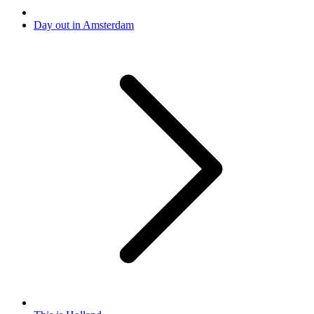
Day out in Amsterdam