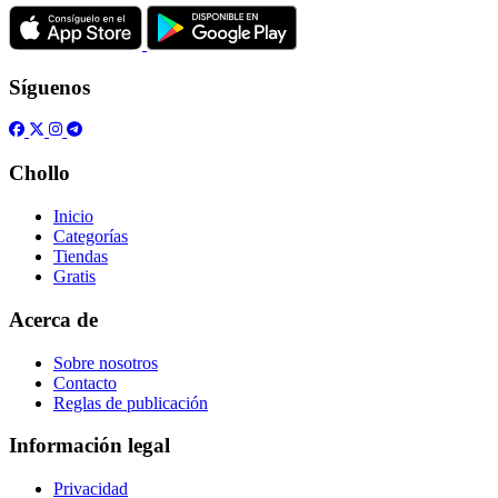
Síguenos
Chollo
Inicio
Categorías
Tiendas
Gratis
Acerca de
Sobre nosotros
Contacto
Reglas de publicación
Información legal
Privacidad