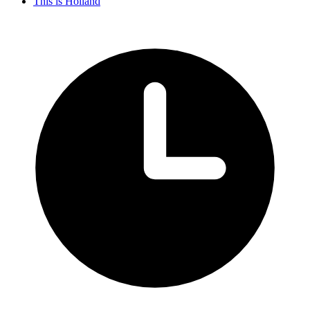
This is Holland