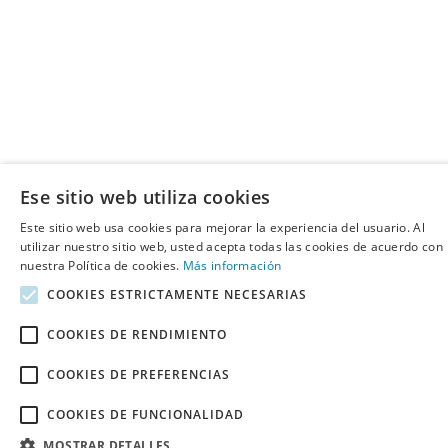
Ese sitio web utiliza cookies
Este sitio web usa cookies para mejorar la experiencia del usuario. Al
utilizar nuestro sitio web, usted acepta todas las cookies de acuerdo con
nuestra Política de cookies.
Más información
COOKIES ESTRICTAMENTE NECESARIAS
COOKIES DE RENDIMIENTO
COOKIES DE PREFERENCIAS
COOKIES DE FUNCIONALIDAD
MOSTRAR DETALLES