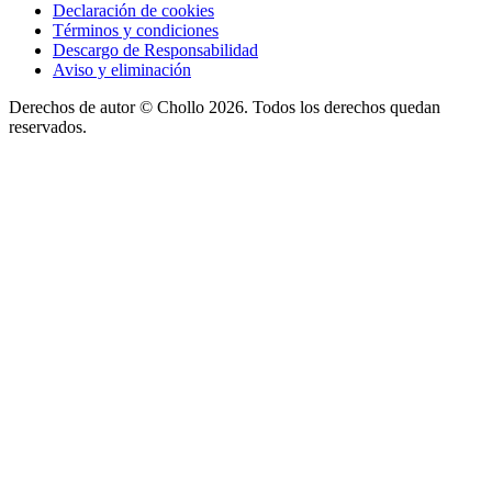
Declaración de cookies
Términos y condiciones
Descargo de Responsabilidad
Aviso y eliminación
Derechos de autor ©
Chollo
2026. Todos los derechos quedan
reservados.