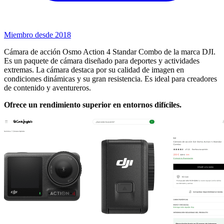
Miembro desde 2018
Cámara de acción Osmo Action 4 Standar Combo de la marca DJI.
Es un paquete de cámara diseñado para deportes y actividades
extremas. La cámara destaca por su calidad de imagen en
condiciones dinámicas y su gran resistencia. Es ideal para creadores
de contenido y aventureros.
Ofrece un rendimiento superior en entornos difíciles.