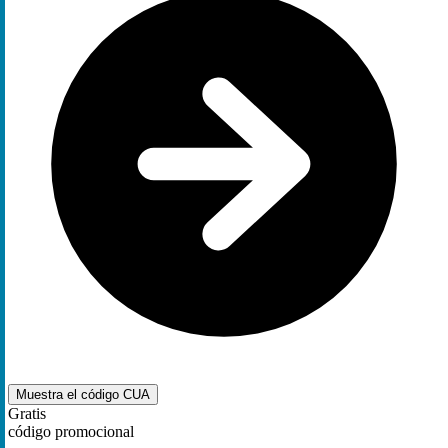
Muestra el código
CUA
Gratis
código promocional