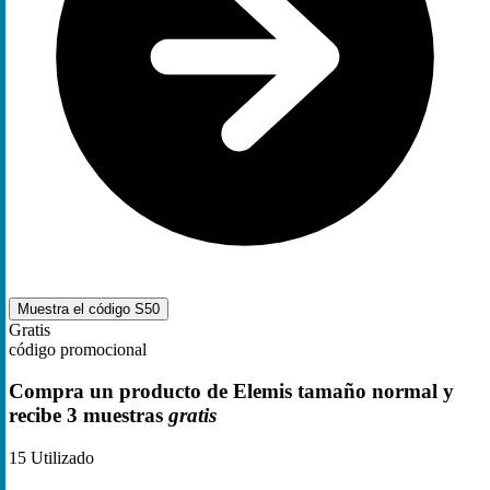
Muestra el código
S50
Gratis
código promocional
Compra un producto de Elemis tamaño normal y
recibe 3 muestras
gratis
15
Utilizado