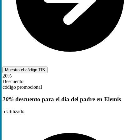
Muestra el código
TIS
20%
Descuento
código promocional
20%
descuento para el dia del padre en Elemis
5
Utilizado