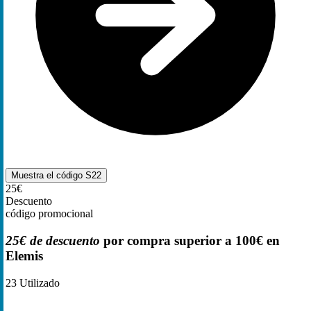
Muestra el código
S22
25€
Descuento
código promocional
25€ de descuento
por compra superior a 100€ en
Elemis
23
Utilizado