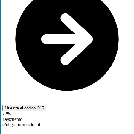
Muestra el código
O15
22%
Descuento
código promocional