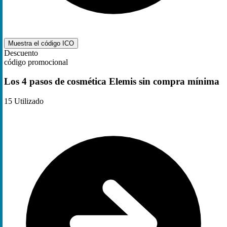
Muestra el código
ICO
Descuento
código promocional
Los 4 pasos de cosmética Elemis sin compra mínima
15
Utilizado