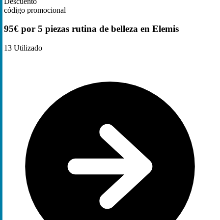
Descuento
código promocional
95€ por 5 piezas rutina de belleza en Elemis
13
Utilizado