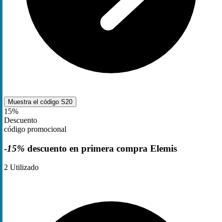
Muestra el código
S20
15%
Descuento
código promocional
-
15%
descuento en primera compra Elemis
2
Utilizado