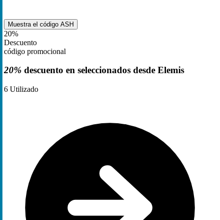
Muestra el código
ASH
20%
Descuento
código promocional
20%
descuento en seleccionados desde Elemis
6
Utilizado