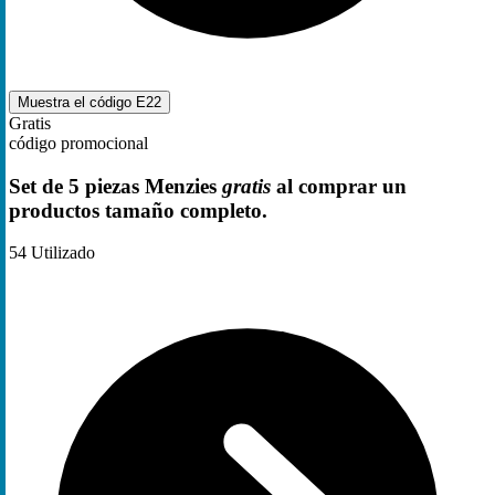
Muestra el código
E22
Gratis
código promocional
Set de 5 piezas Menzies
gratis
al comprar un
productos tamaño completo.
54
Utilizado