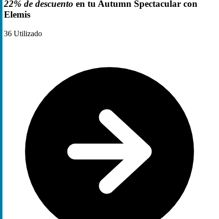
22% de descuento
en tu Autumn Spectacular con
Elemis
36
Utilizado