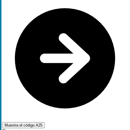
Muestra el código
A25