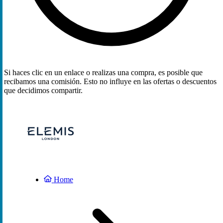
Si haces clic en un enlace o realizas una compra, es posible que
recibamos una comisión. Esto no influye en las ofertas o descuentos
que decidimos compartir.
Home