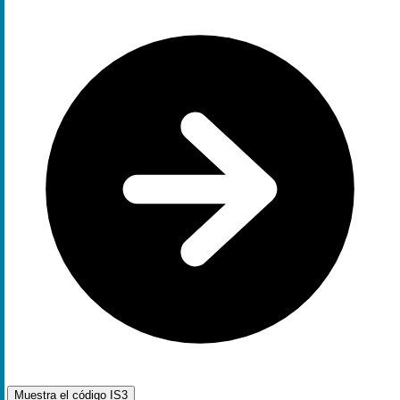
Muestra el código
IS3