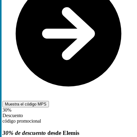
Muestra el código
MPS
30%
Descuento
código promocional
30% de descuento
desde Elemis