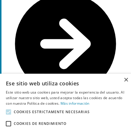
×
Ese sitio web utiliza cookies
Este sitio web usa cookies para mejorar la experiencia del usuario. Al
utilizar nuestro sitio web, usted acepta todas las cookies de acuerdo
con nuestra Política de cookies.
Más información
Muestra el código
DRE
COOKIES ESTRICTAMENTE NECESARIAS
Gratis
código promocional
COOKIES DE RENDIMIENTO