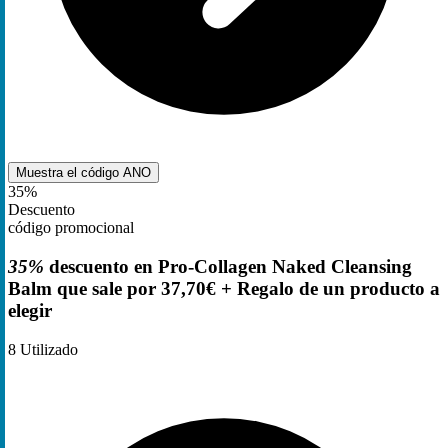
Muestra el código
ANO
35%
Descuento
código promocional
35%
descuento en Pro-Collagen Naked Cleansing
Balm que sale por 37,70€ + Regalo de un producto a
elegir
8
Utilizado