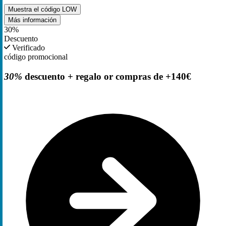
Muestra el código
LOW
Más información
30%
Descuento
Verificado
código promocional
30%
descuento + regalo or compras de +140€