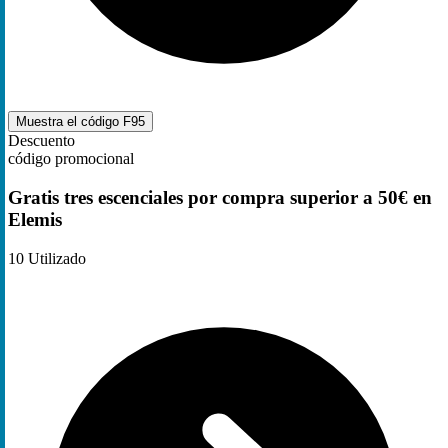
Muestra el código
F95
Descuento
código promocional
Gratis tres escenciales por compra superior a 50€ en
Elemis
10
Utilizado