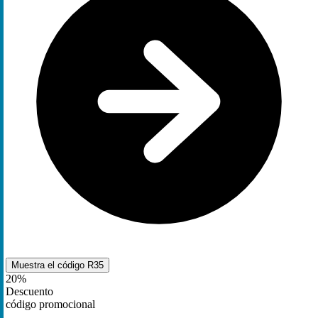
Muestra el código
R35
20%
Descuento
código promocional