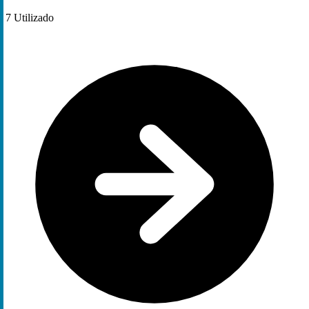
7
Utilizado