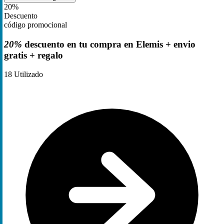
20%
Descuento
código promocional
20%
descuento en tu compra en Elemis + envio
gratis + regalo
18
Utilizado