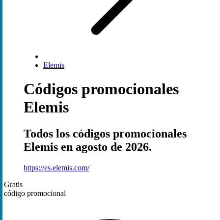
Elemis
Códigos promocionales
Elemis
Todos los códigos promocionales
Elemis en agosto de 2026.
https://es.elemis.com/
Gratis
código promocional