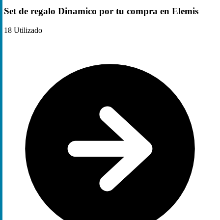
Set de regalo Dinamico por tu compra en Elemis
18
Utilizado