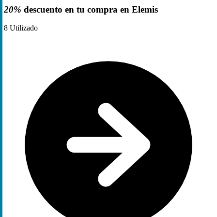
20%
descuento en tu compra en Elemis
8
Utilizado