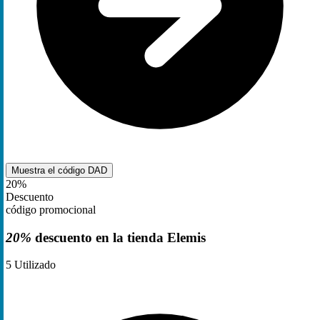
Muestra el código
DAD
20%
Descuento
código promocional
20%
descuento en la tienda Elemis
5
Utilizado