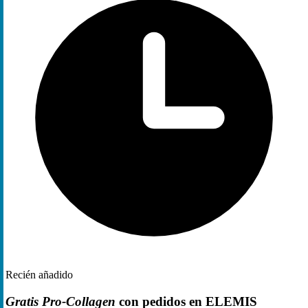
Recién añadido
Gratis Pro-Collagen
con pedidos en ELEMIS