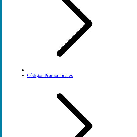
Códigos Promocionales