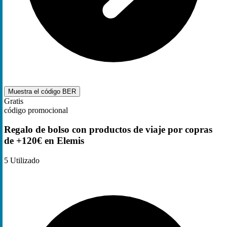
Muestra el código
BER
Gratis
código promocional
Regalo de bolso con productos de viaje por copras
de +120€ en Elemis
5
Utilizado