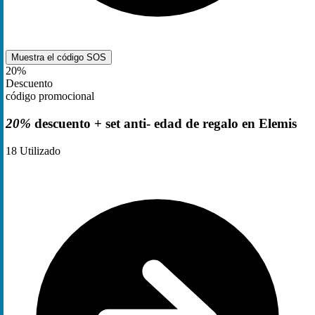
Muestra el código
SOS
20%
Descuento
código promocional
20%
descuento + set anti- edad de regalo en Elemis
18
Utilizado