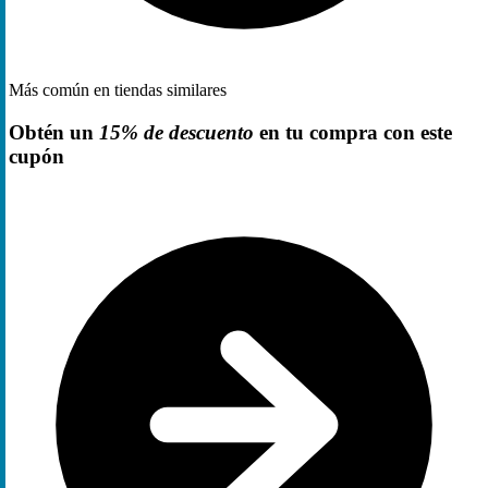
Más común en tiendas similares
Obtén un
15% de descuento
en tu compra con este
cupón