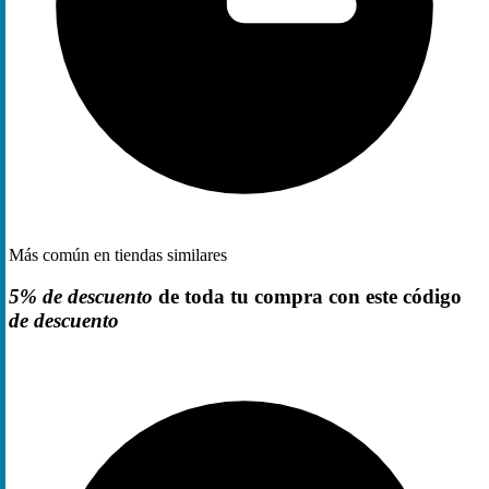
Más común en tiendas similares
5% de descuento
de toda tu compra con este código
de descuento