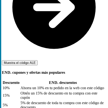
Muestra el código
ALE
END. cupones y ofertas más populares
Descuento
END. descuentos
10%
Ahorra un 10% en tu pedido en la web con este código
Obtén un 15% de descuento en tu compra con este
15%
cupón
5% de descuento de toda tu compra con este código de
5%
descuento