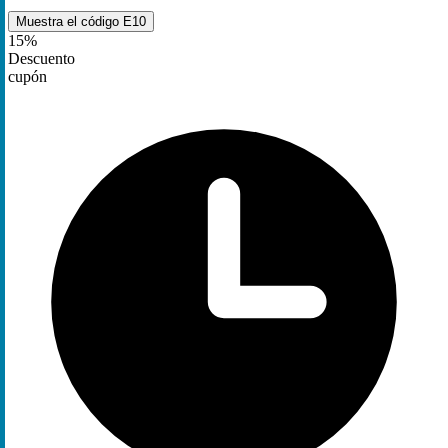
Muestra el código
E10
15%
Descuento
cupón