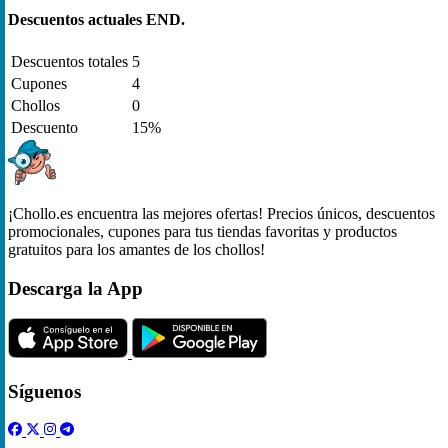
Descuentos actuales END.
Descuentos totales
5
Cupones
4
Chollos
0
Descuento
15%
¡Chollo.es encuentra las mejores ofertas! Precios únicos, descuentos
promocionales, cupones para tus tiendas favoritas y productos
gratuitos para los amantes de los chollos!
Descarga la App
Síguenos