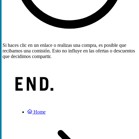
Si haces clic en un enlace o realizas una compra, es posible que
recibamos una comisión. Esto no influye en las ofertas o descuentos
que decidimos compartir.
Home