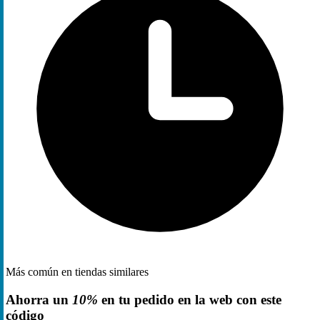
Más común en tiendas similares
Ahorra un
10%
en tu pedido en la web con este
código