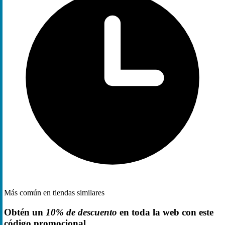
Más común en tiendas similares
Obtén un
10% de descuento
en toda la web con este
código promocional