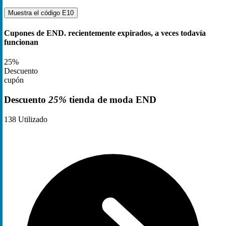
Muestra el código
E10
Cupones de END. recientemente expirados, a veces todavía
funcionan
25%
Descuento
cupón
Descuento
25%
tienda de moda END
138
Utilizado