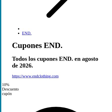
END.
Cupones END.
Todos los cupones END. en agosto
de 2026.
https://www.endclothing.com
10%
Descuento
cupón