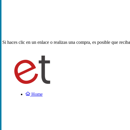
Si haces clic en un enlace o realizas una compra, es posible que reci
Home