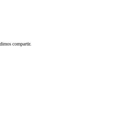
idimos compartir.