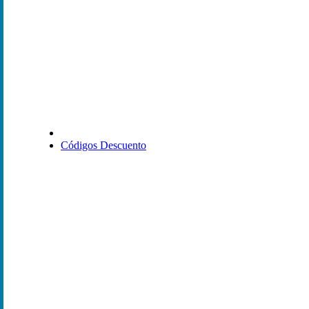
Códigos Descuento