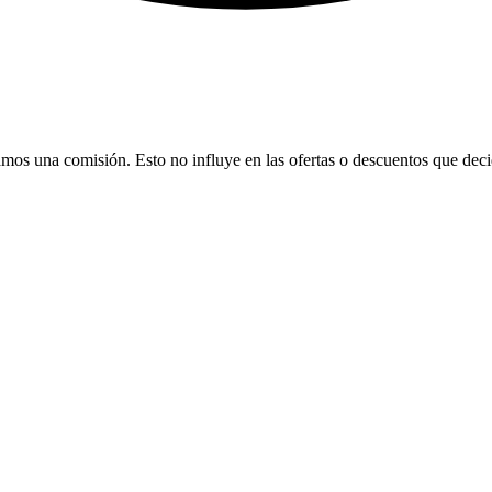
bamos una comisión. Esto no influye en las ofertas o descuentos que dec