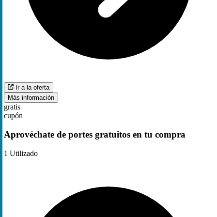
Ir a la oferta
Más información
gratis
cupón
Aprovéchate de portes gratuitos en tu compra
1
Utilizado