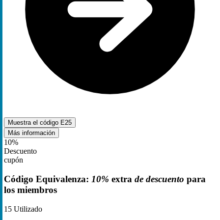
Muestra el código
E25
Más información
10%
Descuento
cupón
Código Equivalenza:
10%
extra
de descuento
para
los miembros
15
Utilizado