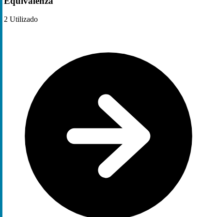
Equivalenza
2
Utilizado