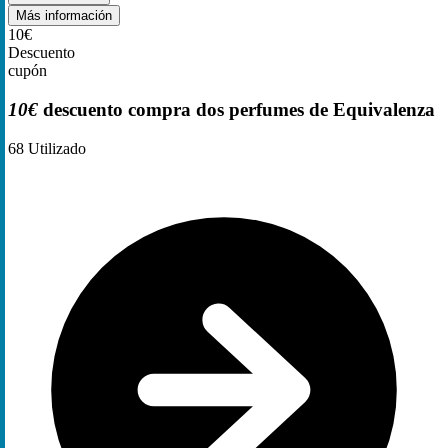
Más información
10€
Descuento
cupón
10€
descuento compra dos perfumes de Equivalenza
68
Utilizado