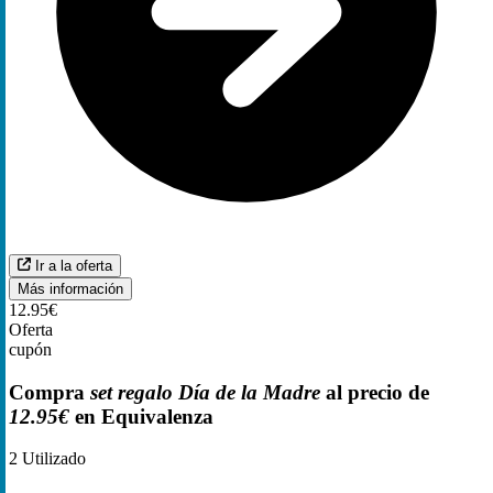
Ir a la oferta
Más información
12.95€
Oferta
cupón
Compra
set regalo Día de la Madre
al precio de
12.95€
en Equivalenza
2
Utilizado