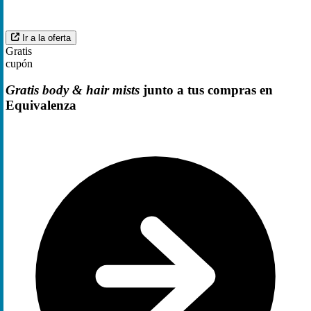
Ir a la oferta
Gratis
cupón
Gratis body & hair mists
junto a tus compras en
Equivalenza