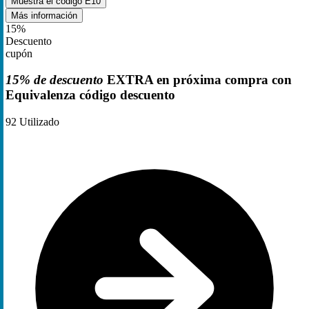
Muestra el código
E10
Más información
15%
Descuento
cupón
15% de descuento
EXTRA en próxima compra con
Equivalenza código descuento
92
Utilizado