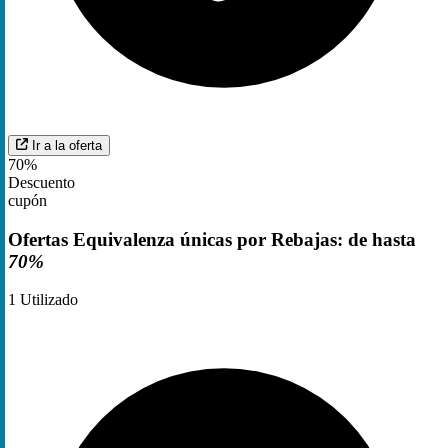
Ir a la oferta
70%
Descuento
cupón
Ofertas Equivalenza únicas por Rebajas: de hasta
70%
1
Utilizado