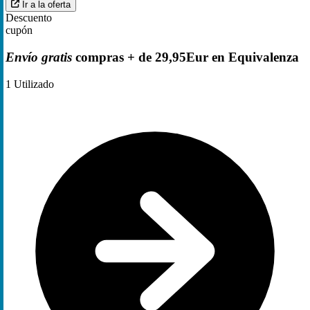
Ir a la oferta
Descuento
cupón
Envío gratis
compras + de 29,95Eur en Equivalenza
1
Utilizado