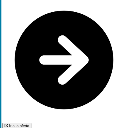
Ir a la oferta