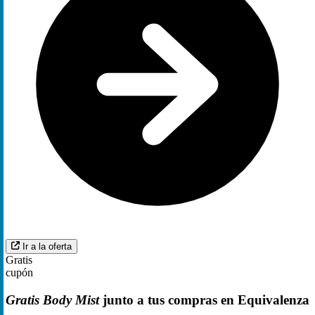
Ir a la oferta
Gratis
cupón
Gratis Body Mist
junto a tus compras en Equivalenza