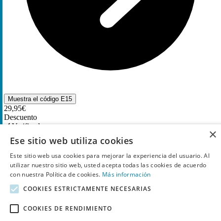
Muestra el código
E15
29,95€
Descuento
Verificado
×
cupón
Ese sitio web utiliza cookies
Envíos gratis en todas tus compras en Equivalenza
Este sitio web usa cookies para mejorar la experiencia del usuario. Al
superiores a
29,95€
utilizar nuestro sitio web, usted acepta todas las cookies de acuerdo
con nuestra Política de cookies.
Más información
13
Utilizado
COOKIES ESTRICTAMENTE NECESARIAS
COOKIES DE RENDIMIENTO