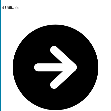
4
Utilizado