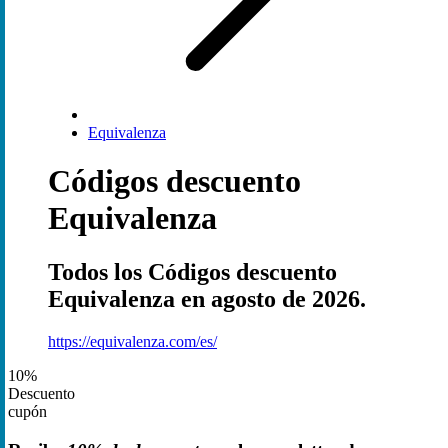
Equivalenza
Códigos descuento
Equivalenza
Todos los Códigos descuento
Equivalenza en agosto de 2026.
https://equivalenza.com/es/
10%
Descuento
cupón