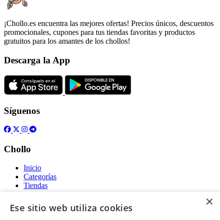
¡Chollo.es encuentra las mejores ofertas! Precios únicos, descuentos
promocionales, cupones para tus tiendas favoritas y productos
gratuitos para los amantes de los chollos!
Descarga la App
Síguenos
Chollo
Inicio
Categorías
Tiendas
Gratis
×
Ese sitio web utiliza cookies
Acerca de