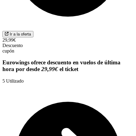
Ir a la oferta
29,99€
Descuento
cupón
Eurowings ofrece descuento en vuelos de última
hora por desde
29,99€
el ticket
5
Utilizado