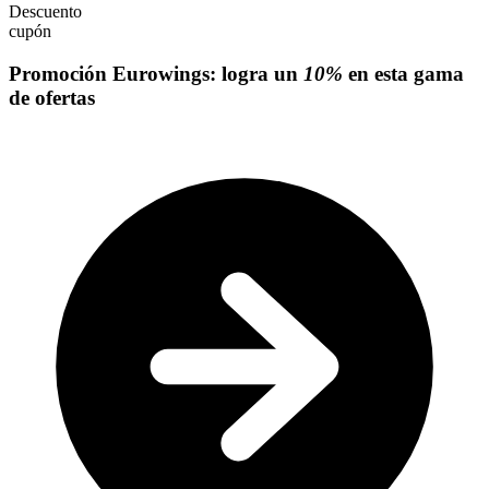
Descuento
cupón
Promoción Eurowings: logra un
10%
en esta gama
de ofertas