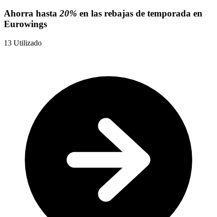
Ahorra hasta
20%
en las rebajas de temporada en
Eurowings
13
Utilizado