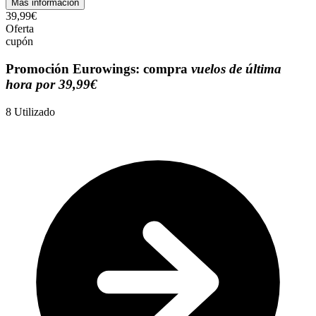
Más información
39,99€
Oferta
cupón
Promoción Eurowings: compra
vuelos de última
hora por 39,99€
8
Utilizado