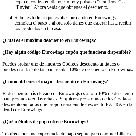
copia el código en dicho campo y pulsa en “Confirmar” o
“Enviar”. Ahora verás que obtienes el descuento.
Si tienes todo lo que estabas buscando en Eurowings,
completa el pago y ahora solo tienes que esperar hasta recibir
los productos en tu casa.
¿Cuál es el máximo descuento en Eurowings?
¿Hay algún código Eurowings cupón que funciona disponible?
Puedes probar uno de nuestros Códigos descuento antiguos o
puedes usar las ofertas para recibir 10% de descuento en Eurowings.
¿Cómo obtienes el mayor descuento en Eurowings?
El descuento más elevado en Eurowings es ahora 10% de descuento
para productos en las rebajas. Si quieres probar uno de los Códigos
descuento antiguos que proporcionaban de descuento EXTRA en la
tienda de Eurowings.
¿Qué métodos de pago ofrece Eurowings?
Te ofrecemos una experiencia de pago segura para comprar billetes