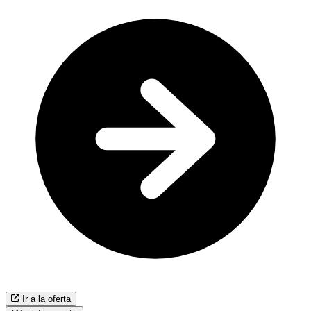
Ir a la oferta