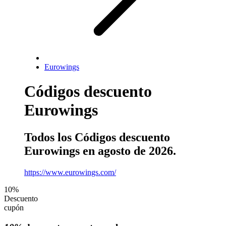
Eurowings
Códigos descuento
Eurowings
Todos los Códigos descuento
Eurowings en agosto de 2026.
https://www.eurowings.com/
10%
Descuento
cupón