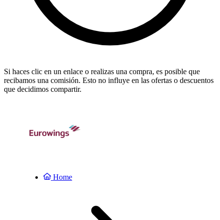
Si haces clic en un enlace o realizas una compra, es posible que
recibamos una comisión. Esto no influye en las ofertas o descuentos
que decidimos compartir.
Home