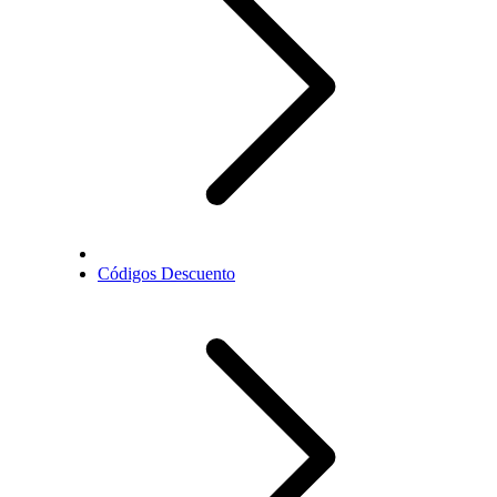
Códigos Descuento