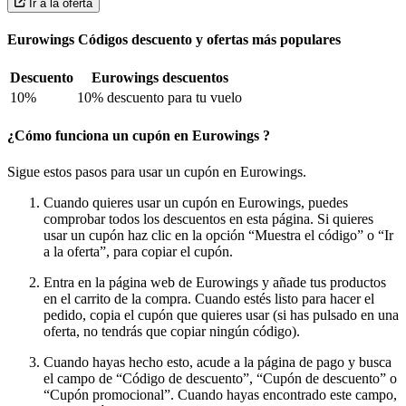
Ir a la oferta
Eurowings Códigos descuento y ofertas más populares
Descuento
Eurowings descuentos
10%
10% descuento para tu vuelo
¿Cómo funciona un cupón en Eurowings ?
Sigue estos pasos para usar un cupón en Eurowings.
Cuando quieres usar un cupón en Eurowings, puedes
comprobar todos los descuentos en esta página. Si quieres
usar un cupón haz clic en la opción “Muestra el código” o “Ir
a la oferta”, para copiar el cupón.
Entra en la página web de Eurowings y añade tus productos
en el carrito de la compra. Cuando estés listo para hacer el
pedido, copia el cupón que quieres usar (si has pulsado en una
oferta, no tendrás que copiar ningún código).
Cuando hayas hecho esto, acude a la página de pago y busca
el campo de “Código de descuento”, “Cupón de descuento” o
“Cupón promocional”. Cuando hayas encontrado este campo,