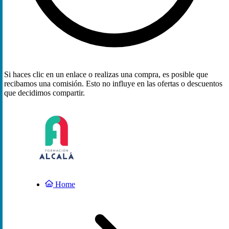
Si haces clic en un enlace o realizas una compra, es posible que
recibamos una comisión. Esto no influye en las ofertas o descuentos
que decidimos compartir.
Home