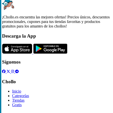
¡Chollo.es encuentra las mejores ofertas! Precios únicos, descuentos
promocionales, cupones para tus tiendas favoritas y productos
gratuitos para los amantes de los chollos!
Descarga la App
Síguenos
Chollo
Inicio
Categorías
Tiendas
Gratis