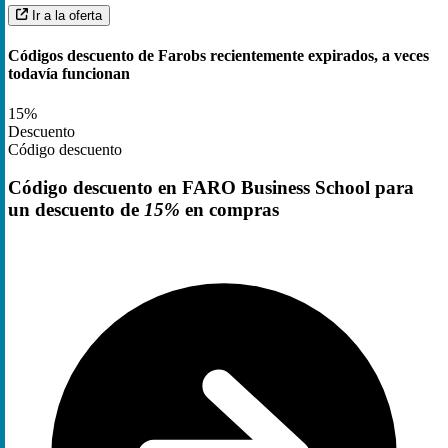
Ir a la oferta
Códigos descuento de Farobs recientemente expirados, a veces
todavía funcionan
15%
Descuento
Código descuento
Código descuento en FARO Business School para
un descuento de
15%
en compras