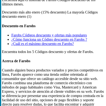
últimos meses.
Descuento más alto
enero (15% descuento)
La mayoría Códigos
descuento
enero (1)
Descuento en Farobs
Farobs Códigos descuento y ofertas más populares
¿Cómo funciona un Código descuento en Farobs ?
¿Cuál es el máximo descuento en Farobs?
Encuentra todos los 5 Códigos descuento y ofertas de Farobs.
Acerca de Farobs
Cuando alguien busca productos variados y precios competitivos en
línea, Farobs aparece como una tienda online orientada al
consumidor que ofrece un catálogo accesible desde su sitio web.
Farobs combina una plataforma de comercio electrónico con
métodos de pago habituales como Visa, Mastercard y American
Express, y servicios de atención al cliente visibles en su web. Farobs
se diferencia por presentar una experiencia de compra centrada en la
facilidad de uso del sitio, opciones de pago flexibles y soporte
directo para resolver dudas, lo que facilita encontrar y adquirir