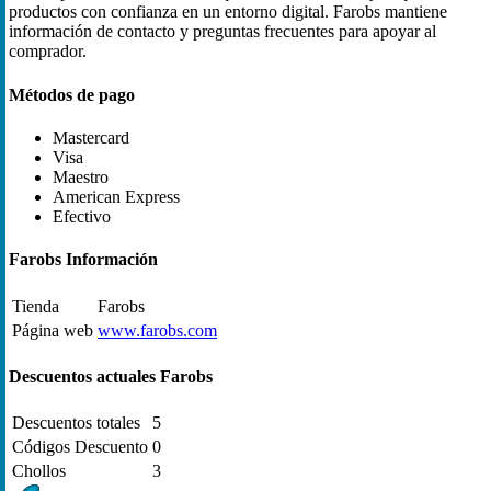
productos con confianza en un entorno digital. Farobs mantiene
información de contacto y preguntas frecuentes para apoyar al
comprador.
Métodos de pago
Mastercard
Visa
Maestro
American Express
Efectivo
Farobs Información
Tienda
Farobs
Página web
www.farobs.com
Descuentos actuales Farobs
Descuentos totales
5
Códigos Descuento
0
Chollos
3