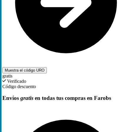
Muestra el código
URO
gratis
Verificado
Código descuento
Envíos
gratis
en todas tus compras en Farobs