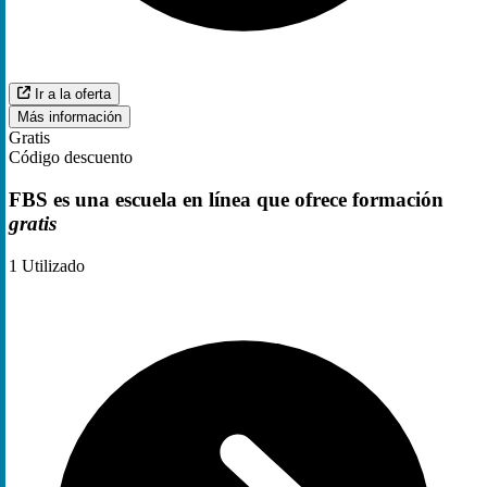
Ir a la oferta
Más información
Gratis
Código descuento
FBS es una escuela en línea que ofrece formación
gratis
1
Utilizado