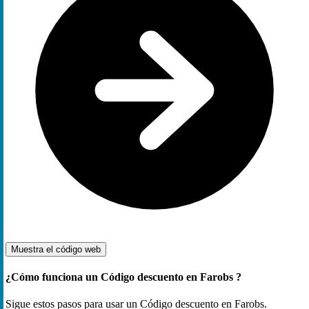
Muestra el código
web
¿Cómo funciona un Código descuento en Farobs ?
Sigue estos pasos para usar un Código descuento en Farobs.