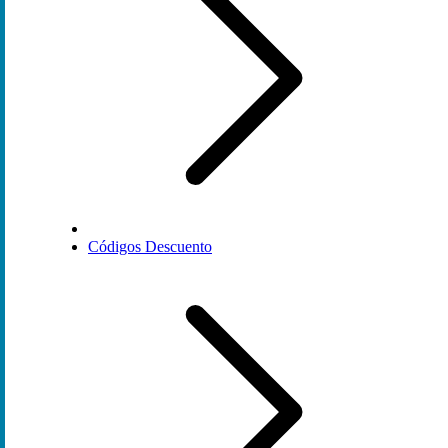
Códigos Descuento