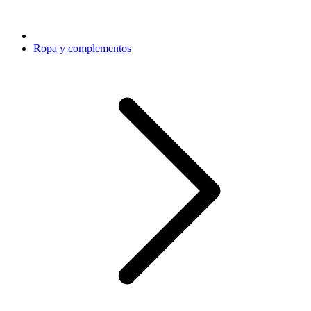
Ropa y complementos