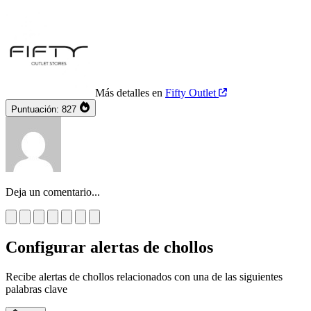
Más detalles en
Fifty Outlet
Puntuación:
827
Deja un comentario...
Configurar alertas de chollos
Recibe alertas de chollos relacionados con una de las siguientes
palabras clave