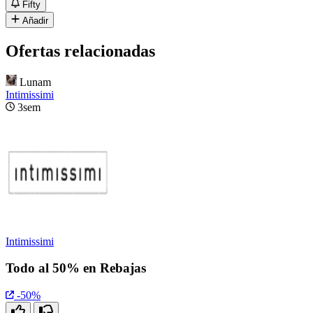
Fifty
Añadir
Ofertas relacionadas
Lunam
Intimissimi
3sem
Intimissimi
Todo al 50% en Rebajas
-50%