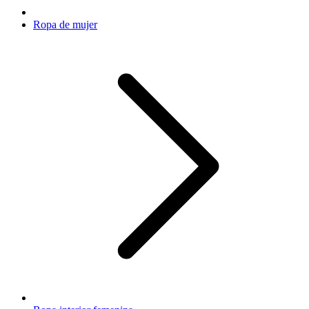
Ropa de mujer