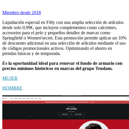
Miembro desde 2018
Liquidación especial en Fifty con una amplia selección de artículos
desde solo 0,99€, que incluyen complementos como calcetines,
accesorios para el pelo y pequeños detalles de marcas como
Springfield o Women'secret. Esta promoción permite aplicar un 10%
de descuento adicional en una selección de artículos mediante el uso
de códigos promocionales activos. Optimizando el ahorro en
prendas básicas y de temporada.
Es la oportunidad ideal para renovar el fondo de armario con
precios mínimos históricos en marcas del grupo Tendam.
MUJER
HOMBRE