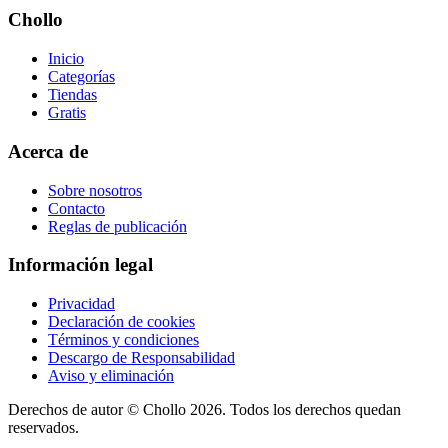
Chollo
Inicio
Categorías
Tiendas
Gratis
Acerca de
Sobre nosotros
Contacto
Reglas de publicación
Información legal
Privacidad
Declaración de cookies
Términos y condiciones
Descargo de Responsabilidad
Aviso y eliminación
Derechos de autor ©
Chollo
2026. Todos los derechos quedan
reservados.