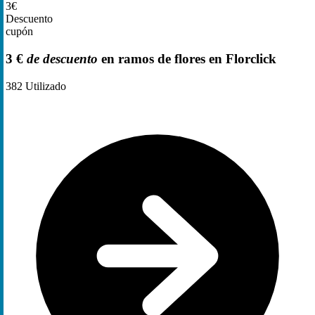
3€
Descuento
cupón
3 €
de descuento
en ramos de flores en Florclick
382
Utilizado