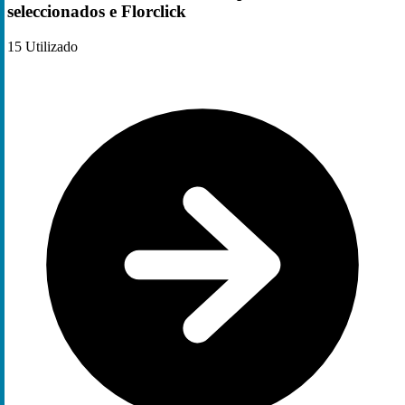
seleccionados e Florclick
15
Utilizado