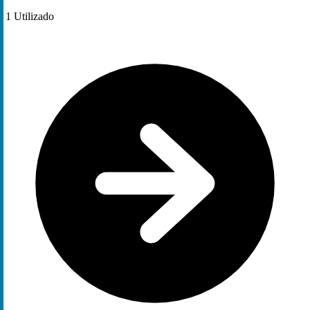
1
Utilizado