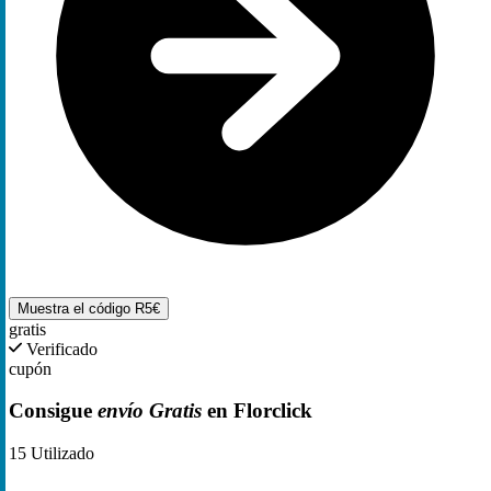
Muestra el código
R5€
gratis
Verificado
cupón
Consigue
envío Gratis
en Florclick
15
Utilizado