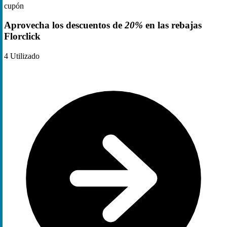
cupón
Aprovecha los descuentos de
20%
en las rebajas
Florclick
4
Utilizado