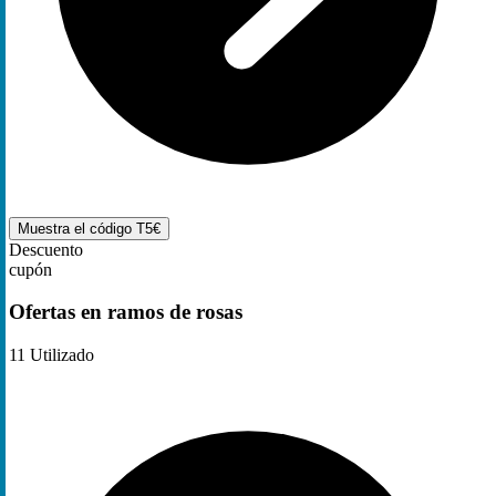
Muestra el código
T5€
Descuento
cupón
Ofertas en ramos de rosas
11
Utilizado