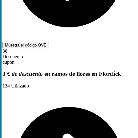
Muestra el código
OVE
3€
Descuento
cupón
3 €
de descuento
en ramos de flores en Florclick
134
Utilizado