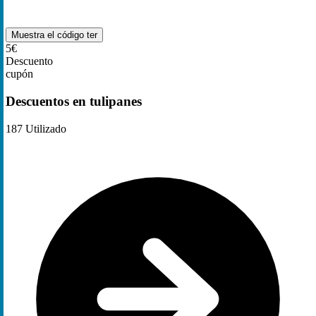
Muestra el código
ter
5€
Descuento
cupón
Descuentos en tulipanes
187
Utilizado