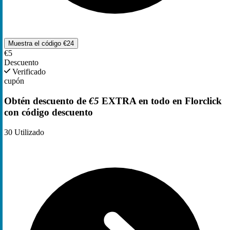
Muestra el código
€24
€5
Descuento
Verificado
cupón
Obtén descuento de
€5
EXTRA en todo en Florclick
con código descuento
30
Utilizado