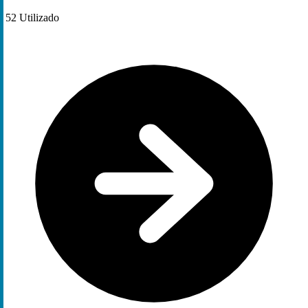
52
Utilizado