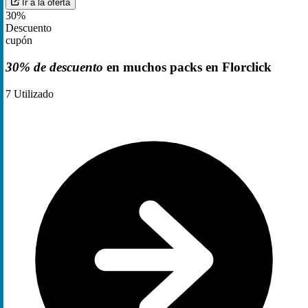
Ir a la oferta
30%
Descuento
cupón
30% de descuento
en muchos packs en Florclick
7
Utilizado