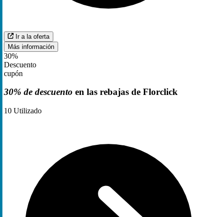
Ir a la oferta
Más información
30%
Descuento
cupón
30% de descuento
en las rebajas de Florclick
10
Utilizado