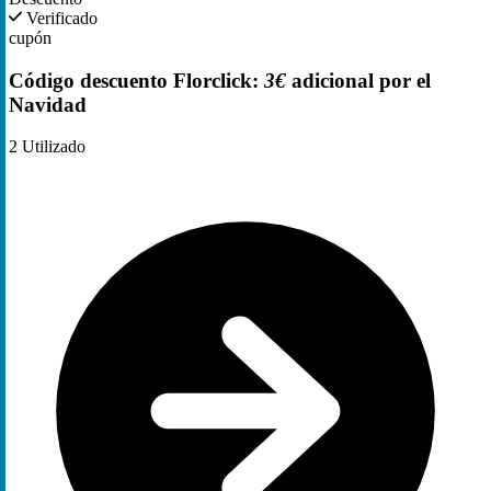
Verificado
cupón
Código descuento Florclick:
3€
adicional por el
Navidad
2
Utilizado