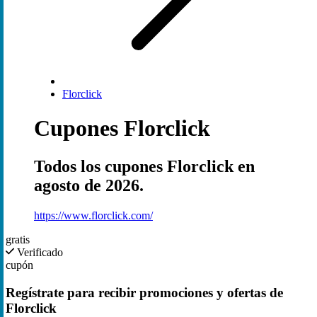
Florclick
Cupones Florclick
Todos los cupones Florclick en
agosto de 2026.
https://www.florclick.com/
gratis
Verificado
cupón
Regístrate para recibir promociones y ofertas de
Florclick