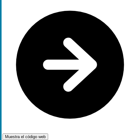
Muestra el código
web