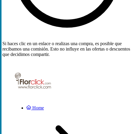
Si haces clic en un enlace o realizas una compra, es posible que
recibamos una comisión. Esto no influye en las ofertas o descuentos
que decidimos compartir.
Home