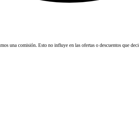
bamos una comisión. Esto no influye en las ofertas o descuentos que dec