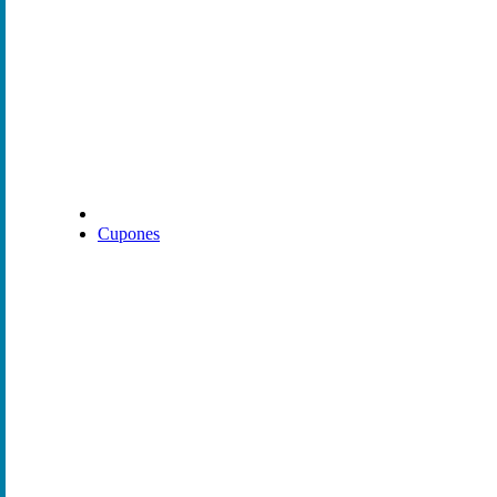
Cupones