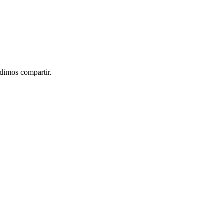
idimos compartir.