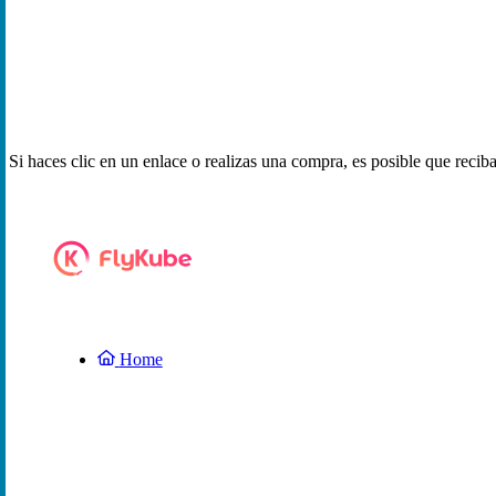
Si haces clic en un enlace o realizas una compra, es posible que reci
Home