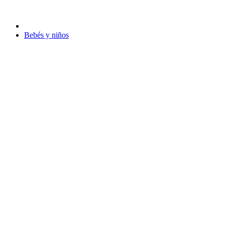
Bebés y niños