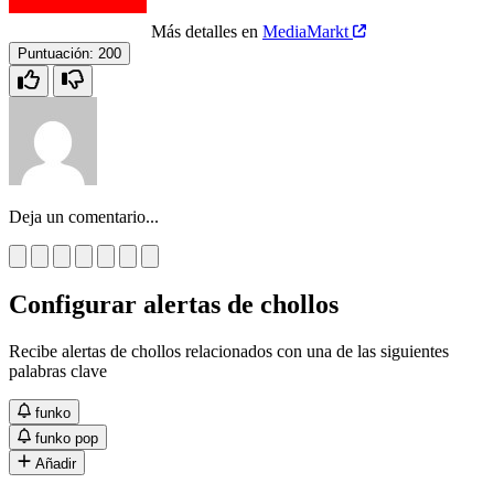
Más detalles en
MediaMarkt
Puntuación:
200
Deja un comentario...
Configurar alertas de chollos
Recibe alertas de chollos relacionados con una de las siguientes
palabras clave
funko
funko pop
Añadir