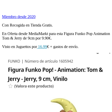
Miembro desde 2020
Con Recogida en Tienda Gratis.
En Oferta desde MediaMarkt para esta Figura Funko Pop Animation
Tom & Jerry de 9cm por 9.90€.
Visto en Juguettos por
16.99
€ + gastos de envío.