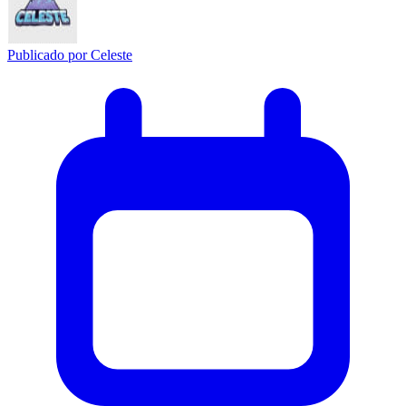
Publicado por
Celeste