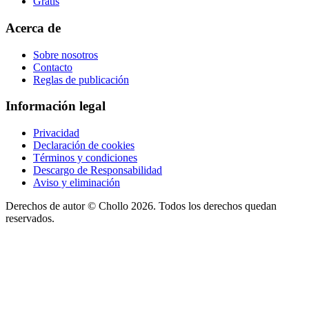
Gratis
Acerca de
Sobre nosotros
Contacto
Reglas de publicación
Información legal
Privacidad
Declaración de cookies
Términos y condiciones
Descargo de Responsabilidad
Aviso y eliminación
Derechos de autor ©
Chollo
2026. Todos los derechos quedan
reservados.