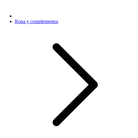
Ropa y complementos