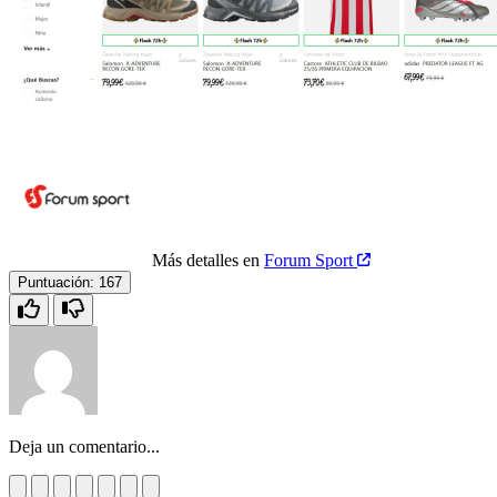
Más detalles en
Forum Sport
Puntuación:
167
Deja un comentario...