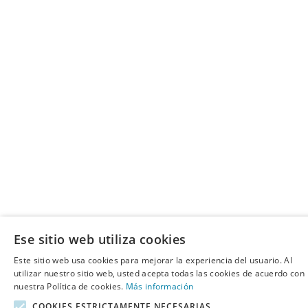
Ese sitio web utiliza cookies
Este sitio web usa cookies para mejorar la experiencia del usuario. Al
utilizar nuestro sitio web, usted acepta todas las cookies de acuerdo con
nuestra Política de cookies.
Más información
COOKIES ESTRICTAMENTE NECESARIAS