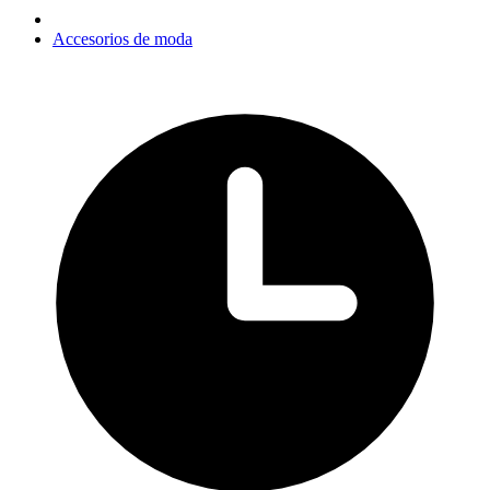
Accesorios de moda