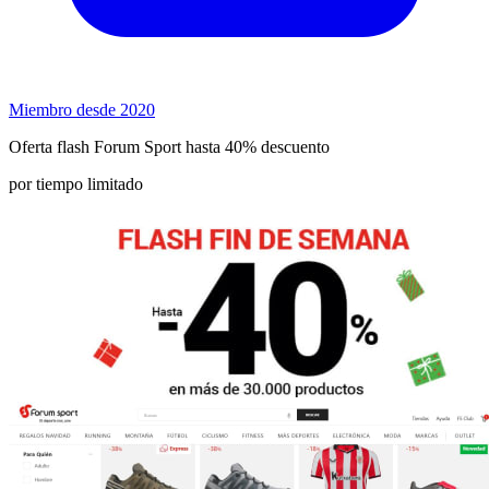
Miembro desde 2020
Oferta flash Forum Sport hasta 40% descuento
por tiempo limitado