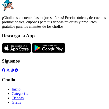
¡Chollo.es encuentra las mejores ofertas! Precios únicos, descuentos
promocionales, cupones para tus tiendas favoritas y productos
gratuitos para los amantes de los chollos!
Descarga la App
Síguenos
Chollo
Inicio
Categorías
Tiendas
Gratis