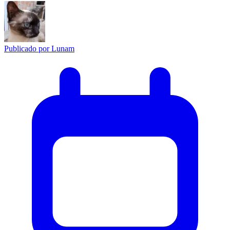
Publicado por
Lunam