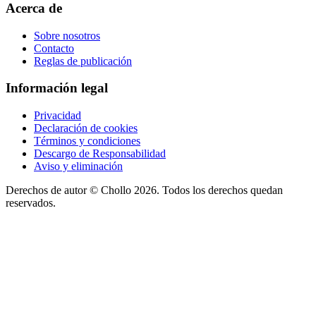
Acerca de
Sobre nosotros
Contacto
Reglas de publicación
Información legal
Privacidad
Declaración de cookies
Términos y condiciones
Descargo de Responsabilidad
Aviso y eliminación
Derechos de autor ©
Chollo
2026. Todos los derechos quedan
reservados.