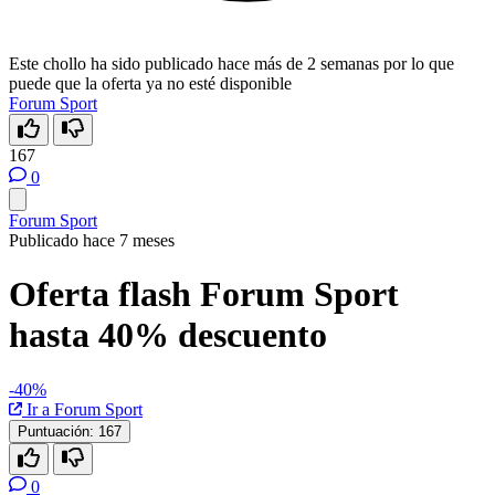
Este chollo ha sido publicado hace más de 2 semanas por lo que
puede que la oferta ya no esté disponible
Forum Sport
167
0
Forum Sport
Publicado hace 7 meses
Oferta flash Forum Sport
hasta 40% descuento
-40%
Ir a Forum Sport
Puntuación:
167
0