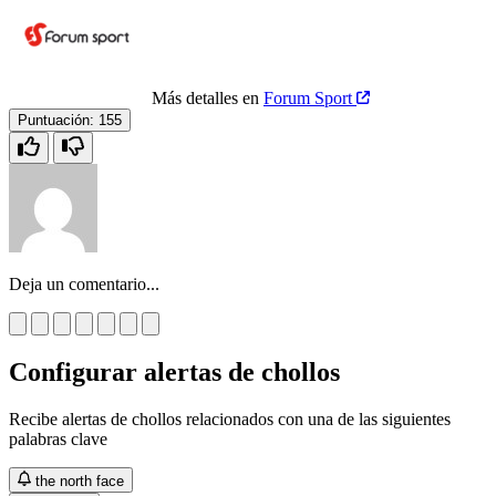
Más detalles en
Forum Sport
Puntuación:
155
Deja un comentario...
Configurar alertas de chollos
Recibe alertas de chollos relacionados con una de las siguientes
palabras clave
the north face