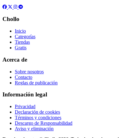
Chollo
Inicio
Categorías
Tiendas
Gratis
Acerca de
Sobre nosotros
Contacto
Reglas de publicación
Información legal
Privacidad
Declaración de cookies
Términos y condiciones
Descargo de Responsabilidad
Aviso y eliminación