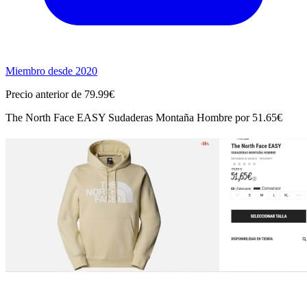
Miembro desde 2020
Precio anterior de 79.99€
The North Face EASY Sudaderas Montaña Hombre por 51.65€