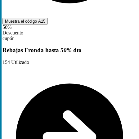
Muestra el código
A15
50%
Descuento
cupón
Rebajas Fronda hasta
50%
dto
154
Utilizado