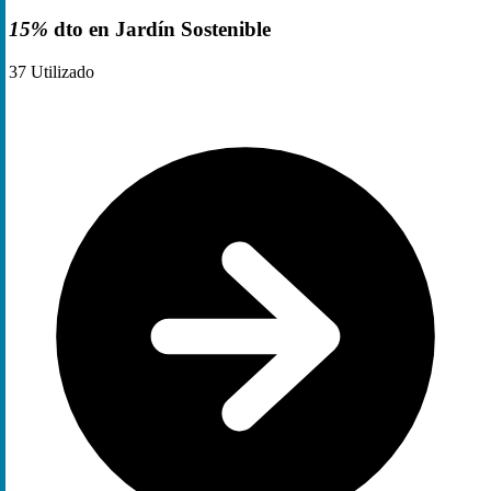
15%
dto en Jardín Sostenible
37
Utilizado