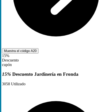
Muestra el código
A20
15%
Descuento
cupón
15%
Descuento Jardinería en Fronda
3058
Utilizado