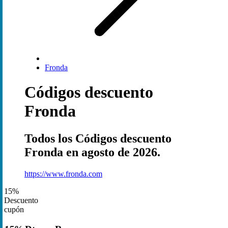
Fronda
Códigos descuento
Fronda
Todos los Códigos descuento
Fronda en agosto de 2026.
https://www.fronda.com
15%
Descuento
cupón