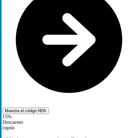
Muestra el código
NDA
15%
Descuento
cupón