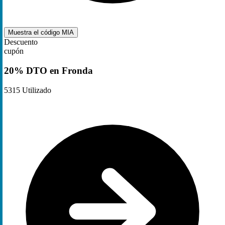
Muestra el código
MIA
Descuento
cupón
20% DTO en Fronda
5315
Utilizado