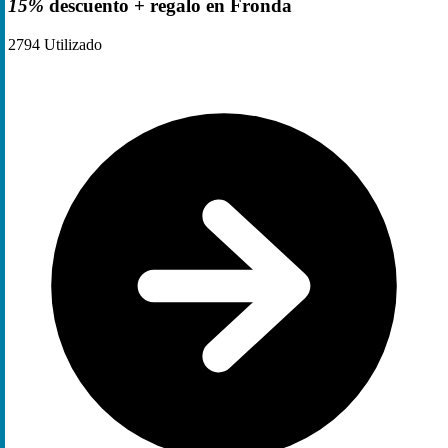
15%
descuento + regalo en Fronda
2794
Utilizado