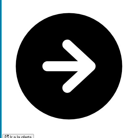
Ir a la oferta