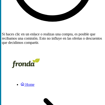
Si haces clic en un enlace o realizas una compra, es posible que
recibamos una comisión. Esto no influye en las ofertas o descuentos
que decidimos compartir.
Home