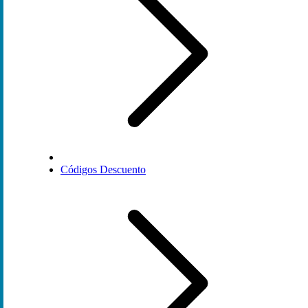
Códigos Descuento