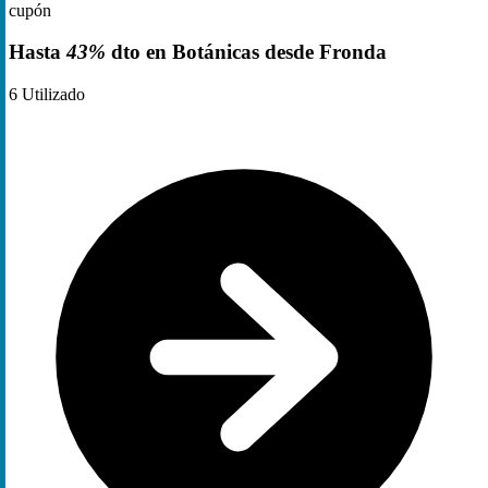
cupón
Hasta
43%
dto en Botánicas desde Fronda
6
Utilizado