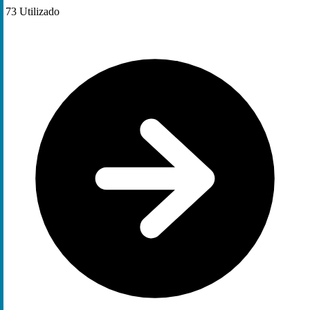
73
Utilizado