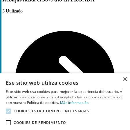
3
Utilizado
×
Ese sitio web utiliza cookies
Este sitio web usa cookies para mejorar la experiencia del usuario. Al
utilizar nuestro sitio web, usted acepta todas las cookies de acuerdo
con nuestra Política de cookies.
Más información
COOKIES ESTRICTAMENTE NECESARIAS
COOKIES DE RENDIMIENTO