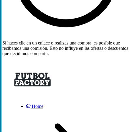
Si haces clic en un enlace o realizas una compra, es posible que
recibamos una comisión. Esto no influye en las ofertas o descuentos
que decidimos compartir.
Home