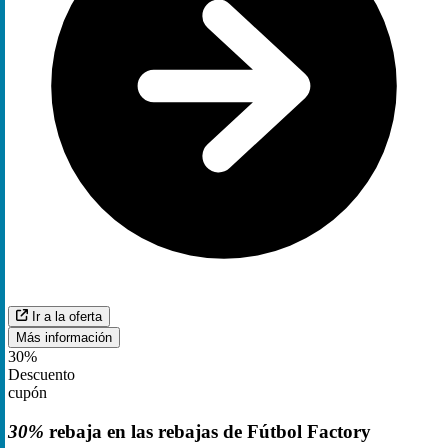
Ir a la oferta
Más información
30%
Descuento
cupón
30%
rebaja en las rebajas de Fútbol Factory