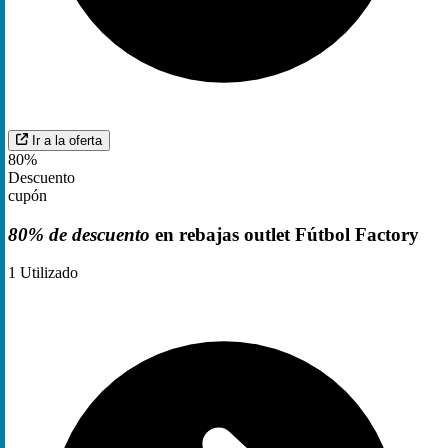
Ir a la oferta
80%
Descuento
cupón
80% de descuento
en rebajas outlet Fútbol Factory
1
Utilizado