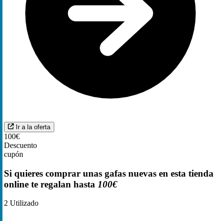
Ir a la oferta
100€
Descuento
cupón
Si quieres comprar unas gafas nuevas en esta tienda
online te regalan hasta
100€
2
Utilizado