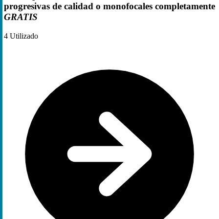
progresivas de calidad o monofocales completamente
GRATIS
4
Utilizado