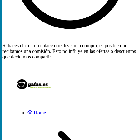
Si haces clic en un enlace o realizas una compra, es posible que
recibamos una comisión. Esto no influye en las ofertas o descuentos
que decidimos compartir.
Home