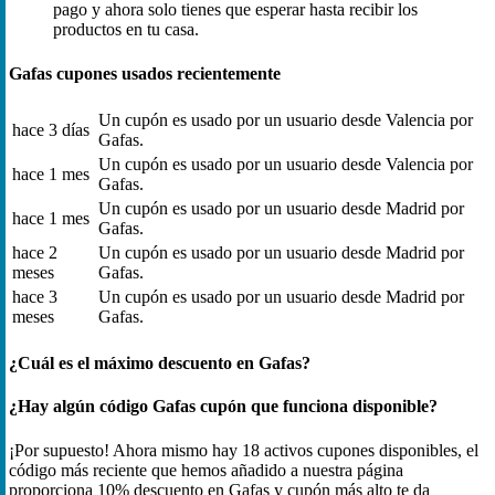
pago y ahora solo tienes que esperar hasta recibir los
productos en tu casa.
Gafas cupones usados recientemente
Un cupón es usado por un usuario desde Valencia por
hace 3 días
Gafas.
Un cupón es usado por un usuario desde Valencia por
hace 1 mes
Gafas.
Un cupón es usado por un usuario desde Madrid por
hace 1 mes
Gafas.
hace 2
Un cupón es usado por un usuario desde Madrid por
meses
Gafas.
hace 3
Un cupón es usado por un usuario desde Madrid por
meses
Gafas.
¿Cuál es el máximo descuento en Gafas?
¿Hay algún código Gafas cupón que funciona disponible?
¡Por supuesto! Ahora mismo hay 18 activos cupones disponibles, el
código más reciente que hemos añadido a nuestra página
proporciona 10% descuento en Gafas y cupón más alto te da