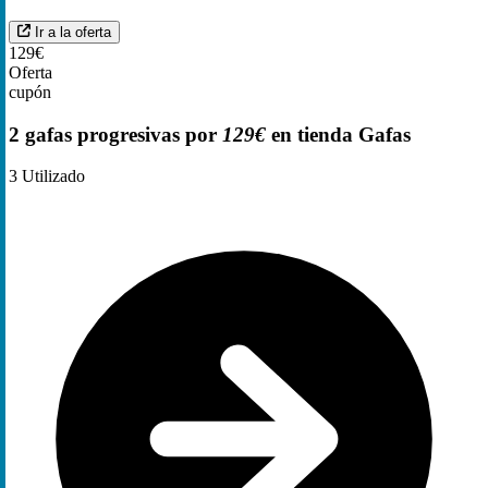
Ir a la oferta
129€
Oferta
cupón
2 gafas progresivas por
129€
en tienda Gafas
3
Utilizado