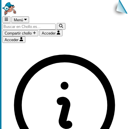
Menú
Compartir chollo
Acceder
Acceder