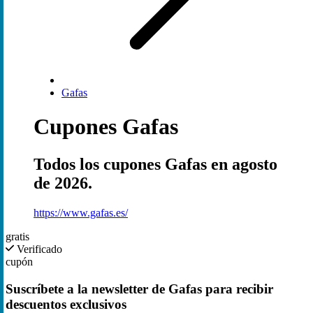
Gafas
Cupones Gafas
Todos los cupones Gafas en agosto
de 2026.
https://www.gafas.es/
gratis
Verificado
cupón
Suscríbete a la newsletter de Gafas para recibir
descuentos exclusivos