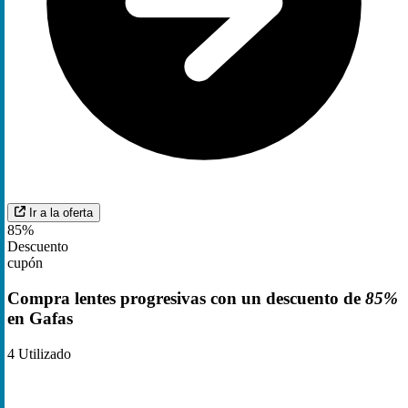
Ir a la oferta
85%
Descuento
cupón
Compra lentes progresivas con un descuento de
85%
en Gafas
4
Utilizado