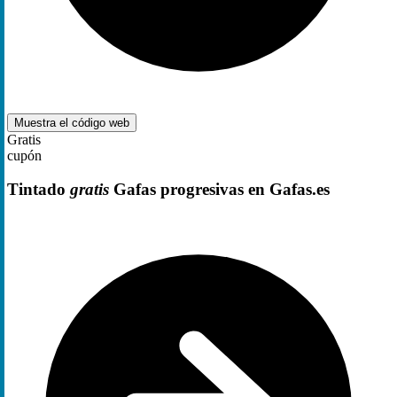
Muestra el código
web
Gratis
cupón
Tintado
gratis
Gafas progresivas en Gafas.es