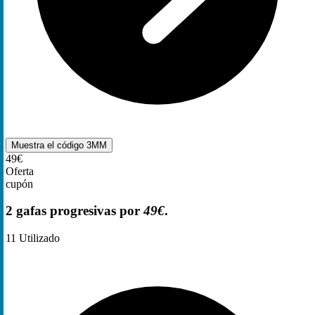
Muestra el código
3MM
49€
Oferta
cupón
2 gafas progresivas por
49€
.
11
Utilizado