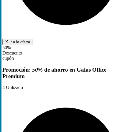
Ir a la oferta
50%
Descuento
cupón
Promoción:
50%
de ahorro en Gafas Office
Premium
4
Utilizado