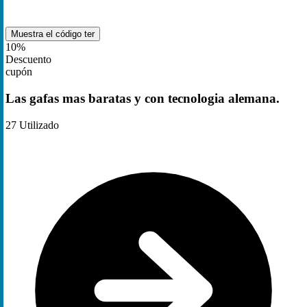
Muestra el código
ter
10%
Descuento
cupón
Las gafas mas baratas y con tecnologia alemana.
27
Utilizado