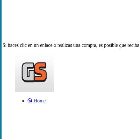
Si haces clic en un enlace o realizas una compra, es posible que reci
Home