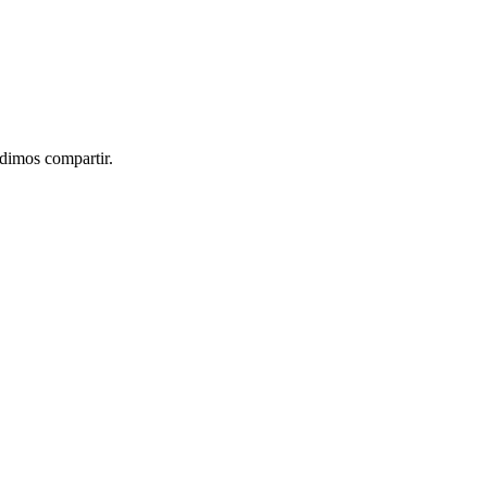
idimos compartir.