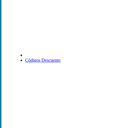
Códigos Descuento