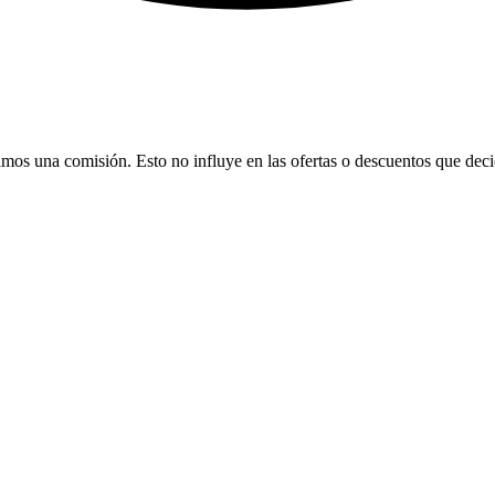
bamos una comisión. Esto no influye en las ofertas o descuentos que dec