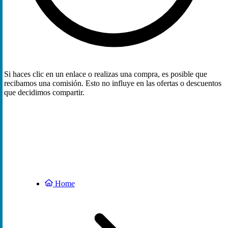
Si haces clic en un enlace o realizas una compra, es posible que
recibamos una comisión. Esto no influye en las ofertas o descuentos
que decidimos compartir.
Home