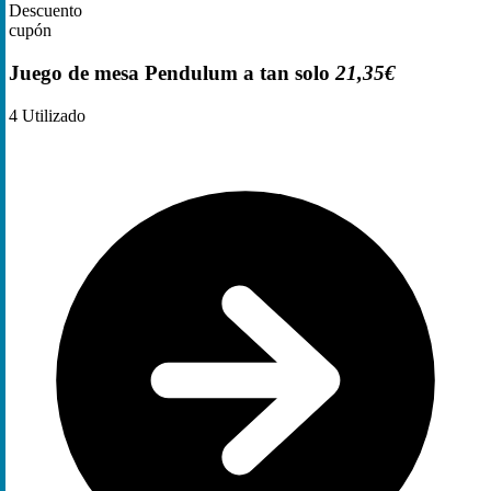
Descuento
cupón
Juego de mesa Pendulum a tan solo
21,35€
4
Utilizado