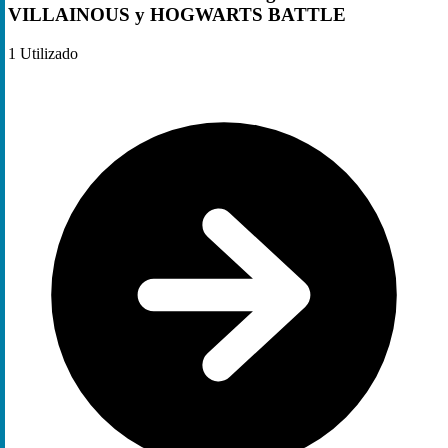
VILLAINOUS y HOGWARTS BATTLE
1
Utilizado