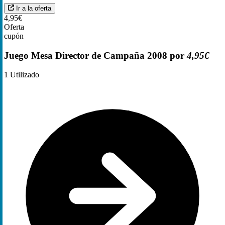
Ir a la oferta
4,95€
Oferta
cupón
Juego Mesa Director de Campaña 2008 por
4,95€
1
Utilizado