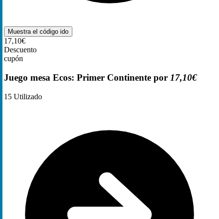
Muestra el código
ido
17,10€
Descuento
cupón
Juego mesa Ecos: Primer Continente por
17,10€
15
Utilizado