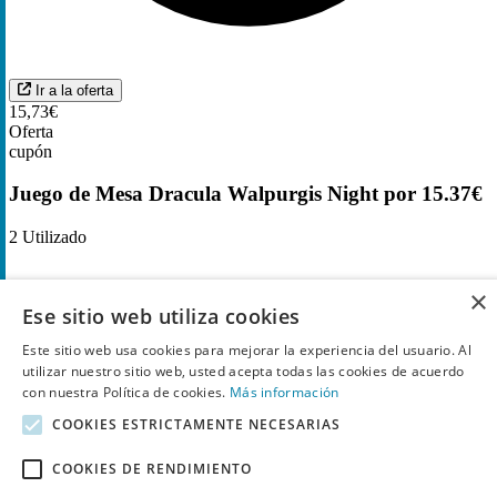
Ir a la oferta
15,73€
Oferta
cupón
Juego de Mesa Dracula Walpurgis Night por 15.37€
2
Utilizado
×
Ese sitio web utiliza cookies
Este sitio web usa cookies para mejorar la experiencia del usuario. Al
utilizar nuestro sitio web, usted acepta todas las cookies de acuerdo
con nuestra Política de cookies.
Más información
COOKIES ESTRICTAMENTE NECESARIAS
COOKIES DE RENDIMIENTO