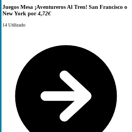
Juegos Mesa ¡Aventureros Al Tren! San Francisco o
New York por
4,72€
14
Utilizado