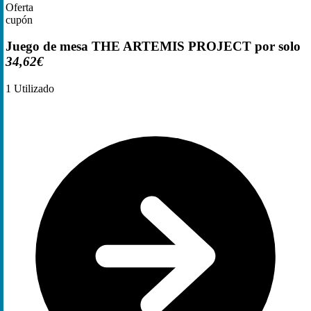
Oferta
cupón
Juego de mesa THE ARTEMIS PROJECT por solo
34,62€
1
Utilizado