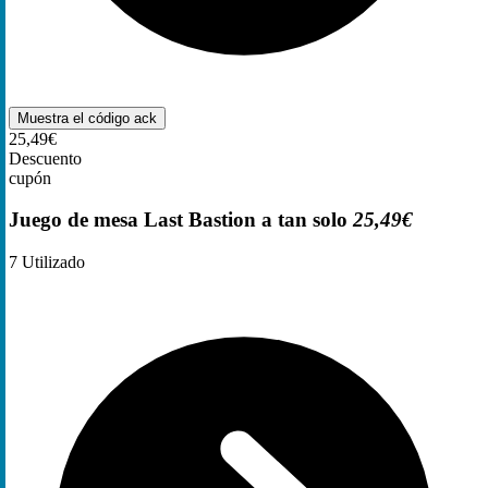
Muestra el código
ack
25,49€
Descuento
cupón
Juego de mesa Last Bastion a tan solo
25,49€
7
Utilizado