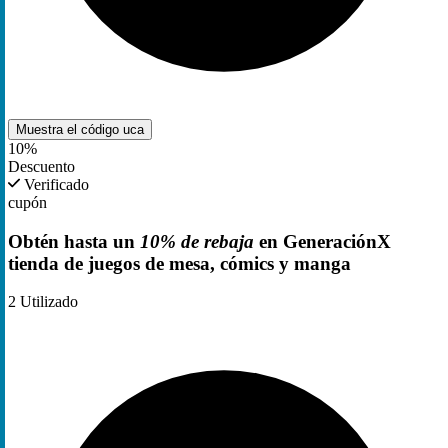
Muestra el código
uca
10%
Descuento
Verificado
cupón
Obtén hasta un
10% de rebaja
en GeneraciónX
tienda de juegos de mesa, cómics y manga
2
Utilizado