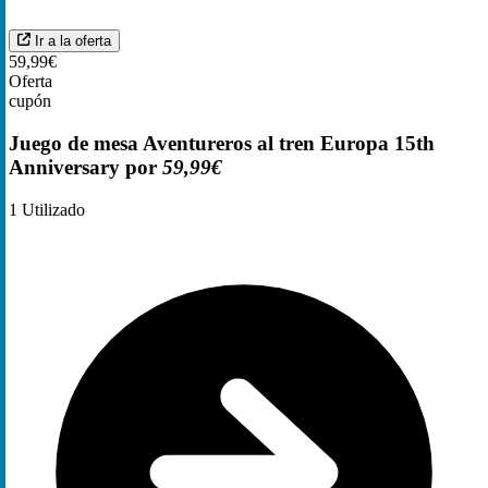
Ir a la oferta
59,99€
Oferta
cupón
Juego de mesa Aventureros al tren Europa 15th
Anniversary por
59,99€
1
Utilizado