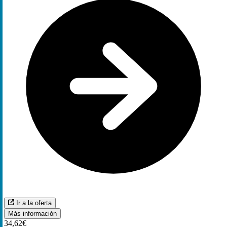
Ir a la oferta
Más información
34,62€