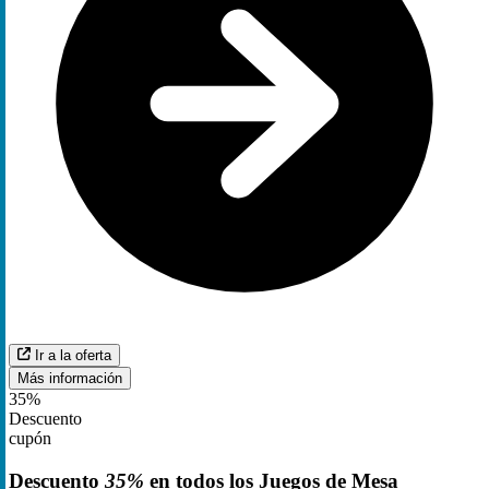
Ir a la oferta
Más información
35%
Descuento
cupón
Descuento
35%
en todos los Juegos de Mesa