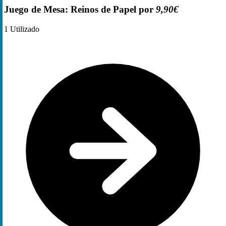
Juego de Mesa: Reinos de Papel por
9,90€
1
Utilizado