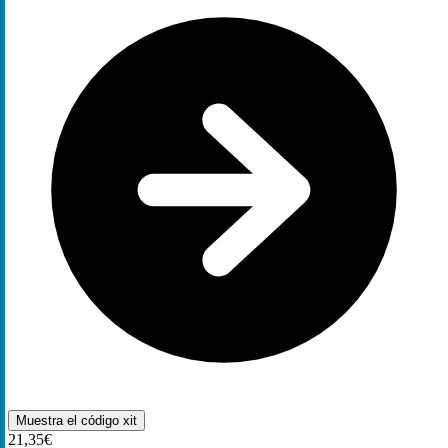
Muestra el código
xit
21,35€