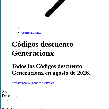
Generacionx
Códigos descuento
Generacionx
Todos los Códigos descuento
Generacionx en agosto de 2026.
https://www.generacionx.es
5%
Descuento
cupón