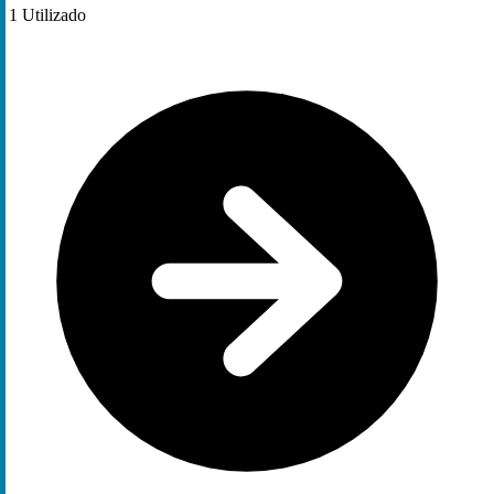
1
Utilizado