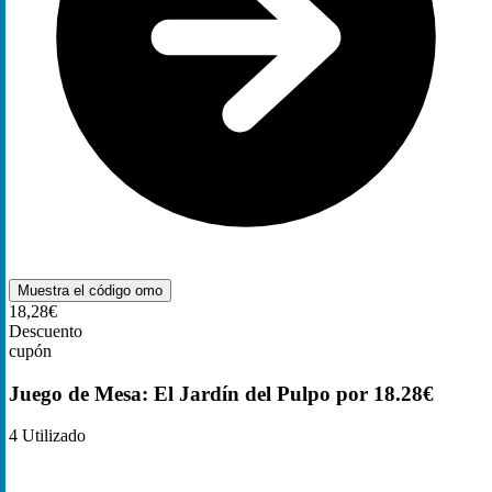
Muestra el código
omo
18,28€
Descuento
cupón
Juego de Mesa: El Jardín del Pulpo por 18.28€
4
Utilizado