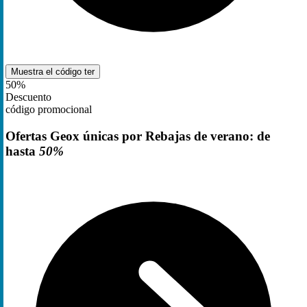
Muestra el código
ter
50%
Descuento
código promocional
Ofertas Geox únicas por Rebajas de verano: de
hasta
50%