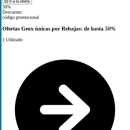
Ir a la oferta
50%
Descuento
código promocional
Ofertas Geox únicas por Rebajas: de hasta
50%
1
Utilizado