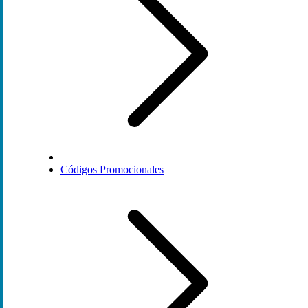
Códigos Promocionales