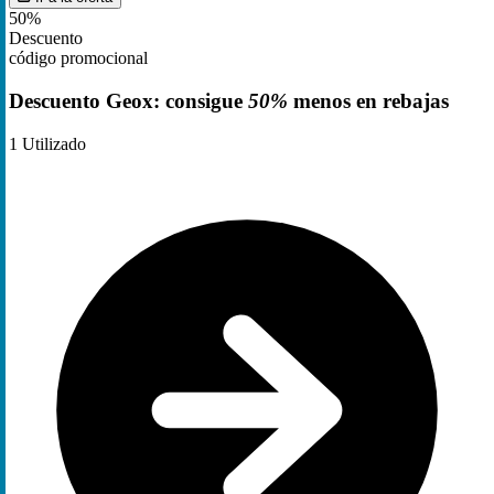
50%
Descuento
código promocional
Descuento Geox: consigue
50%
menos en rebajas
1
Utilizado