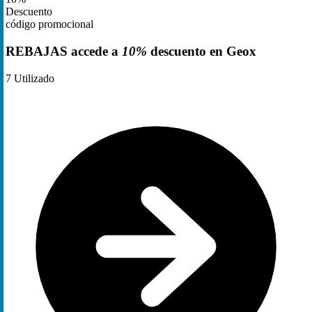
Descuento
código promocional
REBAJAS accede a
10%
descuento en Geox
7
Utilizado