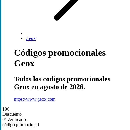
Geox
Códigos promocionales
Geox
Todos los códigos promocionales
Geox en agosto de 2026.
https://www.geox.com
10€
Descuento
Verificado
código promocional