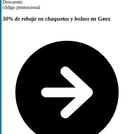
Descuento
código promocional
30% de rebaja en chaquetas y bolsos
en Geox