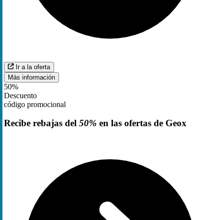
Ir a la oferta
Más información
50%
Descuento
código promocional
Recibe rebajas del
50%
en las ofertas de Geox