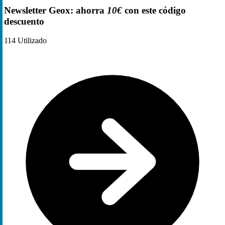
Newsletter Geox: ahorra
10€
con este código
descuento
114
Utilizado