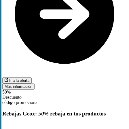
Ir a la oferta
Más información
50%
Descuento
código promocional
Rebajas Geox:
50%
rebaja en tus productos