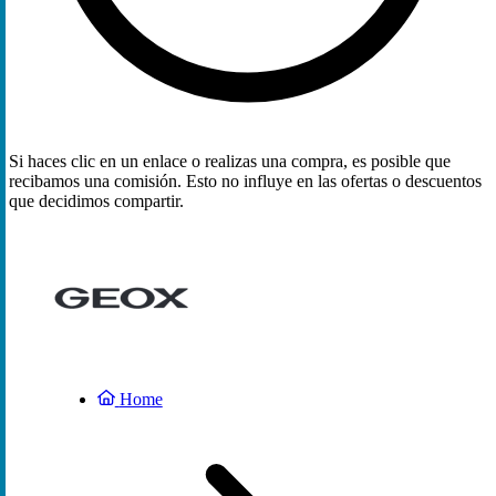
Si haces clic en un enlace o realizas una compra, es posible que
recibamos una comisión. Esto no influye en las ofertas o descuentos
que decidimos compartir.
Home