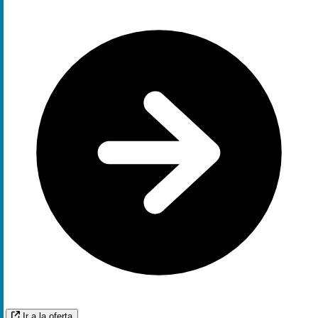
Ir a la oferta