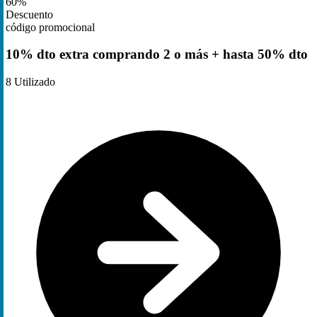
60%
Descuento
código promocional
10% dto extra comprando 2 o más + hasta 50% dto
8
Utilizado