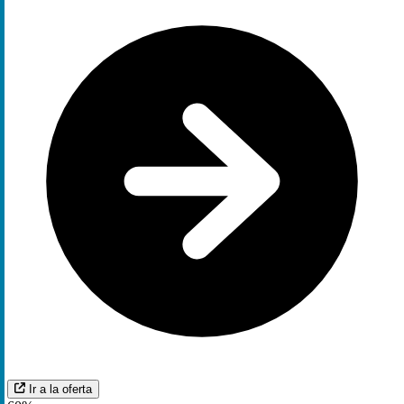
Ir a la oferta