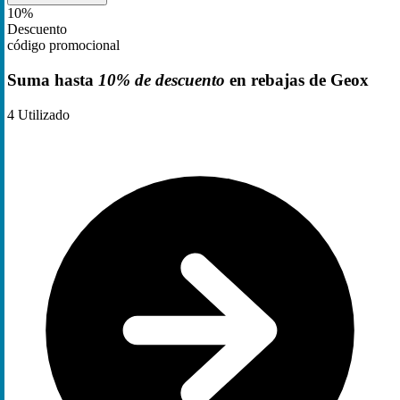
10%
Descuento
código promocional
Suma hasta
10% de descuento
en rebajas de Geox
4
Utilizado