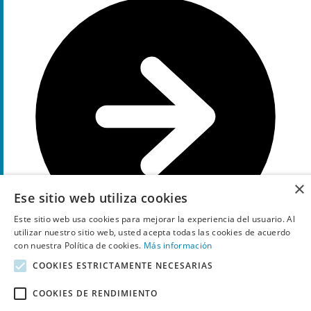
×
Ese sitio web utiliza cookies
Este sitio web usa cookies para mejorar la experiencia del usuario. Al
utilizar nuestro sitio web, usted acepta todas las cookies de acuerdo
con nuestra Política de cookies.
Más información
COOKIES ESTRICTAMENTE NECESARIAS
Ir a la oferta
5€
COOKIES DE RENDIMIENTO
Descuento