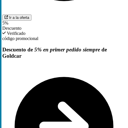
Ir a la oferta
5%
Descuento
Verificado
código promocional
Descuento de
5% en primer pedido siempre
de
Goldcar