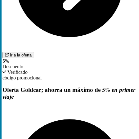
Ir a la oferta
5%
Descuento
Verificado
código promocional
Oferta Goldcar; ahorra un máximo de
5% en primer
viaje