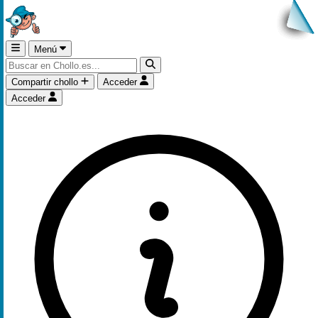
Menú
Compartir chollo
Acceder
Acceder