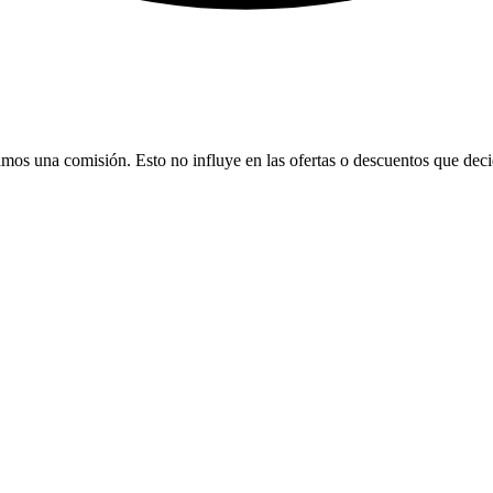
bamos una comisión. Esto no influye en las ofertas o descuentos que dec