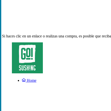
Si haces clic en un enlace o realizas una compra, es posible que reci
Home