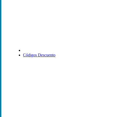
Códigos Descuento