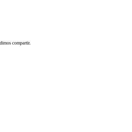
idimos compartir.