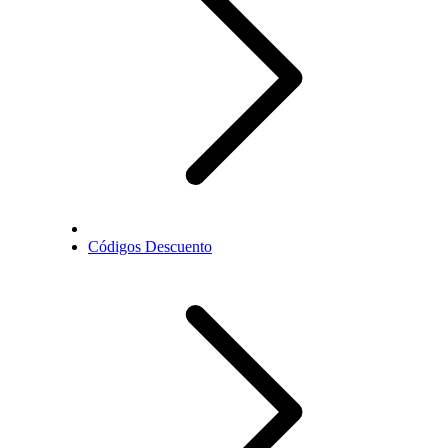
Códigos Descuento