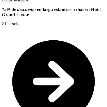
Código descuento
15% de descuento
en larga estancias 5 días en Hotel
Grand Luxor
2
Utilizado