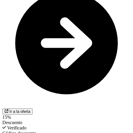
Ir a la oferta
15%
Descuento
Verificado