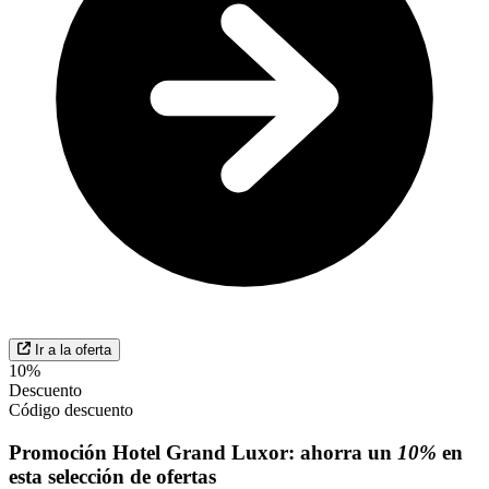
Ir a la oferta
10%
Descuento
Código descuento
Promoción Hotel Grand Luxor: ahorra un
10%
en
esta selección de ofertas