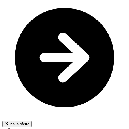
Ir a la oferta