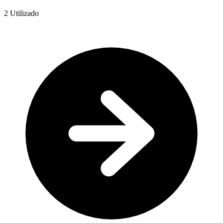
2
Utilizado