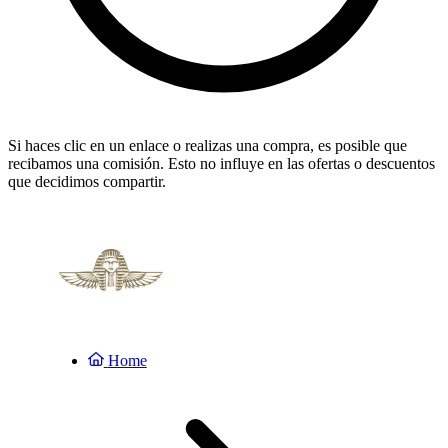
Si haces clic en un enlace o realizas una compra, es posible que
recibamos una comisión. Esto no influye en las ofertas o descuentos
que decidimos compartir.
Home