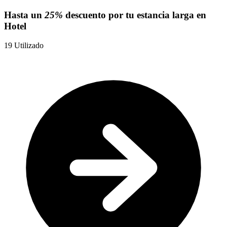
Hasta un
25%
descuento por tu estancia larga en
Hotel
19
Utilizado