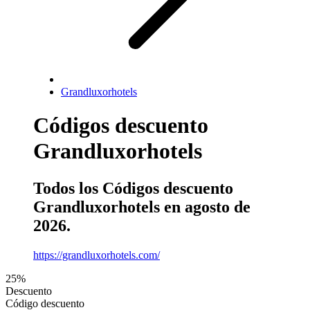
Grandluxorhotels
Códigos descuento
Grandluxorhotels
Todos los Códigos descuento
Grandluxorhotels en agosto de
2026.
https://grandluxorhotels.com/
25%
Descuento
Código descuento