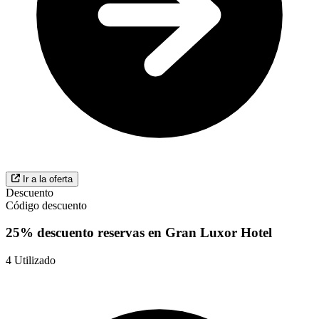
Ir a la oferta
Descuento
Código descuento
25% descuento reservas en Gran Luxor Hotel
4
Utilizado