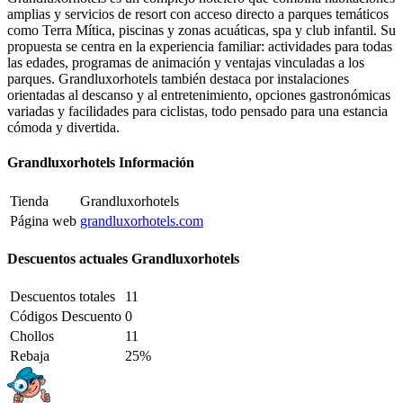
amplias y servicios de resort con acceso directo a parques temáticos
como Terra Mítica, piscinas y zonas acuáticas, spa y club infantil. Su
propuesta se centra en la experiencia familiar: actividades para todas
las edades, programas de animación y ventajas vinculadas a los
parques. Grandluxorhotels también destaca por instalaciones
orientadas al descanso y al entretenimiento, opciones gastronómicas
variadas y facilidades para ciclistas, todo pensado para una estancia
cómoda y divertida.
Grandluxorhotels Información
Tienda
Grandluxorhotels
Página web
grandluxorhotels.com
Descuentos actuales Grandluxorhotels
Descuentos totales
11
Códigos Descuento
0
Chollos
11
Rebaja
25%