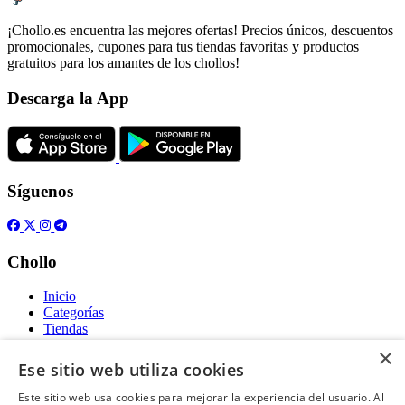
¡Chollo.es encuentra las mejores ofertas! Precios únicos, descuentos
promocionales, cupones para tus tiendas favoritas y productos
gratuitos para los amantes de los chollos!
Descarga la App
Síguenos
Chollo
Inicio
Categorías
Tiendas
Gratis
×
Ese sitio web utiliza cookies
Acerca de
Este sitio web usa cookies para mejorar la experiencia del usuario. Al