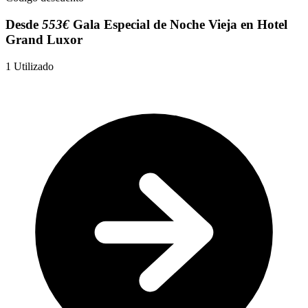
Desde
553€
Gala Especial de Noche Vieja en Hotel
Grand Luxor
1
Utilizado