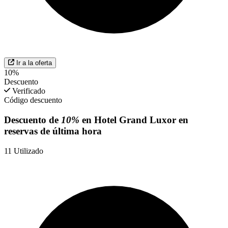
Ir a la oferta
10%
Descuento
Verificado
Código descuento
Descuento de
10%
en Hotel Grand Luxor en
reservas de última hora
11
Utilizado