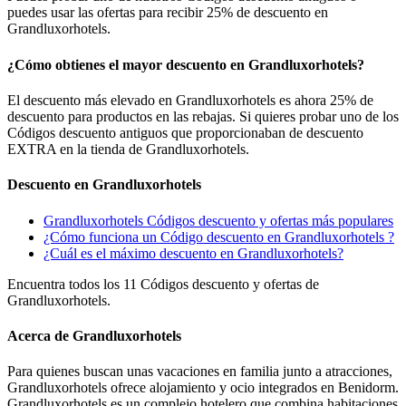
puedes usar las ofertas para recibir 25% de descuento en
Grandluxorhotels.
¿Cómo obtienes el mayor descuento en Grandluxorhotels?
El descuento más elevado en Grandluxorhotels es ahora 25% de
descuento para productos en las rebajas. Si quieres probar uno de los
Códigos descuento antiguos que proporcionaban de descuento
EXTRA en la tienda de Grandluxorhotels.
Descuento en Grandluxorhotels
Grandluxorhotels Códigos descuento y ofertas más populares
¿Cómo funciona un Código descuento en Grandluxorhotels ?
¿Cuál es el máximo descuento en Grandluxorhotels?
Encuentra todos los 11 Códigos descuento y ofertas de
Grandluxorhotels.
Acerca de Grandluxorhotels
Para quienes buscan unas vacaciones en familia junto a atracciones,
Grandluxorhotels ofrece alojamiento y ocio integrados en Benidorm.
Grandluxorhotels es un complejo hotelero que combina habitaciones