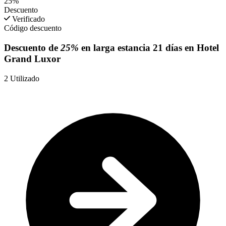
25%
Descuento
Verificado
Código descuento
Descuento de
25%
en larga estancia 21 días en Hotel
Grand Luxor
2
Utilizado