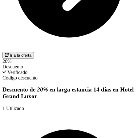
Ir a la oferta
20%
Descuento
Verificado
Código descuento
Descuento de
20%
en larga estancia 14 días en Hotel
Grand Luxor
1
Utilizado