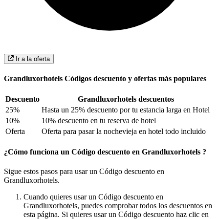
Ir a la oferta
Grandluxorhotels Códigos descuento y ofertas más populares
Descuento
Grandluxorhotels descuentos
25%
Hasta un 25% descuento por tu estancia larga en Hotel
10%
10% descuento en tu reserva de hotel
Oferta
Oferta para pasar la nochevieja en hotel todo incluido
¿Cómo funciona un Código descuento en Grandluxorhotels ?
Sigue estos pasos para usar un Código descuento en
Grandluxorhotels.
Cuando quieres usar un Código descuento en
Grandluxorhotels, puedes comprobar todos los descuentos en
esta página. Si quieres usar un Código descuento haz clic en