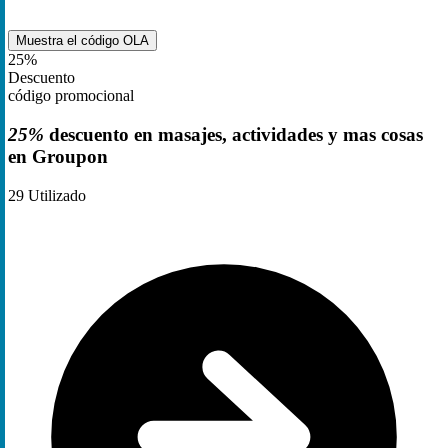
Muestra el código
OLA
25%
Descuento
código promocional
25%
descuento en masajes, actividades y mas cosas
en Groupon
29
Utilizado