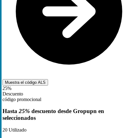
Muestra el código
ALS
25%
Descuento
código promocional
Hasta
25%
descuento desde Gropupn en
seleccionados
20
Utilizado