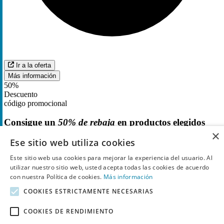
Ir a la oferta
Más información
50%
Descuento
código promocional
Consigue un
50% de rebaja
en productos elegidos
×
Ese sitio web utiliza cookies
Este sitio web usa cookies para mejorar la experiencia del usuario. Al
utilizar nuestro sitio web, usted acepta todas las cookies de acuerdo
con nuestra Política de cookies.
Más información
COOKIES ESTRICTAMENTE NECESARIAS
COOKIES DE RENDIMIENTO