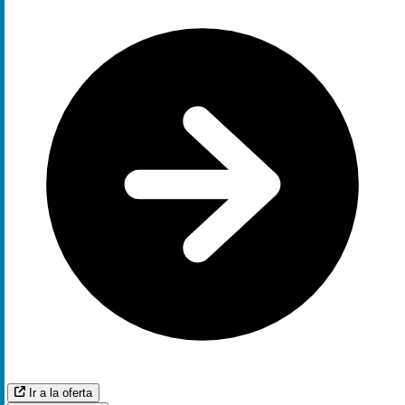
Ir a la oferta