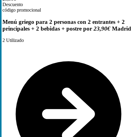
Descuento
código promocional
Menú griego para 2 personas con 2 entrantes + 2
principales + 2 bebidas + postre por
23,90€
Madrid
2
Utilizado