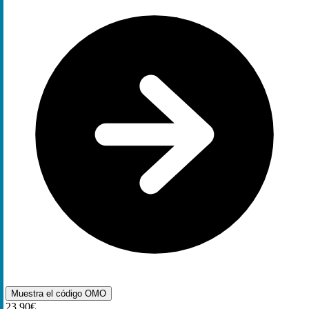
Muestra el código
OMO
23,90€