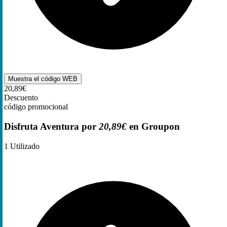
Muestra el código
WEB
20,89€
Descuento
código promocional
Disfruta Aventura por
20,89€
en Groupon
1
Utilizado