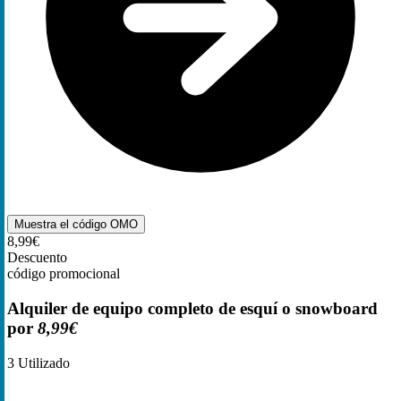
Muestra el código
OMO
8,99€
Descuento
código promocional
Alquiler de equipo completo de esquí o snowboard
por
8,99€
3
Utilizado