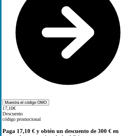
Muestra el código
OMO
17,10€
Descuento
código promocional
Paga 17,10 € y obtén un descuento de 300 € en