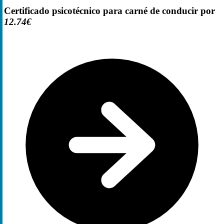
Certificado psicotécnico para carné de conducir por
12.74€