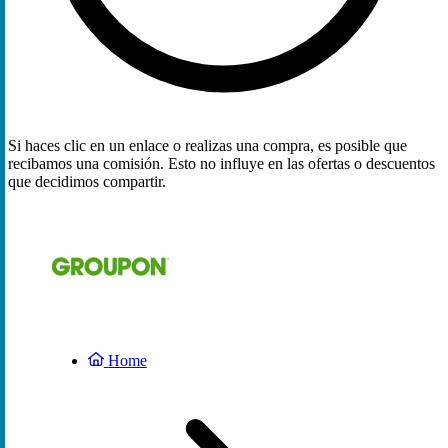
Si haces clic en un enlace o realizas una compra, es posible que
recibamos una comisión. Esto no influye en las ofertas o descuentos
que decidimos compartir.
Home