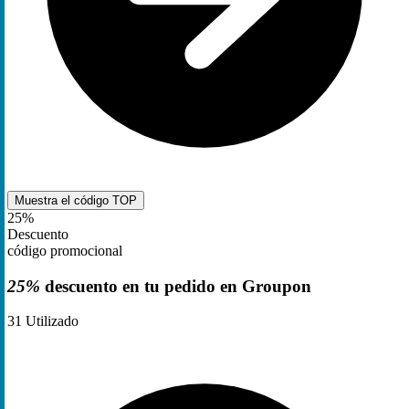
Muestra el código
TOP
25%
Descuento
código promocional
25%
descuento en tu pedido en Groupon
31
Utilizado