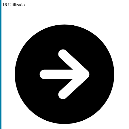
16
Utilizado