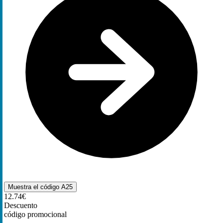
Muestra el código
A25
12.74€
Descuento
código promocional