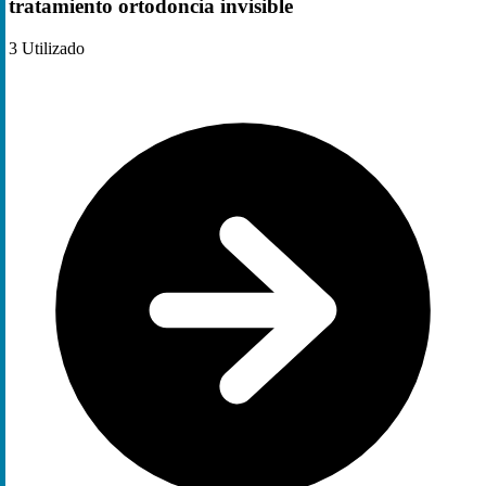
tratamiento ortodoncia invisible
3
Utilizado