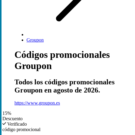
Groupon
Códigos promocionales
Groupon
Todos los códigos promocionales
Groupon en agosto de 2026.
https://www.groupon.es
15%
Descuento
Verificado
código promocional