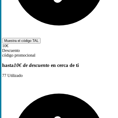
Muestra el código
TAL
10€
Descuento
código promocional
hasta
10€ de descuento
en cerca de ti
77
Utilizado