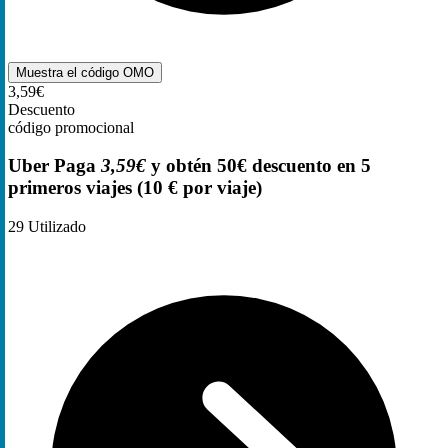
Muestra el código
OMO
3,59€
Descuento
código promocional
Uber Paga
3,59€
y obtén 50€ descuento en 5
primeros viajes (10 € por viaje)
29
Utilizado