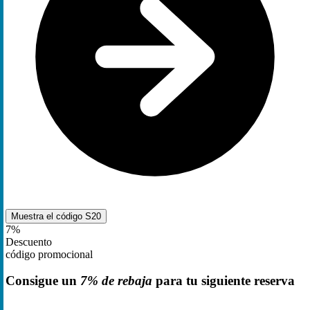
Muestra el código
S20
7%
Descuento
código promocional
Consigue un
7% de rebaja
para tu siguiente reserva