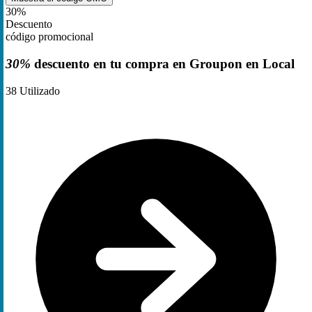
30%
Descuento
código promocional
30%
descuento en tu compra en Groupon en Local
38
Utilizado