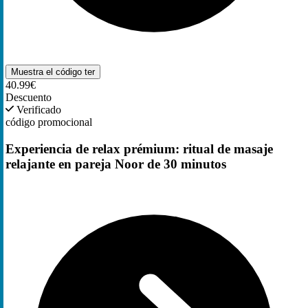
Muestra el código
ter
40.99€
Descuento
Verificado
código promocional
Experiencia de relax prémium: ritual de masaje
relajante en pareja Noor de 30 minutos