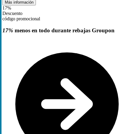
Más información
17%
Descuento
código promocional
17%
menos en todo durante rebajas Groupon