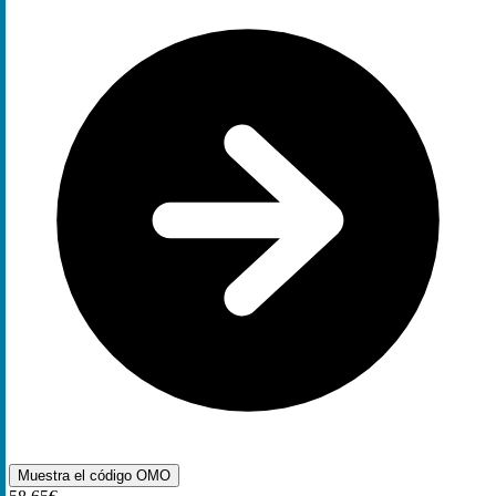
Muestra el código
OMO