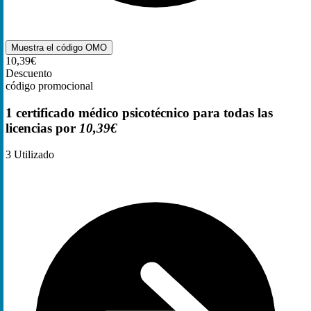
Muestra el código
OMO
10,39€
Descuento
código promocional
1 certificado médico psicotécnico para todas las
licencias por
10,39€
3
Utilizado