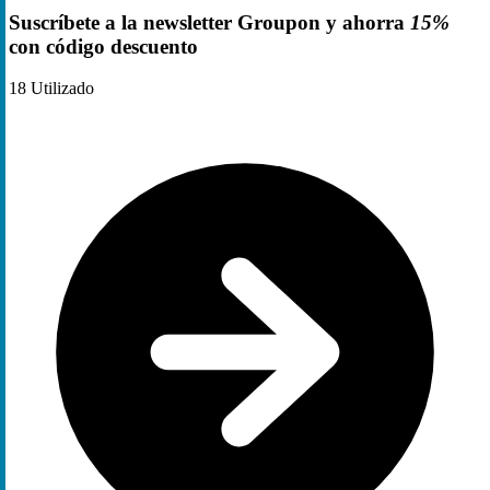
Suscríbete a la newsletter Groupon y ahorra
15%
con código descuento
18
Utilizado