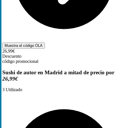
Muestra el código
OLA
26,99€
Descuento
código promocional
Sushi de autor en Madrid a mitad de precio por
26,99€
3
Utilizado