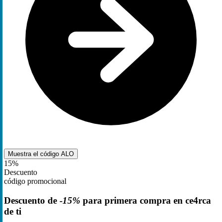
Muestra el código
ALO
15%
Descuento
código promocional
Descuento de -
15%
para primera compra en ce4rca
de ti