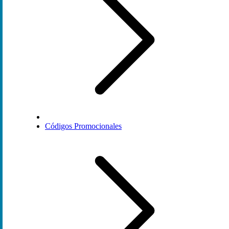
Códigos Promocionales