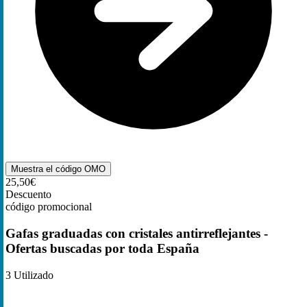
Muestra el código
OMO
25,50€
Descuento
código promocional
Gafas graduadas con cristales antirreflejantes -
Ofertas buscadas por toda España
3
Utilizado