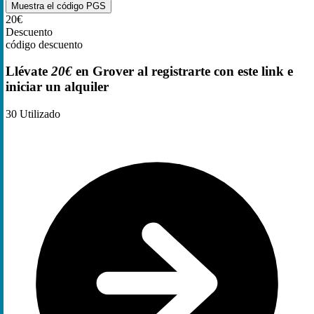
Muestra el código
PGS
20€
Descuento
código descuento
Llévate
20€
en Grover al registrarte con este link e
iniciar un alquiler
30
Utilizado