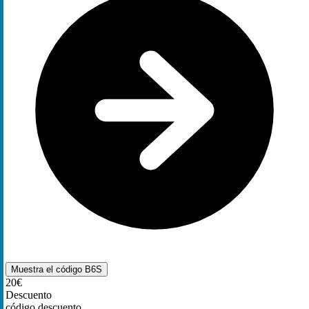
Muestra el código
B6S
20€
Descuento
código descuento