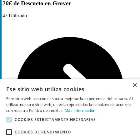
20€
de Descueto en Grover
47
Utilizado
×
Ese sitio web utiliza cookies
Este sitio web usa cookies para mejorar la experiencia del usuario. Al
utilizar nuestro sitio web, usted acepta todas las cookies de acuerdo
con nuestra Política de cookies.
Más información
COOKIES ESTRICTAMENTE NECESARIAS
COOKIES DE RENDIMIENTO