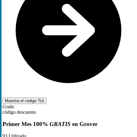
Muestra el código
7L6
Gratis
código descuento
Primer Mes 100%
GRATIS
en Grover
93
Utilizado