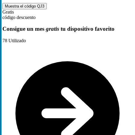
Muestra el código
QJ3
Gratis
código descuento
Consigue un mes
gratis
tu dispositivo favorito
78
Utilizado