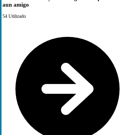
aun amigo
54
Utilizado