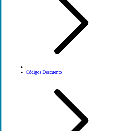
Códigos Descuento