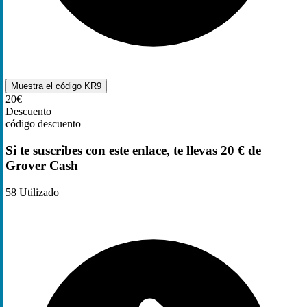
Muestra el código
KR9
20€
Descuento
código descuento
Si te suscribes con este enlace, te llevas 20 € de
Grover Cash
58
Utilizado