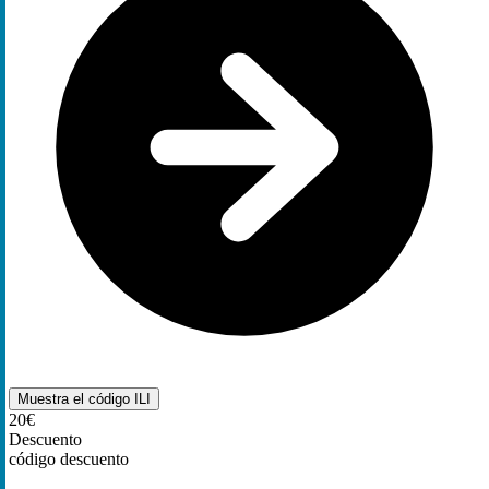
Muestra el código
ILI
20€
Descuento
código descuento