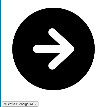
Muestra el código
WPV