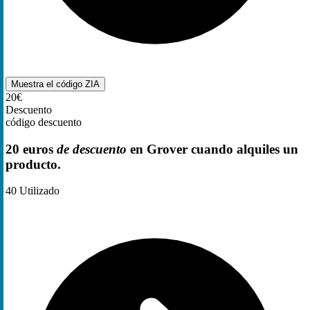
Muestra el código
ZIA
20€
Descuento
código descuento
20 euros
de descuento
en Grover cuando alquiles un
producto.
40
Utilizado