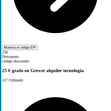
Muestra el código
EIP
25€
Descuento
código descuento
25 € gratis en Grover alquiler tecnologia
117
Utilizado