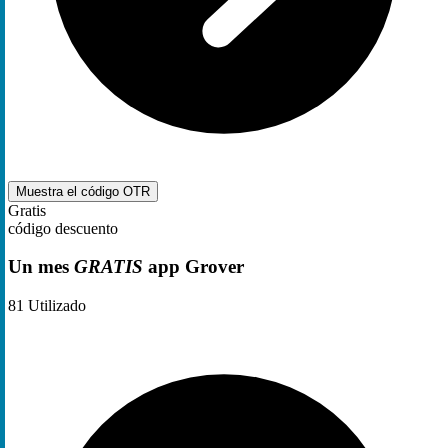
Muestra el código
OTR
Gratis
código descuento
Un mes
GRATIS
app Grover
81
Utilizado