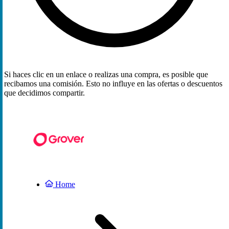
Si haces clic en un enlace o realizas una compra, es posible que
recibamos una comisión. Esto no influye en las ofertas o descuentos
que decidimos compartir.
Home