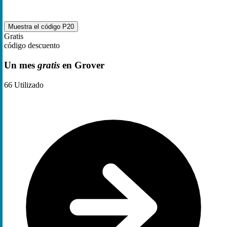
Muestra el código
P20
Gratis
código descuento
Un mes
gratis
en Grover
66
Utilizado