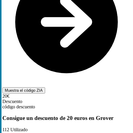
Muestra el código
ZIA
20€
Descuento
código descuento
Consigue un descuento de 20 euros en Grover
112
Utilizado