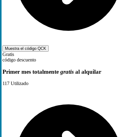
Muestra el código
QCK
Gratis
código descuento
Primer mes totalmente
gratis
al alquilar
117
Utilizado