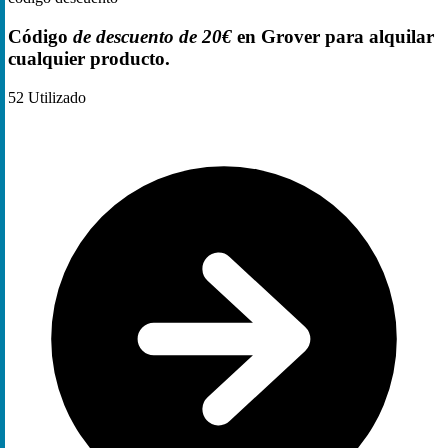
Código
de descuento de 20€
en Grover para alquilar
cualquier producto.
52
Utilizado