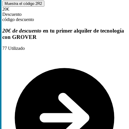
Muestra el código
2R2
20€
Descuento
código descuento
20€ de descuento
en tu primer alquiler de tecnología
con GROVER
77
Utilizado