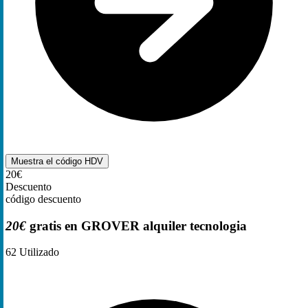
Muestra el código
HDV
20€
Descuento
código descuento
20€
gratis en GROVER alquiler tecnologia
62
Utilizado