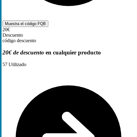
Muestra el código
FQB
20€
Descuento
código descuento
20€ de descuento
en cualquier producto
57
Utilizado