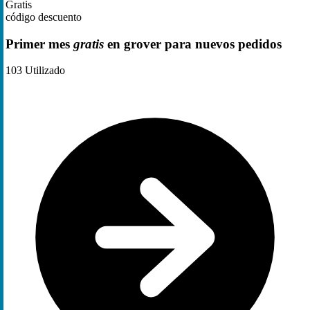
Gratis
código descuento
Primer mes
gratis
en grover para nuevos pedidos
103
Utilizado