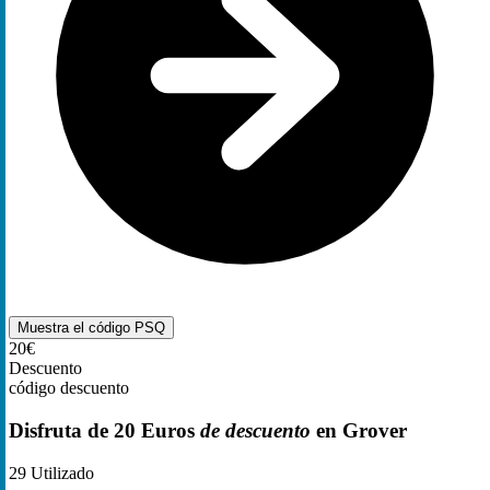
Muestra el código
PSQ
20€
Descuento
código descuento
Disfruta de 20 Euros
de descuento
en Grover
29
Utilizado