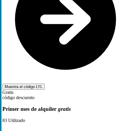
Muestra el código
LYL
Gratis
código descuento
Primer mes de alquiler
gratis
83
Utilizado