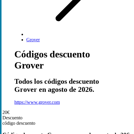
Grover
Códigos descuento
Grover
Todos los códigos descuento
Grover en agosto de 2026.
https://www.grover.com
20€
Descuento
código descuento