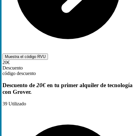
Muestra el código
RVU
20€
Descuento
código descuento
Descuento de
20€
en tu primer alquiler de tecnología
con Grover.
39
Utilizado