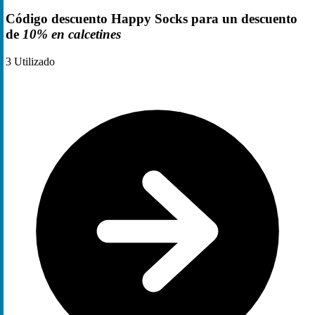
Código descuento Happy Socks para un descuento
de
10% en calcetines
3
Utilizado