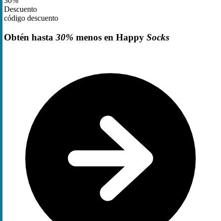
30%
Descuento
código descuento
Obtén hasta
30%
menos en Happy
Socks