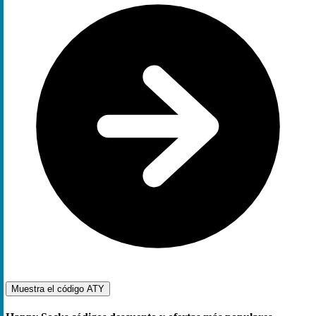
Muestra el código
ATY