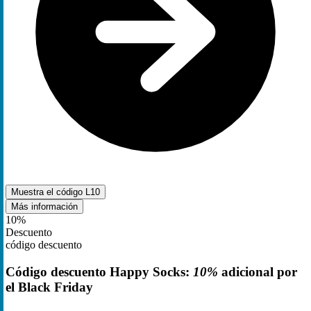
Muestra el código
L10
Más información
10%
Descuento
código descuento
Código descuento Happy Socks:
10%
adicional por
el Black Friday