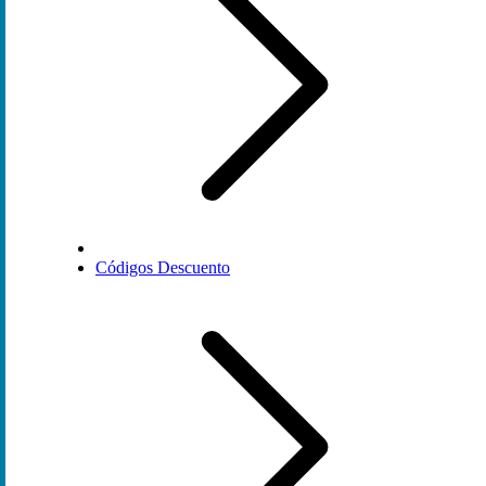
Códigos Descuento