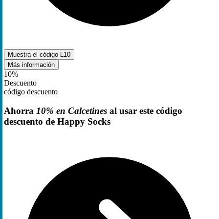
Muestra el código
L10
Más información
10%
Descuento
código descuento
Ahorra
10% en Calcetines
al usar este código
descuento de Happy Socks