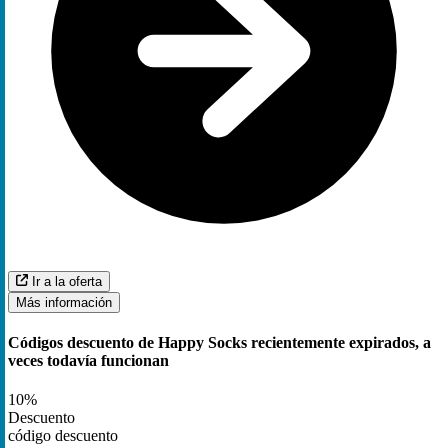
Ir a la oferta
Más información
Códigos descuento de Happy Socks recientemente expirados, a
veces todavía funcionan
10%
Descuento
código descuento