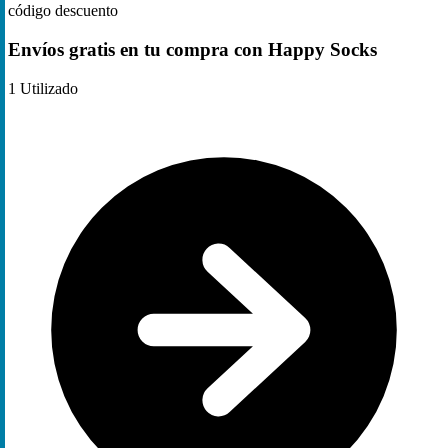
código descuento
Envíos gratis en tu compra con Happy Socks
1
Utilizado