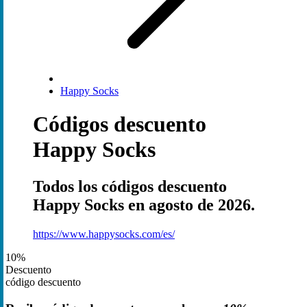
Happy Socks
Códigos descuento
Happy Socks
Todos los códigos descuento
Happy Socks en agosto de 2026.
https://www.happysocks.com/es/
10%
Descuento
código descuento