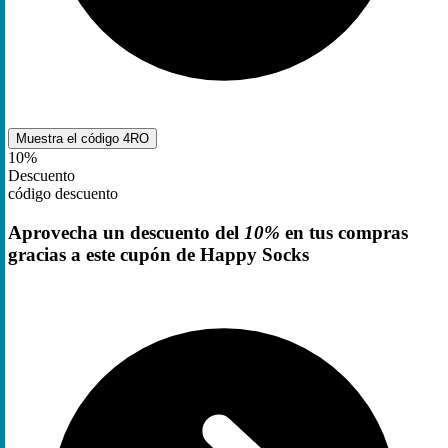
Muestra el código
4RO
10%
Descuento
código descuento
Aprovecha un descuento del
10%
en tus compras
gracias a este cupón de Happy Socks