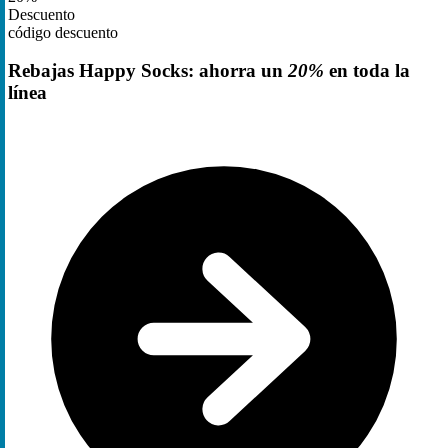
Descuento
código descuento
Rebajas Happy Socks: ahorra un
20%
en toda la
línea