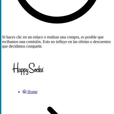
Si haces clic en un enlace o realizas una compra, es posible que
recibamos una comisión. Esto no influye en las ofertas o descuentos
que decidimos compartir.
Home