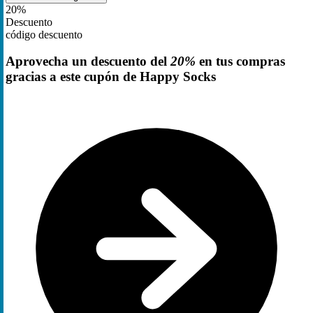
20%
Descuento
código descuento
Aprovecha un descuento del
20%
en tus compras
gracias a este cupón de Happy Socks