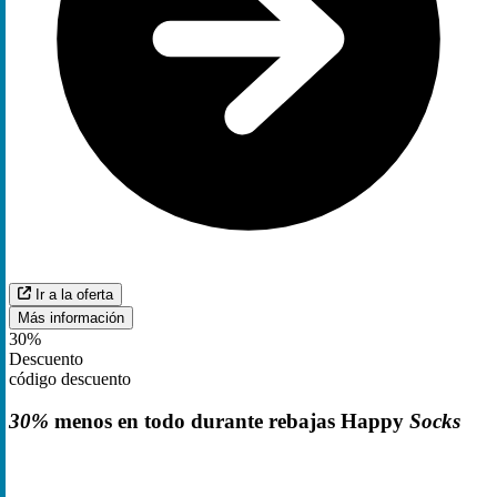
Ir a la oferta
Más información
30%
Descuento
código descuento
30%
menos en todo durante rebajas Happy
Socks