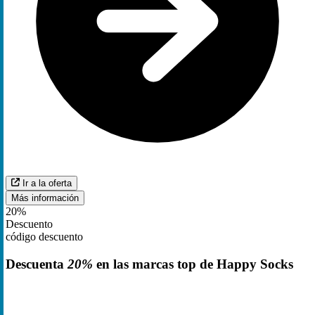
Ir a la oferta
Más información
20%
Descuento
código descuento
Descuenta
20%
en las marcas top de Happy Socks