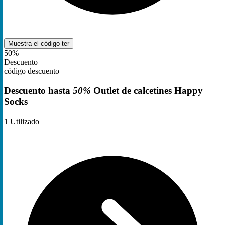
Muestra el código
ter
50%
Descuento
código descuento
Descuento hasta
50%
Outlet de calcetines Happy
Socks
1
Utilizado