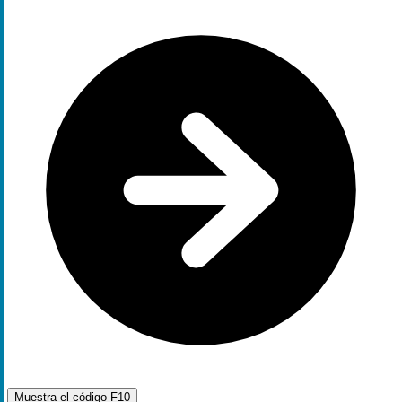
Muestra el código
F10