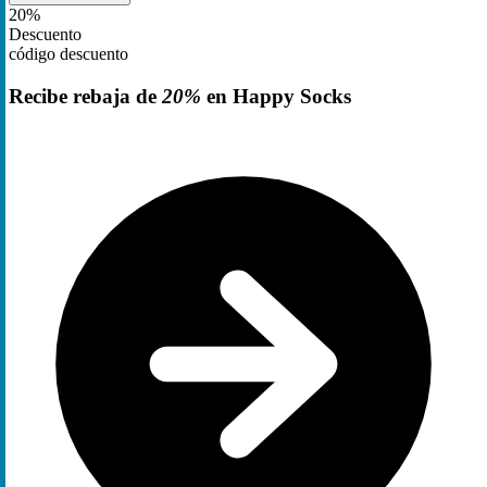
20%
Descuento
código descuento
Recibe rebaja de
20%
en Happy Socks