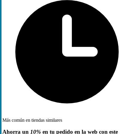
Más común en tiendas similares
Ahorra un
10%
en tu pedido en la web con este