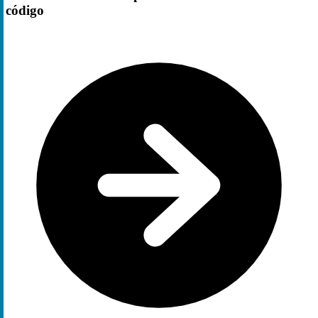
código