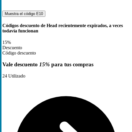
Muestra el código
E10
Códigos descuento de Head recientemente expirados, a veces
todavía funcionan
15%
Descuento
Código descuento
Vale descuento
15%
para tus compras
24
Utilizado