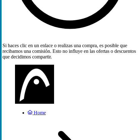
Si haces clic en un enlace o realizas una compra, es posible que
recibamos una comisión. Esto no influye en las ofertas o descuentos
que decidimos compartir.
Home