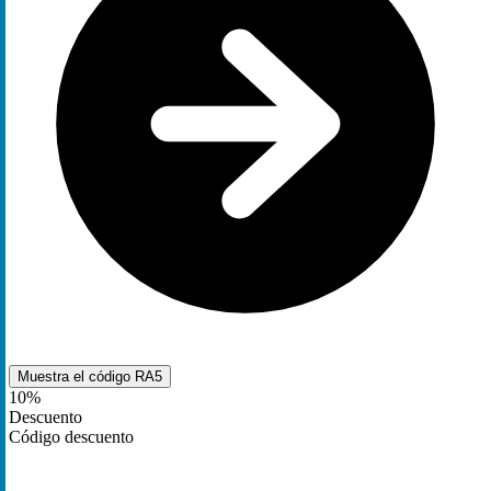
Muestra el código
RA5
10%
Descuento
Código descuento