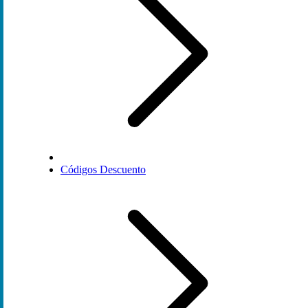
Códigos Descuento