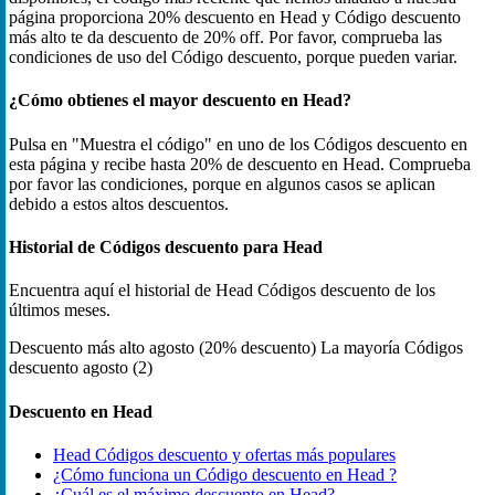
página proporciona 20% descuento en Head y Código descuento
más alto te da descuento de 20% off. Por favor, comprueba las
condiciones de uso del Código descuento, porque pueden variar.
¿Cómo obtienes el mayor descuento en Head?
Pulsa en "Muestra el código" en uno de los Códigos descuento en
esta página y recibe hasta 20% de descuento en Head. Comprueba
por favor las condiciones, porque en algunos casos se aplican
debido a estos altos descuentos.
Historial de Códigos descuento para Head
Encuentra aquí el historial de Head Códigos descuento de los
últimos meses.
Descuento más alto
agosto (20% descuento)
La mayoría Códigos
descuento
agosto (2)
Descuento en Head
Head Códigos descuento y ofertas más populares
¿Cómo funciona un Código descuento en Head ?
¿Cuál es el máximo descuento en Head?