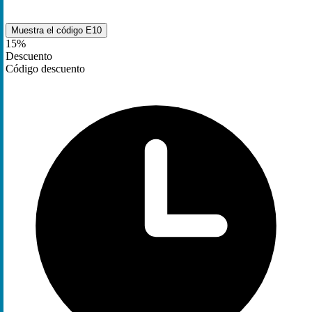
Muestra el código
E10
15%
Descuento
Código descuento