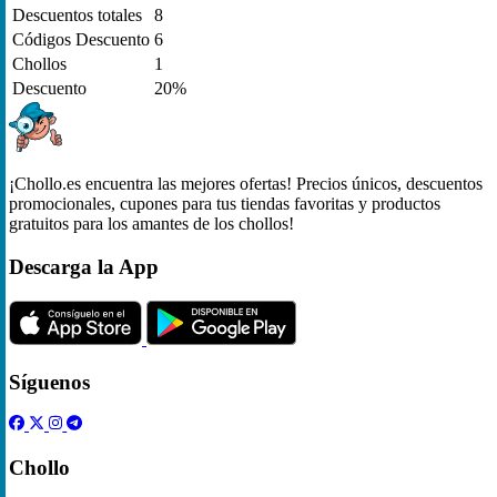
Descuentos totales
8
Códigos Descuento
6
Chollos
1
Descuento
20%
¡Chollo.es encuentra las mejores ofertas! Precios únicos, descuentos
promocionales, cupones para tus tiendas favoritas y productos
gratuitos para los amantes de los chollos!
Descarga la App
Síguenos
Chollo