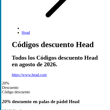
Head
Códigos descuento Head
Todos los Códigos descuento Head
en agosto de 2026.
https://www.head.com
20%
Descuento
Código descuento
20%
descuento en palas de pádel Head