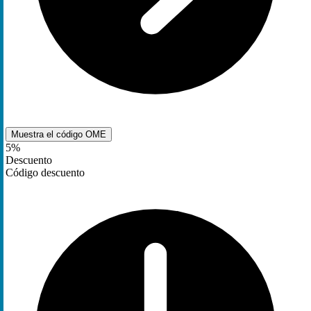
Muestra el código
OME
5%
Descuento
Código descuento