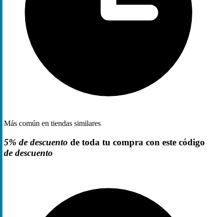
Más común en tiendas similares
5% de descuento
de toda tu compra con este código
de descuento