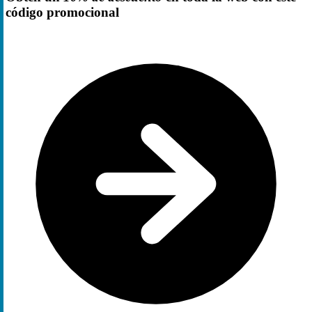
código promocional