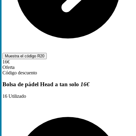
Muestra el código
R20
16€
Oferta
Código descuento
Bolsa de pádel Head a tan solo
16€
16
Utilizado