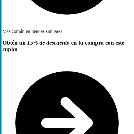
Más común en tiendas similares
Obtén un
15% de descuento
en tu compra con este
cupón