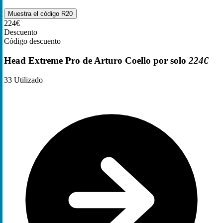
Muestra el código
R20
224€
Descuento
Código descuento
Head Extreme Pro de Arturo Coello por solo
224€
33
Utilizado