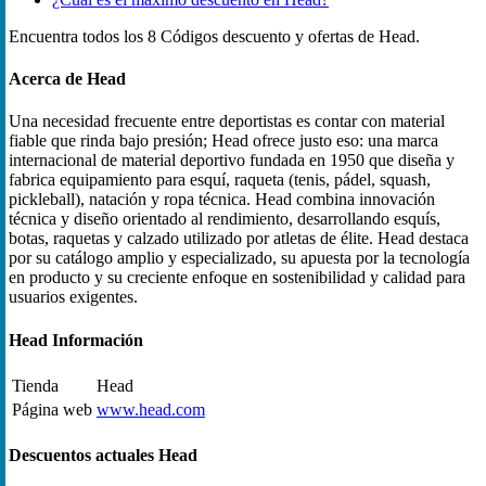
Encuentra todos los 8 Códigos descuento y ofertas de Head.
Acerca de Head
Una necesidad frecuente entre deportistas es contar con material
fiable que rinda bajo presión; Head ofrece justo eso: una marca
internacional de material deportivo fundada en 1950 que diseña y
fabrica equipamiento para esquí, raqueta (tenis, pádel, squash,
pickleball), natación y ropa técnica. Head combina innovación
técnica y diseño orientado al rendimiento, desarrollando esquís,
botas, raquetas y calzado utilizado por atletas de élite. Head destaca
por su catálogo amplio y especializado, su apuesta por la tecnología
en producto y su creciente enfoque en sostenibilidad y calidad para
usuarios exigentes.
Head Información
Tienda
Head
Página web
www.head.com
Descuentos actuales Head