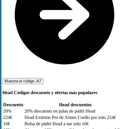
Muestra el código
-A7
Head Códigos descuento y ofertas más populares
Descuento
Head descuentos
20%
20% descuento en palas de pádel Head
224€
Head Extreme Pro de Arturo Coello por solo 224€
16€
Bolsa de pádel Head a tan solo 16€