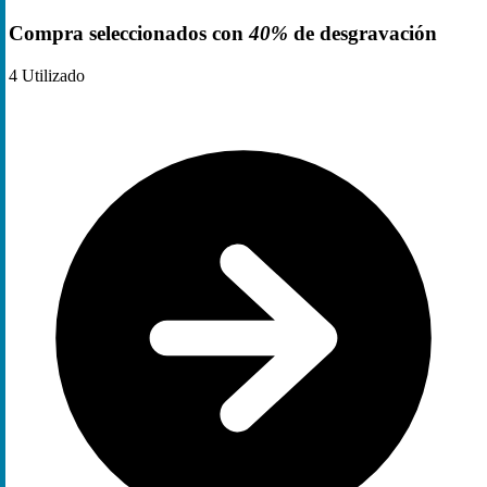
Compra seleccionados con
40%
de desgravación
4
Utilizado