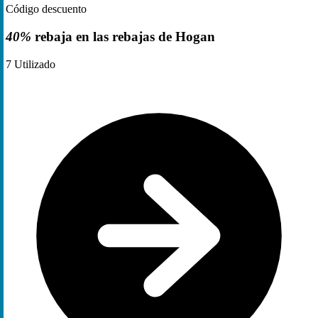
Código descuento
40%
rebaja en las rebajas de Hogan
7
Utilizado