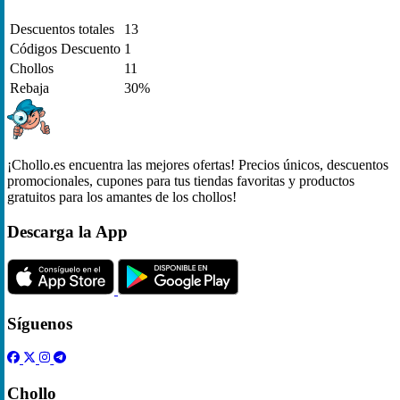
Descuentos totales
13
Códigos Descuento
1
Chollos
11
Rebaja
30%
¡Chollo.es encuentra las mejores ofertas! Precios únicos, descuentos
promocionales, cupones para tus tiendas favoritas y productos
gratuitos para los amantes de los chollos!
Descarga la App
Síguenos
Chollo