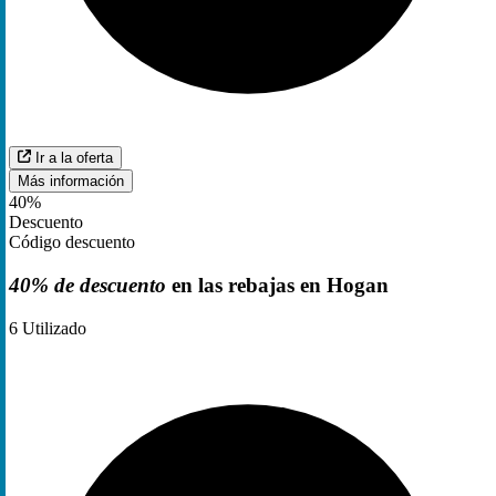
Ir a la oferta
Más información
40%
Descuento
Código descuento
40% de descuento
en las rebajas en Hogan
6
Utilizado