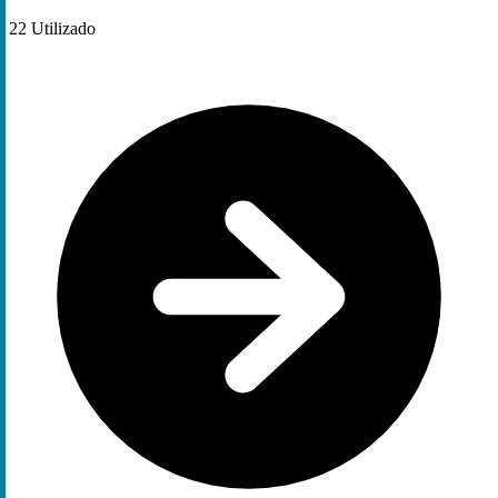
22
Utilizado