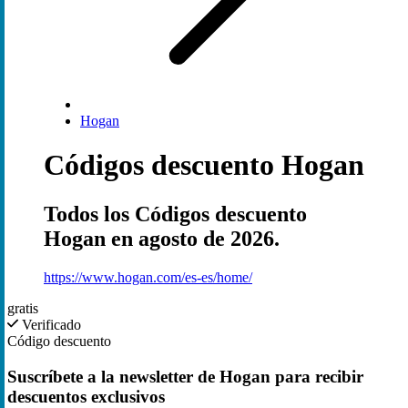
Hogan
Códigos descuento Hogan
Todos los Códigos descuento
Hogan en agosto de 2026.
https://www.hogan.com/es-es/home/
gratis
Verificado
Código descuento
Suscríbete a la newsletter de Hogan para recibir
descuentos exclusivos