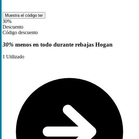
Muestra el código
ter
30%
Descuento
Código descuento
30%
menos en todo durante rebajas Hogan
1
Utilizado