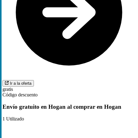
Ir a la oferta
gratis
Código descuento
Envío gratuito en Hogan al comprar en Hogan
1
Utilizado