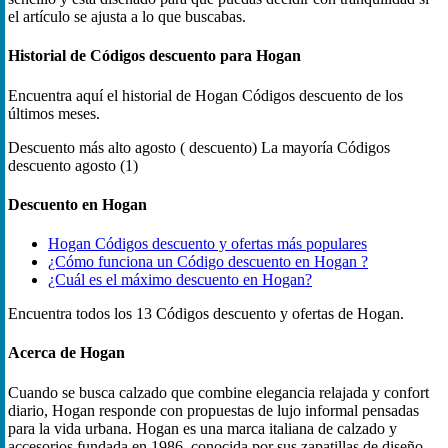
el artículo se ajusta a lo que buscabas.
Historial de Códigos descuento para Hogan
Encuentra aquí el historial de Hogan Códigos descuento de los
últimos meses.
Descuento más alto
agosto ( descuento)
La mayoría Códigos
descuento
agosto (1)
Descuento en Hogan
Hogan Códigos descuento y ofertas más populares
¿Cómo funciona un Código descuento en Hogan ?
¿Cuál es el máximo descuento en Hogan?
Encuentra todos los 13 Códigos descuento y ofertas de Hogan.
Acerca de Hogan
Cuando se busca calzado que combine elegancia relajada y confort
diario, Hogan responde con propuestas de lujo informal pensadas
para la vida urbana. Hogan es una marca italiana de calzado y
accesorios fundada en 1986, conocida por sus zapatillas de diseño