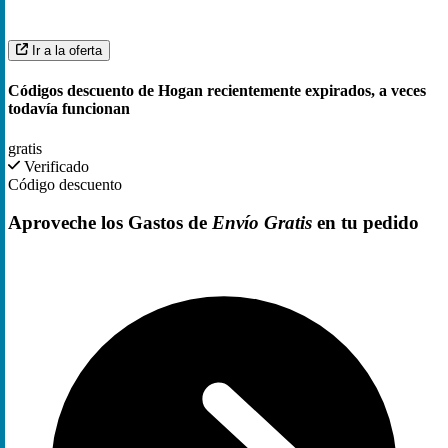
Ir a la oferta
Códigos descuento de Hogan recientemente expirados, a veces
todavía funcionan
gratis
Verificado
Código descuento
Aproveche los Gastos de
Envío Gratis
en tu pedido