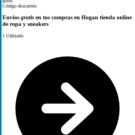
gratis
Código descuento
Envíos
gratis
en tus compras en Hogan tienda online
de ropa y sneakers
1
Utilizado