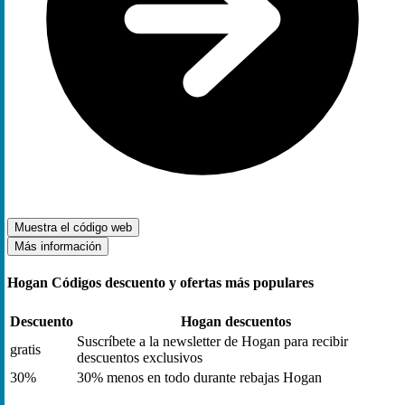
Muestra el código
web
Más información
Hogan Códigos descuento y ofertas más populares
Descuento
Hogan descuentos
Suscríbete a la newsletter de Hogan para recibir
gratis
descuentos exclusivos
30%
30% menos en todo durante rebajas Hogan