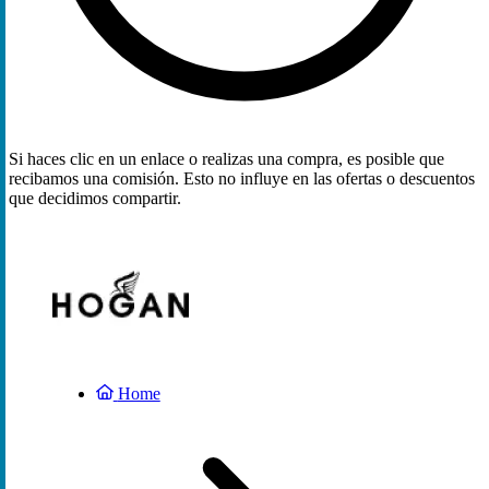
Si haces clic en un enlace o realizas una compra, es posible que
recibamos una comisión. Esto no influye en las ofertas o descuentos
que decidimos compartir.
Home