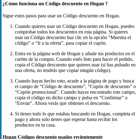
¿Cómo funciona un Código descuento en Hogan ?
Sigue estos pasos para usar un Código descuento en Hogan.
Cuando quieres usar un Código descuento en Hogan, puedes
comprobar todos los descuentos en esta página. Si quieres
usar un Código descuento haz clic en la opción “Muestra el
código” o “Ir a la oferta”, para copiar el cupón.
Entra en la página web de Hogan y añade tus productos en el
carrito de la compra. Cuando estés listo para hacer el pedido,
copia el Código descuento que quieres usar (si has pulsado en
una oferta, no tendrás que copiar ningún código).
Cuando hayas hecho esto, acude a la página de pago y busca
el campo de “Código de descuento”, “Cupón de descuento” o
“Cupón promocional”. Cuando hayas encontrado este campo,
copia el código en dicho campo y pulsa en “Confirmar” o
“Enviar”. Ahora verás que obtienes el descuento.
Si tienes todo lo que estabas buscando en Hogan, completa el
pago y ahora solo tienes que esperar hasta recibir los
productos en tu casa.
Hogan Códigos descuento usados recientemente