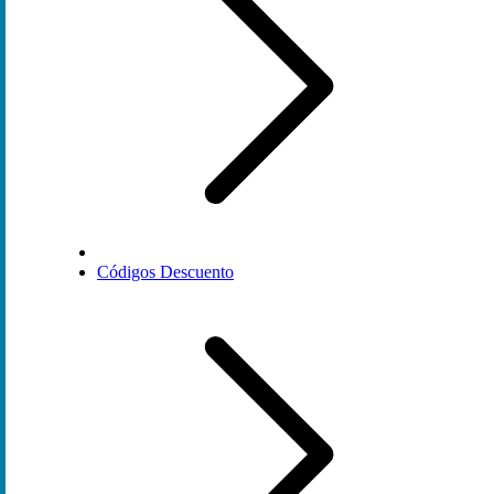
Códigos Descuento