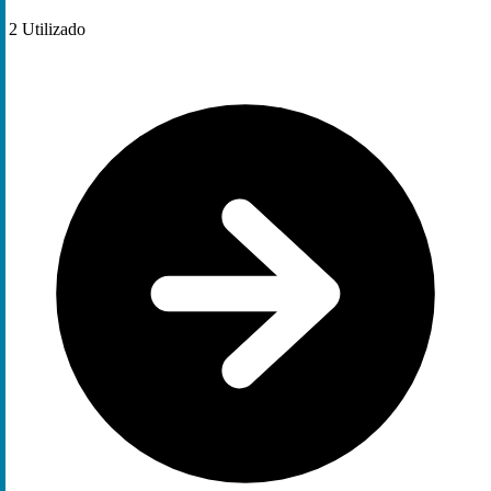
2
Utilizado