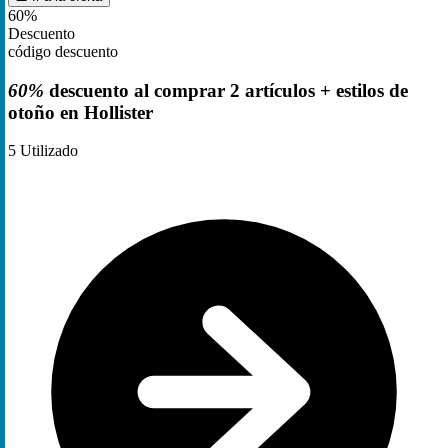
60%
Descuento
código descuento
60%
descuento al comprar 2 artículos + estilos de
otoño en Hollister
5
Utilizado