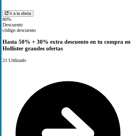
Ir a la oferta
80%
Descuento
código descuento
Hasta 50% + 30% extra descuento en tu compra en
Hollister grandes ofertas
21
Utilizado