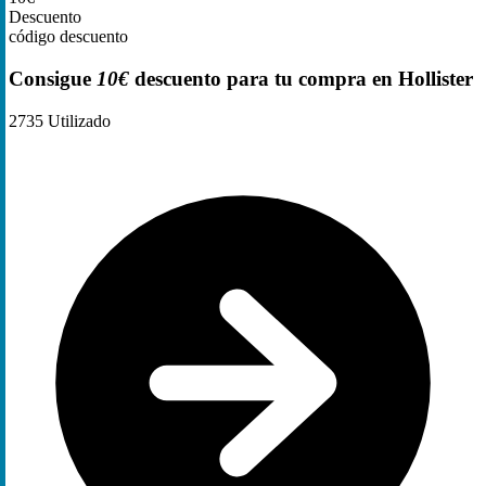
Descuento
código descuento
Consigue
10€
descuento para tu compra en Hollister
2735
Utilizado