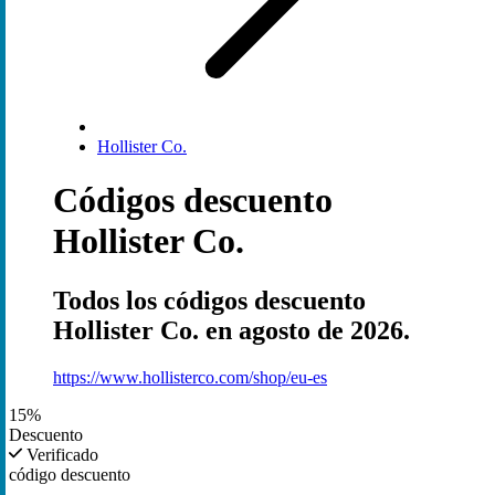
Hollister Co.
Códigos descuento
Hollister Co.
Todos los códigos descuento
Hollister Co. en agosto de 2026.
https://www.hollisterco.com/shop/eu-es
15%
Descuento
Verificado
código descuento