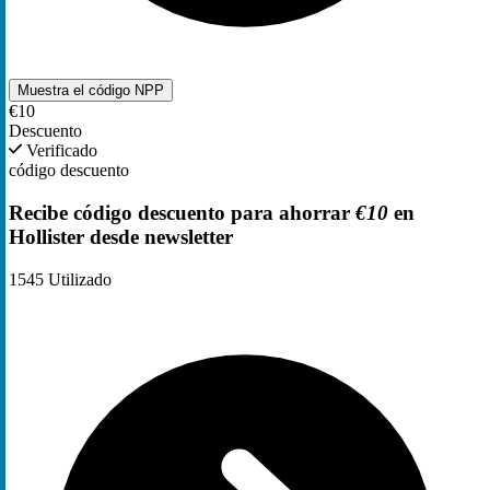
Muestra el código
NPP
€10
Descuento
Verificado
código descuento
Recibe código descuento para ahorrar
€10
en
Hollister desde newsletter
1545
Utilizado