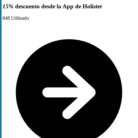
15%
descuento desde la App de Holister
848
Utilizado