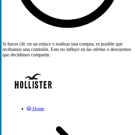
Si haces clic en un enlace o realizas una compra, es posible que
recibamos una comisión. Esto no influye en las ofertas o descuentos
que decidimos compartir.
Home