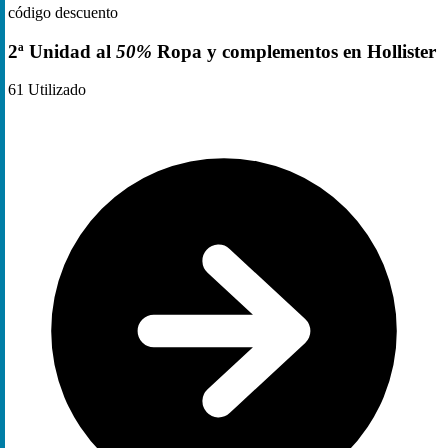
código descuento
2ª Unidad al
50%
Ropa y complementos en Hollister
61
Utilizado