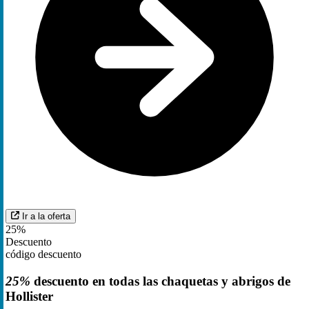
Ir a la oferta
25%
Descuento
código descuento
25%
descuento en todas las chaquetas y abrigos de
Hollister