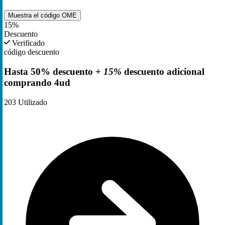
Muestra el código
OME
15%
Descuento
Verificado
código descuento
Hasta 50% descuento +
15%
descuento adicional
comprando 4ud
203
Utilizado