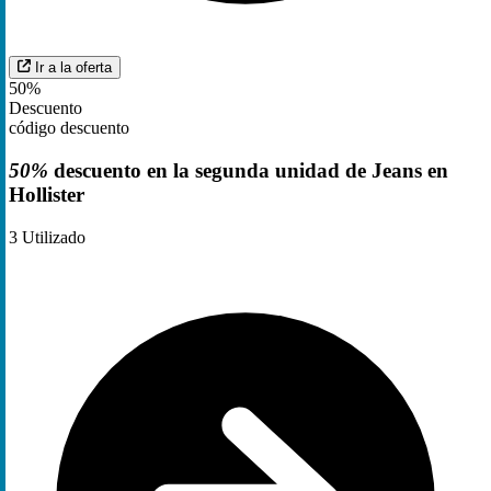
Ir a la oferta
50%
Descuento
código descuento
50%
descuento en la segunda unidad de Jeans en
Hollister
3
Utilizado