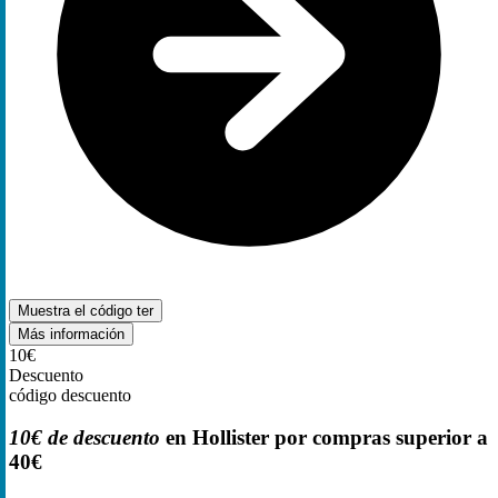
Muestra el código
ter
Más información
10€
Descuento
código descuento
10€ de descuento
en Hollister por compras superior a
40€