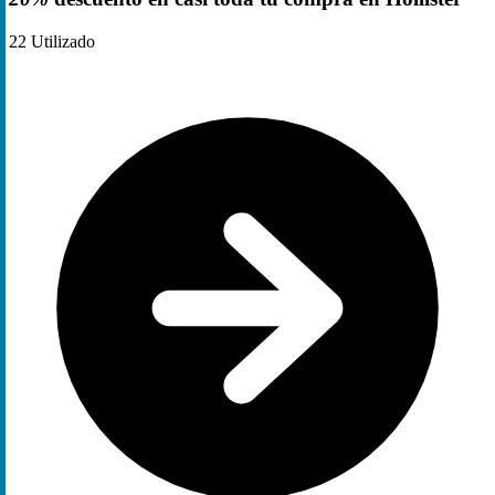
22
Utilizado