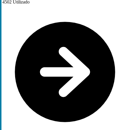
4502
Utilizado