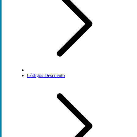
Códigos Descuento