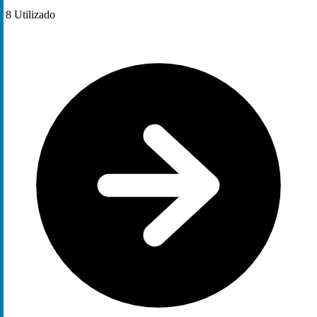
8
Utilizado