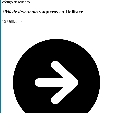
código descuento
30% de descuento
vaqueros en Hollister
15
Utilizado