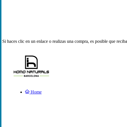
Si haces clic en un enlace o realizas una compra, es posible que reci
Home