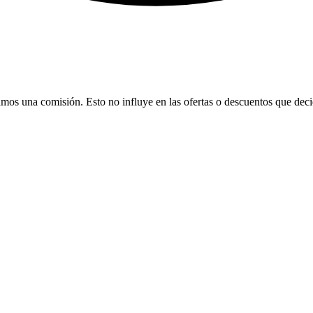
bamos una comisión. Esto no influye en las ofertas o descuentos que dec