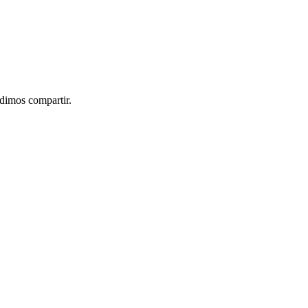
idimos compartir.