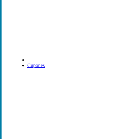
Cupones