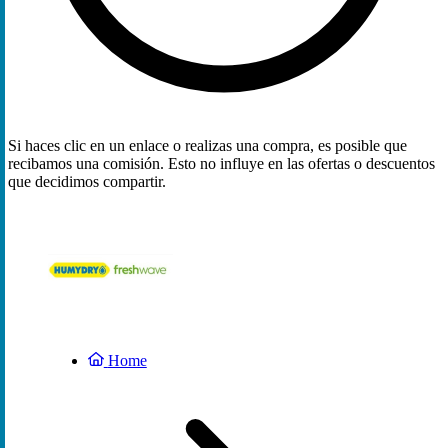
Si haces clic en un enlace o realizas una compra, es posible que
recibamos una comisión. Esto no influye en las ofertas o descuentos
que decidimos compartir.
Home