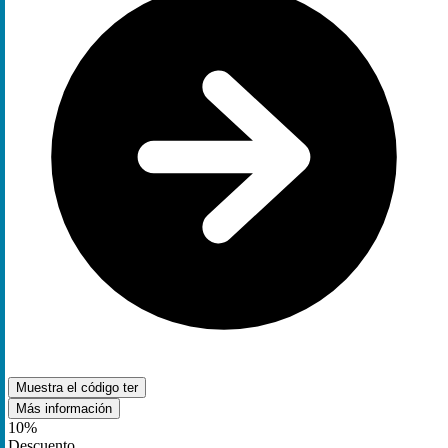
Muestra el código
ter
Más información
10%
Descuento