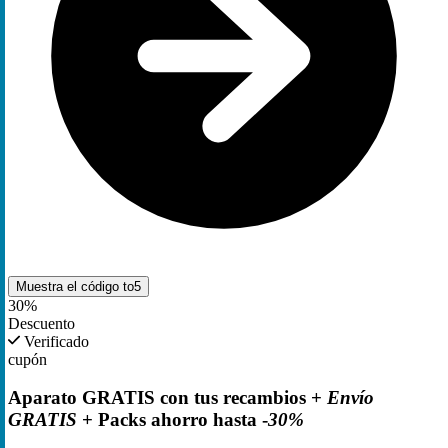
Muestra el código
to5
30%
Descuento
Verificado
cupón
Aparato GRATIS con tus recambios +
Envío
GRATIS
+ Packs ahorro hasta -
30%