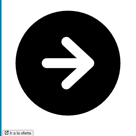
Ir a la oferta