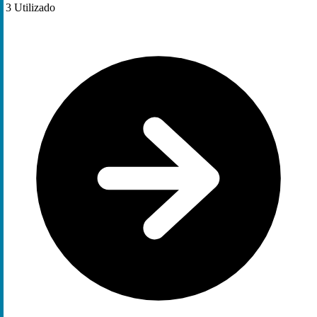
3
Utilizado