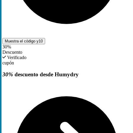
Muestra el código
y10
30%
Descuento
Verificado
cupón
30%
descuento desde Humydry