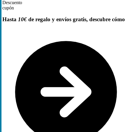
Descuento
cupón
Hasta
10€
de regalo y envíos gratis, descubre cómo