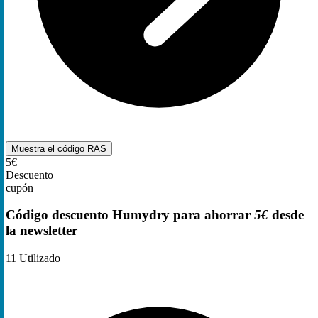
Muestra el código
RAS
5€
Descuento
cupón
Código descuento Humydry para ahorrar
5€
desde
la newsletter
11
Utilizado