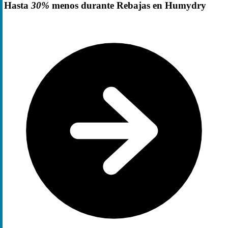
Hasta
30%
menos durante Rebajas en Humydry