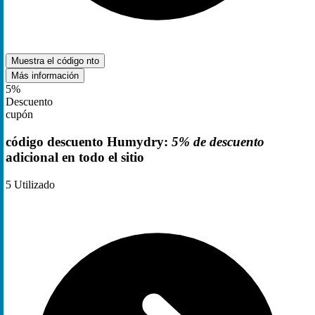
Muestra el código
nto
Más información
5%
Descuento
cupón
código descuento Humydry:
5% de descuento
adicional en todo el sitio
5
Utilizado