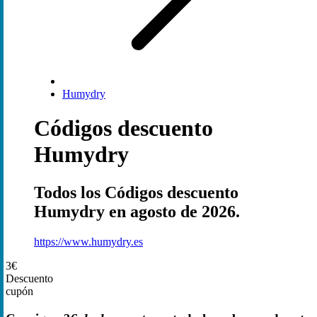
Humydry
Códigos descuento
Humydry
Todos los Códigos descuento
Humydry en agosto de 2026.
https://www.humydry.es
3€
Descuento
cupón