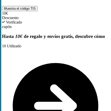
Muestra el código
TIS
10€
Descuento
Verificado
cupón
Hasta
10€
de regalo y envíos gratis, descubre cómo
10
Utilizado