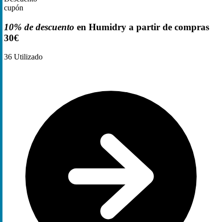
cupón
10% de descuento
en Humidry a partir de compras
30€
36
Utilizado