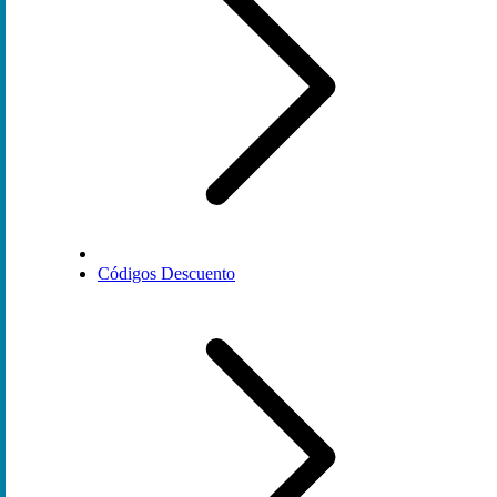
Códigos Descuento